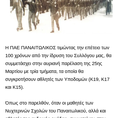
Η ΠΑΕ ΠΑΝΑΙΤΩΛΙΚΟΣ τιμώντας την επέτειο των
100 χρόνων από την ίδρυση του Συλλόγου μας, θα
συμμετάσχει στην αυριανή παρέλαση της 25ης
Μαρτίου με τρία τμήματα, τα οποία θα
συγκροτήσουν αθλητές των Υποδομών (Κ19, Κ17
και Κ15).
Όπως στο παρελθόν, όταν οι μαθητές των
Νυχτερινών Σχολών του Παναιτωλικού, αλλά και