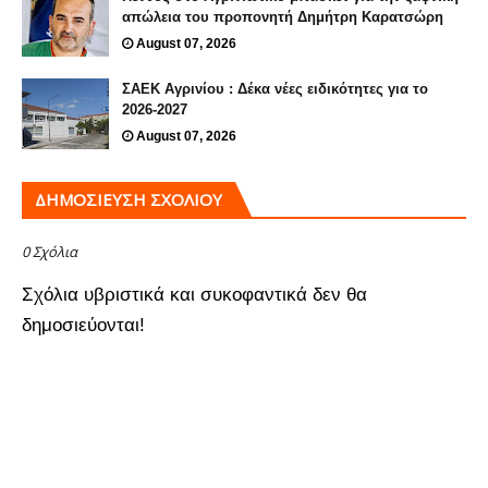
απώλεια του προπονητή Δημήτρη Καρατσώρη
August 07, 2026
ΣΑΕΚ Αγρινίου : Δέκα νέες ειδικότητες για το
2026-2027
August 07, 2026
ΔΗΜΟΣΊΕΥΣΗ ΣΧΟΛΊΟΥ
0 Σχόλια
Σχόλια υβριστικά και συκοφαντικά δεν θα
δημοσιεύονται!