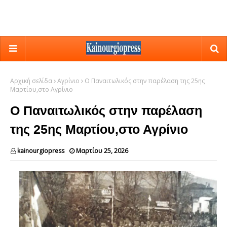
Αρχική σελίδα
Αγρίνιο
Ο Παναιτωλικός στην παρέλαση της 25ης
Μαρτίου,στο Αγρίνιο
Ο Παναιτωλικός στην παρέλαση
της 25ης Μαρτίου,στο Αγρίνιο
kainourgiopress
Μαρτίου 25, 2026