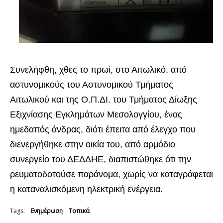
Συνελήφθη, χθες το πρωί, στο Αιτωλικό, από
αστυνομικούς του Αστυνομικού Τμήματος
Αιτωλικού και της Ο.Π.ΔΙ. του Τμήματος Δίωξης
Εξιχνίασης Εγκλημάτων Μεσολογγίου, ένας
ημεδαπός άνδρας, διότι έπειτα από έλεγχο που
διενεργήθηκε στην οικία του, από αρμόδιο
συνεργείο του ΔΕΔΔΗΕ, διαπιστώθηκε ότι την
ρευματοδοτούσε παράνομα, χωρίς να καταγράφεται
η καταναλισκόμενη ηλεκτρική ενέργεια.
Tags:
Ενημέρωση
Τοπικά