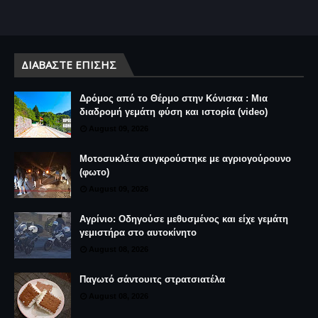
ΔΙΑΒΆΣΤΕ ΕΠΊΣΗΣ
Δρόμος από το Θέρμο στην Κόνισκα : Μια
διαδρομή γεμάτη φύση και ιστορία (video)
August 09, 2026
Μοτοσυκλέτα συγκρούστηκε με αγριογούρουνο
(φωτο)
August 09, 2026
Αγρίνιο: Οδηγούσε μεθυσμένος και είχε γεμάτη
γεμιστήρα στο αυτοκίνητο
August 08, 2026
Παγωτό σάντουιτς στρατσιατέλα
August 08, 2026