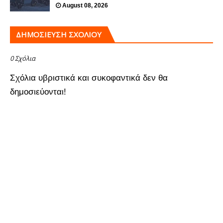
August 08, 2026
ΔΗΜΟΣΊΕΥΣΗ ΣΧΟΛΊΟΥ
0 Σχόλια
Σχόλια υβριστικά και συκοφαντικά δεν θα
δημοσιεύονται!