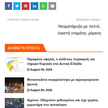
ΠΡΟΗΓΟΎΜΕΝΟ ΘΈΜΑ
ΕΠΌΜΕΝΟ ΘΈΜΑ
Ντοματόρυζο με πελτέ,
λιαστή ντομάτα, ρίγανη
ΔΙΑΒΑΣΤΕ ΕΠΙΣΗΣ
Παραμένει υψηλός ο κίνδυνος πυρκαγιάς και
σήμερα Κυριακή στη Δυτική Ελλάδα
August 09, 2026
Μοτοσυκλέτα συγκρούστηκε με αγριογούρουνο
(φωτο)
August 09, 2026
Αγρίνιο: Οδηγούσε μεθυσμένος και είχε γεμάτη
γεμιστήρα στο αυτοκίνητο