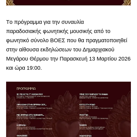
Tο πρόγραμμα για την συναυλία
παραδοσιακής φωνητικής μουσικής από το
φωνητικό σύνολο ΒΟΕΣ που θα πραγματοποιηθεί
στην αίθουσα εκδηλώσεων του Δημαρχιακού
Μεγάρου Θέρμου την Παρασκευή 13 Μαρτίου 2026
και ώρα 19:00.