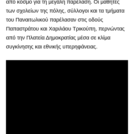
από κόσμο για τη μεγάλη παρέλαση. Οι μαθητές
των σχολείων της πόλης, σύλλογοι και τα τμήματα
του Παναιτωλικού παρέλασαν στις οδούς
Παπαστράτου και Χαριλάου Τρικούπη, περνώντας
από την Πλατεία Δημοκρατίας μέσα σε κλίμα
συγκίνησης και εθνικής υπερηφάνειας.