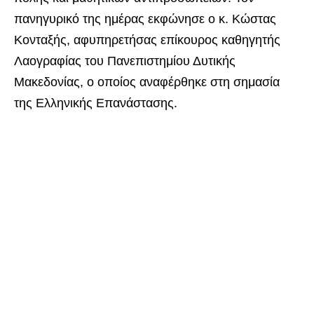
πανηγυρικό της ημέρας εκφώνησε ο κ. Κώστας
Κονταξής, αφυπηρετήσας επίκουρος καθηγητής
Λαογραφίας του Πανεπιστημίου Δυτικής
Μακεδονίας, ο οποίος αναφέρθηκε στη σημασία
της Ελληνικής Επανάστασης.