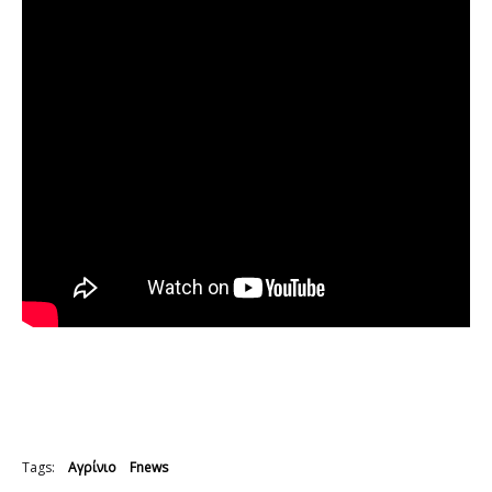
Tags:
Αγρίνιο
Fnews