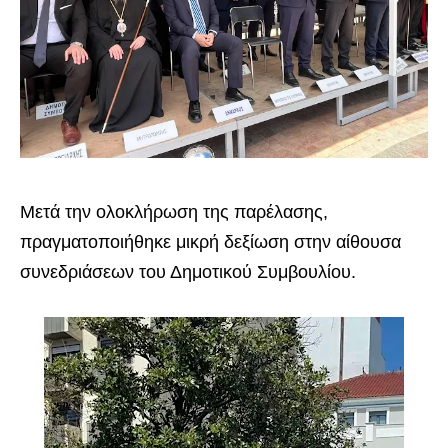
Μετά την ολοκλήρωση της παρέλασης,
πραγματοποιήθηκε μικρή δεξίωση στην αίθουσα
συνεδριάσεων του Δημοτικού Συμβουλίου.