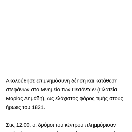
Ακολούθησε επιμνημόσυνη δέηση και κατάθεση
στεφάνων στο Μνημείο των Πεσόντων (Πλατεία
Μαρίας Δημάδη), ως ελάχιστος φόρος τιμής στους
ήρωες του 1821.
Στις 12:00, οι δρόμοι του κέντρου πλημμύρισαν