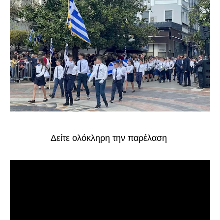
Δείτε ολόκληρη την παρέλαση