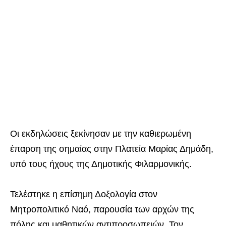
Οι εκδηλώσεις ξεκίνησαν με την καθιερωμένη
έπαρση της σημαίας στην Πλατεία Μαρίας Δημάδη,
υπό τους ήχους της Δημοτικής Φιλαρμονικής.
Τελέστηκε η επίσημη Δοξολογία στον
Μητροπολιτικό Ναό, παρουσία των αρχών της
πόλης και μαθητικών αντιπροσωπειών. Τον