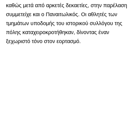
καθώς μετά από αρκετές δεκαετίες, στην παρέλαση
συμμετείχε και ο Παναιτωλικός. Οι αθλητές των
τμημάτων υποδομής του ιστορικού συλλόγου της
πόλης καταχειροκροτήθηκαν, δίνοντας έναν
ξεχωριστό τόνο στον εορτασμό.