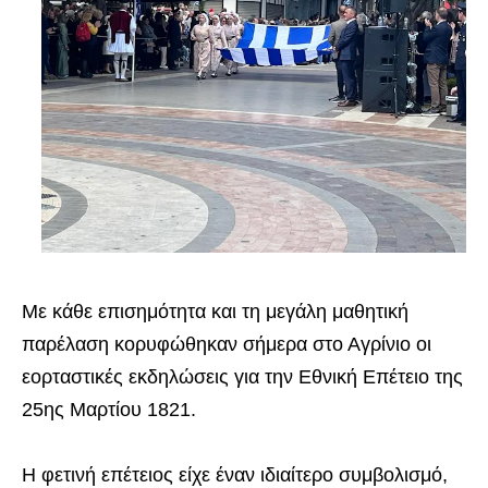
Με κάθε επισημότητα και τη μεγάλη μαθητική
παρέλαση κορυφώθηκαν σήμερα στο Αγρίνιο οι
εορταστικές εκδηλώσεις για την Εθνική Επέτειο της
25ης Μαρτίου 1821.
Η φετινή επέτειος είχε έναν ιδιαίτερο συμβολισμό,