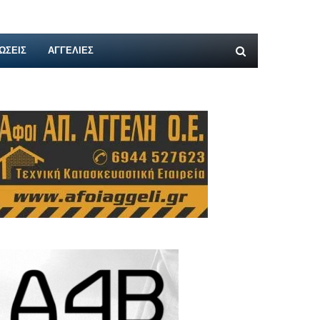
ΩΣΕΙΣ
ΑΓΓΕΛΊΕΣ