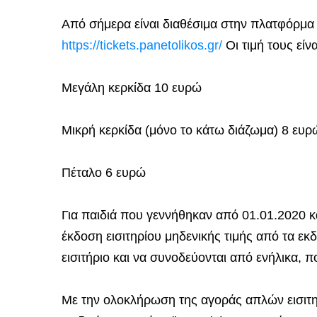
Από σήμερα είναι διαθέσιμα στην πλατφόρμα
https://tickets.panetolikos.gr/
Οι τιμή τους είνα
Μεγάλη κερκίδα 10 ευρώ
Μικρή κερκίδα (μόνο το κάτω διάζωμα) 8 ευρ
Πέταλο 6 ευρώ
Για παιδιά που γεννήθηκαν από 01.01.2020 κα
έκδοση εισιτηρίου μηδενικής τιμής από τα εκδ
εισιτήριο και να συνοδεύονται από ενήλικα, 
Με την ολοκλήρωση της αγοράς απλών εισιτηρ