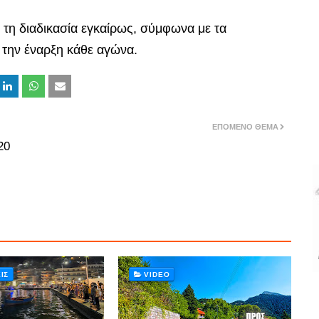
τη διαδικασία εγκαίρως, σύμφωνα με τα
 την έναρξη κάθε αγώνα.
ΕΠΌΜΕΝΟ ΘΈΜΑ
20
ΙΣ
VIDEO