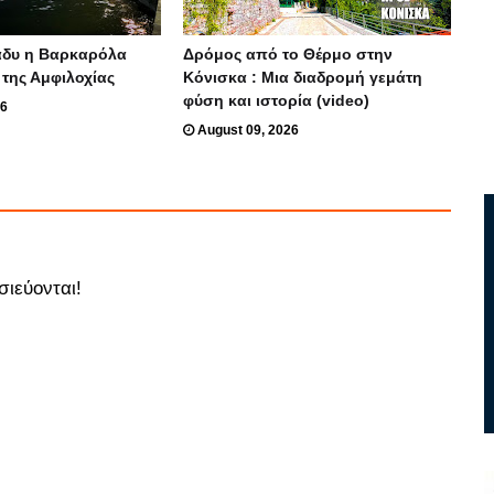
άδυ η Βαρκαρόλα
Δρόμος από το Θέρμο στην
της Αμφιλοχίας
Κόνισκα : Μια διαδρομή γεμάτη
φύση και ιστορία (video)
26
August 09, 2026
σιεύονται!