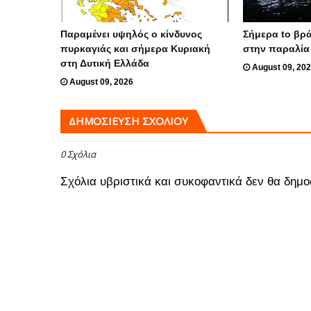
Παραμένει υψηλός ο κίνδυνος
Σήμερα to βρ
πυρκαγιάς και σήμερα Κυριακή
στην παραλία 
στη Δυτική Ελλάδα
August 09, 20
August 09, 2026
ΔΗΜΟΣΊΕΥΣΗ ΣΧΟΛΊΟΥ
0 Σχόλια
Σχόλια υβριστικά και συκοφαντικά δεν θα δημο