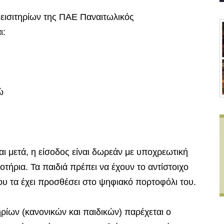
 εισιτηρίων της ΠΑΕ Παναιτωλικός
ι:
ώ
ι μετά, η είσοδος είναι δωρεάν με υποχρεωτική
οτήρια. Τα παιδιά πρέπει να έχουν το αντίστοιχο
που τα έχει προσθέσει στο ψηφιακό πορτοφόλι του.
ίων (κανονικών και παιδικών) παρέχεται ο