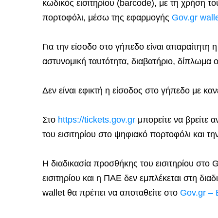
κωδικός εισιτηρίου (barcode), με τη χρήση τ
πορτοφόλι, μέσω της εφαρμογής
Gov.gr wall
Για την είσοδο στο γήπεδο είναι απαραίτητη
αστυνομική ταυτότητα, διαβατήριο, δίπλωμα ο
Δεν είναι εφικτή η είσοδος στο γήπεδο με κα
Στο
https://tickets.gov.gr
μπορείτε να βρείτε 
του εισιτηρίου στο ψηφιακό πορτοφόλι και τη
Η διαδικασία προσθήκης του εισιτηρίου στο G
εισιτηρίου και η ΠΑΕ δεν εμπλέκεται στη διαδ
wallet θα πρέπει να αποταθείτε στο
Gov.gr –