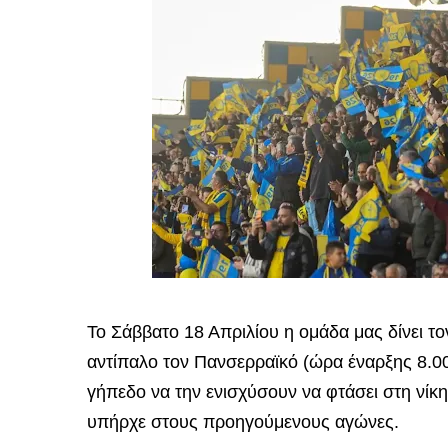
Το Σάββατο 18 Απριλίου η ομάδα μας δίνει τ
αντίπαλο τον Πανσερραϊκό (ώρα έναρξης 8.00 
γήπεδο να την ενισχύσουν να φτάσει στη νί
υπήρχε στους προηγούμενους αγώνες.