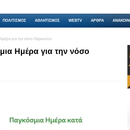
ΠΟΛΙΤΙΣΜΟΣ
ΑΘΛΗΤΙΣΜΟΣ
WEBTV
ΑΡΘΡΑ
ΑΝΑΚΟΙΝ
α Ημέρα για την νόσο Πάρκινσον
σμια Ημέρα για την νόσο