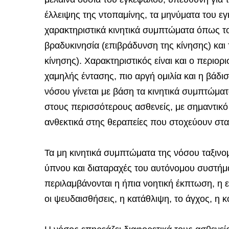
έλλειψης της ντοπαμίνης, τα μηνύματα του εγ
χαρακτηριστικά κινητικά συμπτώματα όπως το
βραδυκινησία (επιβράδυνση της κίνησης) και
κίνησης). Χαρακτηριστικός είναι και ο περιο
χαμηλής έντασης, πιο αργή ομιλία και η βάδι
νόσου γίνεται με βάση τα κινητικά συμπτώμα
στους περισσότερους ασθενείς, με σημαντικό
ανθεκτικά στης θεραπείες που στοχεύουν στα
Τα μη κινητικά συμπτώματα της νόσου ταξινο
ύπνου και διαταραχές του αυτόνομου συστήμ
περιλαμβάνονται η ήπια νοητική έκπτωση, η επ
οι ψευδαισθήσεις, η κατάθλιψη, το άγχος, η 