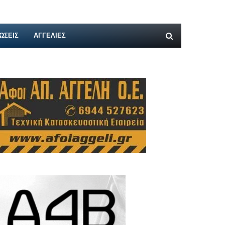
ΩΣΕΙΣ
ΑΓΓΕΛΊΕΣ