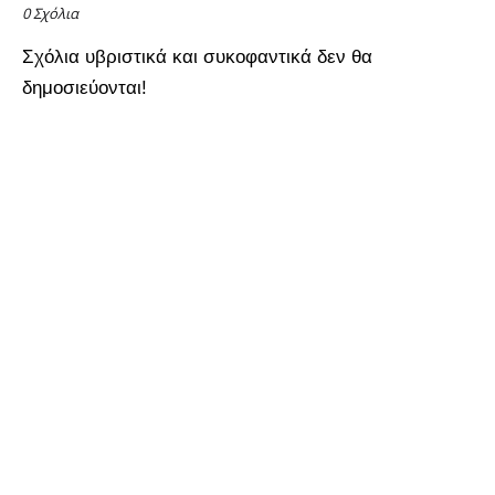
0 Σχόλια
Σχόλια υβριστικά και συκοφαντικά δεν θα
δημοσιεύονται!