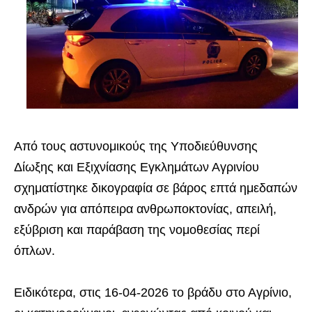
Από τους αστυνομικούς της Υποδιεύθυνσης
Δίωξης και Εξιχνίασης Εγκλημάτων Αγρινίου
σχηματίστηκε δικογραφία σε βάρος επτά ημεδαπών
ανδρών για απόπειρα ανθρωποκτονίας, απειλή,
εξύβριση και παράβαση της νομοθεσίας περί
όπλων.
Ειδικότερα, στις 16-04-2026 το βράδυ στο Αγρίνιο,