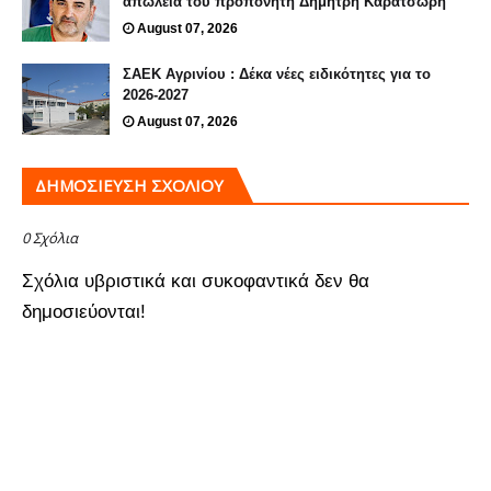
απώλεια του προπονητή Δημήτρη Καρατσώρη
August 07, 2026
ΣΑΕΚ Αγρινίου : Δέκα νέες ειδικότητες για το
2026-2027
August 07, 2026
ΔΗΜΟΣΊΕΥΣΗ ΣΧΟΛΊΟΥ
0 Σχόλια
Σχόλια υβριστικά και συκοφαντικά δεν θα
δημοσιεύονται!