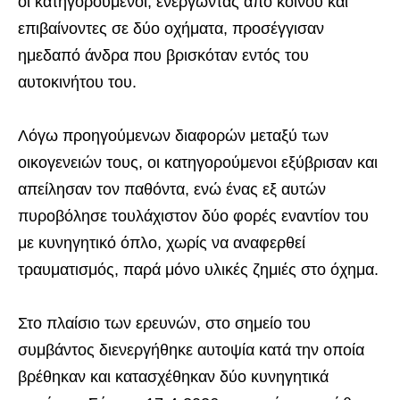
οι κατηγορούμενοι, ενεργώντας από κοινού και
επιβαίνοντες σε δύο οχήματα, προσέγγισαν
ημεδαπό άνδρα που βρισκόταν εντός του
αυτοκινήτου του.
Λόγω προηγούμενων διαφορών μεταξύ των
οικογενειών τους, οι κατηγορούμενοι εξύβρισαν και
απείλησαν τον παθόντα, ενώ ένας εξ αυτών
πυροβόλησε τουλάχιστον δύο φορές εναντίον του
με κυνηγητικό όπλο, χωρίς να αναφερθεί
τραυματισμός, παρά μόνο υλικές ζημιές στο όχημα.
Στο πλαίσιο των ερευνών, στο σημείο του
συμβάντος διενεργήθηκε αυτοψία κατά την οποία
βρέθηκαν και κατασχέθηκαν δύο κυνηγητικά