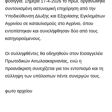
φυσίγγια. Σήμερα 17-4-2026 το πρωί, οργανώθηκε
συντονισμένη αστυνομική επιχείρηση από την
Υποδιεύθυνση Δίωξης και Εξιχνίασης Εγκλημάτων
Αγρινίου σε καταυλισμούς στο Αγρίνιο, όπου
εντοπίστηκαν και συνελήφθησαν δύο από τους
κατηγορούμενους.
Οι συλληφθέντες θα οδηγηθούν στον Εισαγγελέα
Πρωτοδικών Αιτωλοακαρνανίας, ενώ η
προανάκριση συνεχίζεται για τον εντοπισμό και τη
σύλληψη των υπόλοιπων πέντε συνεργών τους.
φωτο αρχείου