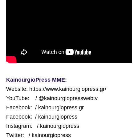
KainourgioPress ΜΜΕ:
Website: https://www.kainourgiopress.gr/
YouTube: / @kainourgiopresswebtv
Facebook: / kainourgiopress.gr
Facebook: / kainourgiopress
Instagram: / kainourgiopress
Twitter: / kainourgiopress