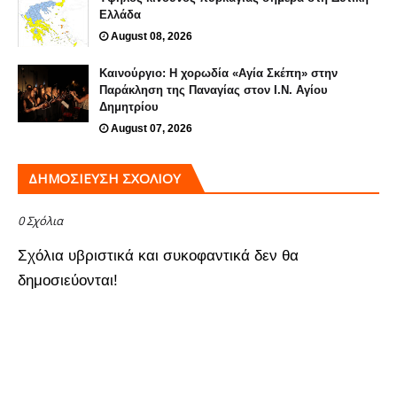
Ελλάδα
August 08, 2026
Καινούργιο: Η χορωδία «Αγία Σκέπη» στην
Παράκληση της Παναγίας στον Ι.Ν. Αγίου
Δημητρίου
August 07, 2026
ΔΗΜΟΣΊΕΥΣΗ ΣΧΟΛΊΟΥ
0 Σχόλια
Σχόλια υβριστικά και συκοφαντικά δεν θα
δημοσιεύονται!