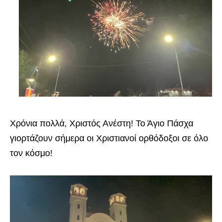
Χρόνια πολλά, Χριστός Ανέστη! Το Άγιο Πάσχα
γιορτάζουν σήμερα οι Χριστιανοί ορθόδοξοι σε όλο
τον κόσμο!