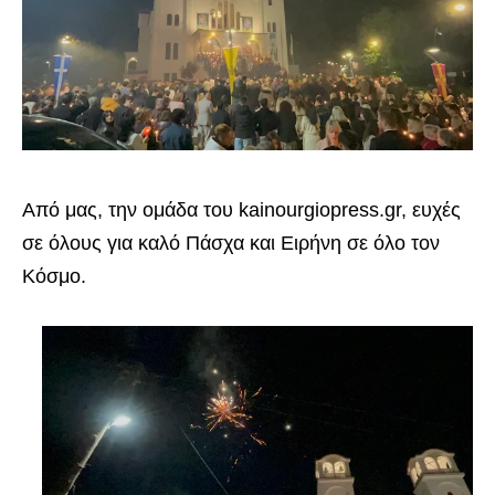
Από μας, την ομάδα του kainourgiopress.gr, ευχές
σε όλους για καλό Πάσχα και Ειρήνη σε όλο τον
Κόσμο.