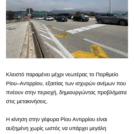
Κλειστό παραμένει μέχρι νεωτέρας το Πορθμείο
Ρίου–Αντιρρίου, εξαιτίας των ισχυρών ανέμων που
πνέουν στην περιοχή, δημιουργώντας προβλήματα
στις μετακινήσεις.
Η κίνηση στην γέφυρα Ρίου Αντιρρίου είναι
αυξημένη χωρίς ωστός να υπάρχει μεγάλη