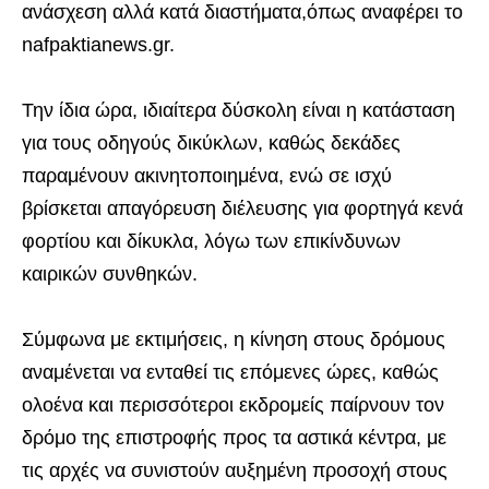
ανάσχεση αλλά κατά διαστήματα,όπως αναφέρει το
nafpaktianews.gr.
Την ίδια ώρα, ιδιαίτερα δύσκολη είναι η κατάσταση
για τους οδηγούς δικύκλων, καθώς δεκάδες
παραμένουν ακινητοποιημένα, ενώ σε ισχύ
βρίσκεται απαγόρευση διέλευσης για φορτηγά κενά
φορτίου και δίκυκλα, λόγω των επικίνδυνων
καιρικών συνθηκών.
Σύμφωνα με εκτιμήσεις, η κίνηση στους δρόμους
αναμένεται να ενταθεί τις επόμενες ώρες, καθώς
ολοένα και περισσότεροι εκδρομείς παίρνουν τον
δρόμο της επιστροφής προς τα αστικά κέντρα, με
τις αρχές να συνιστούν αυξημένη προσοχή στους