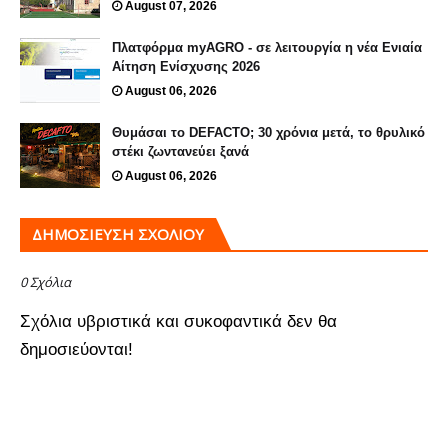
August 07, 2026
Πλατφόρμα myAGRO - σε λειτουργία η νέα Ενιαία
Αίτηση Ενίσχυσης 2026
August 06, 2026
Θυμάσαι το DEFACTO; 30 χρόνια μετά, το θρυλικό
στέκι ζωντανεύει ξανά
August 06, 2026
ΔΗΜΟΣΊΕΥΣΗ ΣΧΟΛΊΟΥ
0 Σχόλια
Σχόλια υβριστικά και συκοφαντικά δεν θα
δημοσιεύονται!