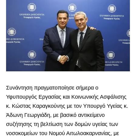
Συνάντηση πραγματοποίησε σήμερα ο
Υφυπουργός Εργασίας και Κοινωνικής Ασφάλισης
κ. Κώστας Καραγκούνης με τον Υπουργό Υγείας κ.
Άδωνη Γεωργιάδη, με βασικό αντικείμενο
συζήτησης τη βελτίωση των δομών υγείας των
νοσοκομείων του Νομού Αιτωλοακαρνανίας, με