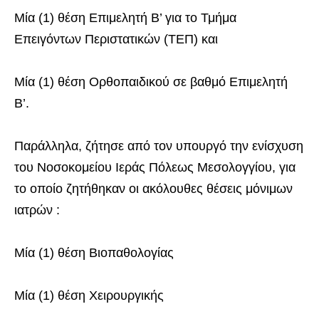
Μία (1) θέση Επιμελητή Β’ για το Τμήμα
Επειγόντων Περιστατικών (ΤΕΠ) και
Μία (1) θέση Ορθοπαιδικού σε βαθμό Επιμελητή
Β’.
Παράλληλα, ζήτησε από τον υπουργό την ενίσχυση
του Νοσοκομείου Ιεράς Πόλεως Μεσολογγίου, για
το οποίο ζητήθηκαν οι ακόλουθες θέσεις μόνιμων
ιατρών :
Μία (1) θέση Βιοπαθολογίας
Μία (1) θέση Χειρουργικής