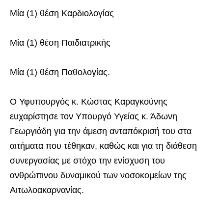
Μία (1) θέση Καρδιολογίας
Μία (1) θέση Παιδιατρικής
Μία (1) θέση Παθολογίας.
Ο Υφυπουργός κ. Κώστας Καραγκούνης
ευχαρίστησε τον Υπουργό Υγείας κ. Άδωνη
Γεωργιάδη για την άμεση ανταπόκρισή του στα
αιτήματα που τέθηκαν, καθώς και για τη διάθεση
συνεργασίας με στόχο την ενίσχυση του
ανθρώπινου δυναμικού των νοσοκομείων της
Αιτωλοακαρνανίας.