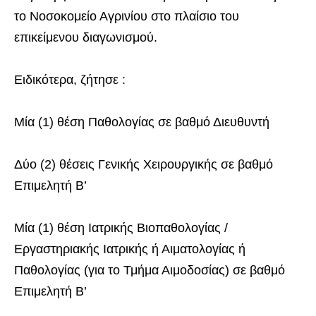
το Νοσοκομείο Αγρινίου στο πλαίσιο του
επικείμενου διαγωνισμού.
Ειδικότερα, ζήτησε :
Μία (1) θέση Παθολογίας σε βαθμό Διευθυντή
Δύο (2) θέσεις Γενικής Χειρουργικής σε βαθμό
Επιμελητή Β’
Μία (1) θέση Ιατρικής Βιοπαθολογίας /
Εργαστηριακής Ιατρικής ή Αιματολογίας ή
Παθολογίας (για το Τμήμα Αιμοδοσίας) σε βαθμό
Επιμελητή Β’