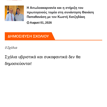
H Αιτωλοακαρνανία και η στήριξη του
πρωτογενούς τομέα στη συνάντηση Θανάση
Παπαθανάση με τον Κωστή Χατζηδάκη
August 01, 2026
ΔΗΜΟΣΊΕΥΣΗ ΣΧΟΛΊΟΥ
0 Σχόλια
Σχόλια υβριστικά και συκοφαντικά δεν θα
δημοσιεύονται!