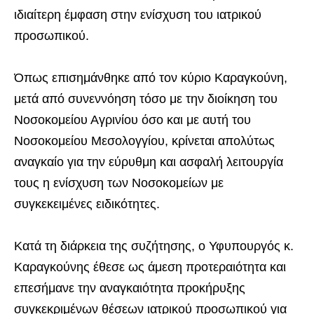
ιδιαίτερη έμφαση στην ενίσχυση του ιατρικού
προσωπικού.
Όπως επισημάνθηκε από τον κύριο Καραγκούνη,
μετά από συνεννόηση τόσο με την διοίκηση του
Νοσοκομείου Αγρινίου όσο και με αυτή του
Νοσοκομείου Μεσολογγίου, κρίνεται απολύτως
αναγκαίο για την εύρυθμη και ασφαλή λειτουργία
τους η ενίσχυση των Νοσοκομείων με
συγκεκειμένες ειδικότητες.
Κατά τη διάρκεια της συζήτησης, ο Υφυπουργός κ.
Καραγκούνης έθεσε ως άμεση προτεραιότητα και
επεσήμανε την αναγκαιότητα προκήρυξης
συγκεκριμένων θέσεων ιατρικού προσωπικού για