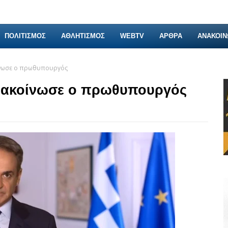
ΠΟΛΙΤΙΣΜΟΣ
ΑΘΛΗΤΙΣΜΟΣ
WEBTV
ΑΡΘΡΑ
ΑΝΑΚΟΙΝ
ίνωσε ο πρωθυπουργός
ανακοίνωσε ο πρωθυπουργός