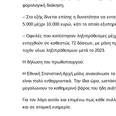
φορολογική διοίκηση.
– Στο εξής δίνεται επίσης η δυνατότητα να εν
5.000 μέχρι 10.000 ευρώ, κάτι το οποίο εξυπη
– Οφειλές που κατέστησαν ληξιπρόθεσμες μέχρ
ενταχθούν σε καθεστώς 72 δόσεων, με μόνη 
τυχόν νέων ληξιπρόθεσμων μετά το 2023.
H δήλωση του πρωθυπουργού:
Η Εθνική Στατιστική Αρχή μόλις ανακοίνωσε τα 
είναι πολύ ενθαρρυντικά. Την ίδια ώρα, ωστόσο
μεγαλώνουν το καθημερινό βάρος του ήδη αυξη
Για τον λόγο αυτόν και επιμένω πως κάθε συλλ
και σε ατομική ευημερία.