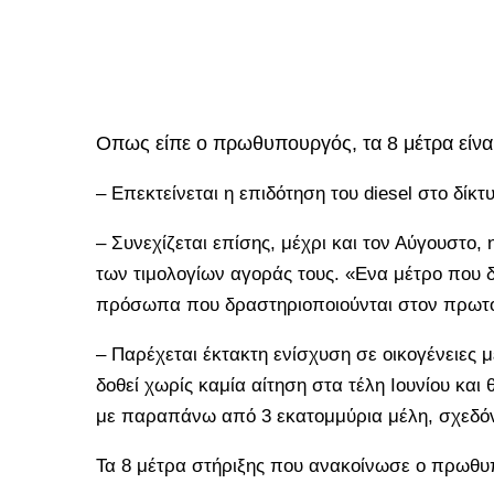
Οπως είπε ο πρωθυπουργός, τα 8 μέτρα είναι
– Επεκτείνεται η επιδότηση του diesel στο δίκτ
– Συνεχίζεται επίσης, μέχρι και τον Αύγουστο,
των τιμολογίων αγοράς τους. «Ενα μέτρο που 
πρόσωπα που δραστηριοποιούνται στον πρωτο
– Παρέχεται έκτακτη ενίσχυση σε οικογένειες μ
δοθεί χωρίς καμία αίτηση στα τέλη Ιουνίου και
με παραπάνω από 3 εκατομμύρια μέλη, σχεδόν 
Τα 8 μέτρα στήριξης που ανακοίνωσε ο πρωθυ