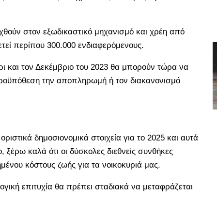
ταχθούν στον εξωδικαστικό μηχανισμό και χρέη από
ρετεί περίπου 300.000 ενδιαφερόμενους.
ι και τον Δεκέμβριο του 2023 θα μπορούν τώρα να
προϋπόθεση την αποπληρωμή ή τον διακανονισμό
οριστικά δημοσιονομικά στοιχεία για το 2025 και αυτά
, ξέρω καλά ότι οι δύσκολες διεθνείς συνθήκες
μένου κόστους ζωής για τα νοικοκυριά μας.
ογική επιτυχία θα πρέπει σταδιακά να μεταφράζεται