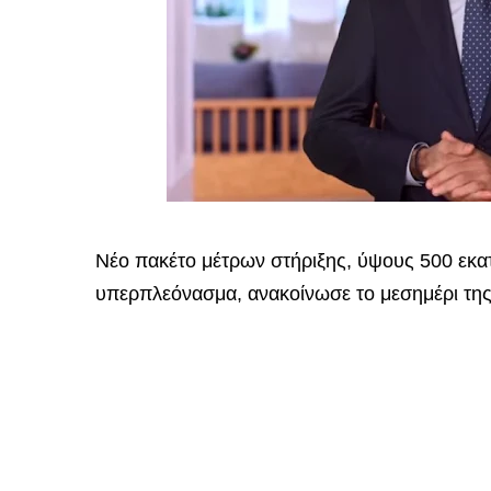
Nέο πακέτο μέτρων στήριξης, ύψους 500 εκα
υπερπλεόνασμα, ανακοίνωσε το μεσημέρι της