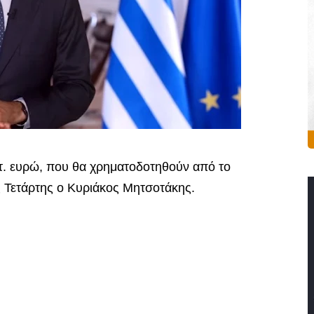
τ. ευρώ, που θα χρηματοδοτηθούν από το
 Τετάρτης ο Κυριάκος Μητσοτάκης.