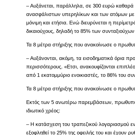
– Αυξάνεται, παράλληλα, σε 300 ευρώ καθαρά
ανασφάλιστων υπερηλίκων και των ατόμων με
μόνιμη και ετήσια. Ενώ διευρύνεται η περίμετ
δικαιούχους, δηλαδή το 85% των συνταξιούχων
Τα 8 μέτρα στήριξης που ανακοίνωσε ο πρωθυ
– Αυξάνονται, ακόμη, τα εισοδηματικά όρια προ
περισσότερους. «Ετσι, ανακουφίζονται επιπλέο
από 1 εκατομμύριο ενοικιαστές, το 86% του συ
Τα 8 μέτρα στήριξης που ανακοίνωσε ο πρωθυ
Eκτός των 5 ανωτέρω παρεμβάσεων, πρωθυπου
ιδιωτικό χρέος:
– Η κατάσχεση του τραπεζικού λογαριασμού ενό
εξοφληθεί το 25% της οφειλής του και έχουν ρυ