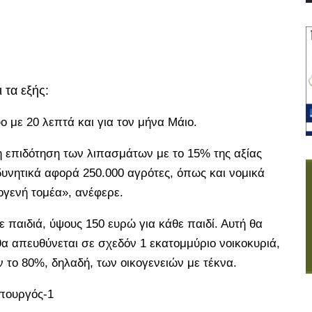
 τα εξής:
υο με 20 λεπτά και για τον μήνα Μάιο.
 η επιδότηση των λιπασμάτων με το 15% της αξίας
δυνητικά αφορά 250.000 αγρότες, όπως και νομικά
γενή τομέα», ανέφερε.
ε παιδιά, ύψους 150 ευρώ για κάθε παιδί. Αυτή θα
 θα απευθύνεται σε σχεδόν 1 εκατομμύριο νοικοκυριά,
το 80%, δηλαδή, των οικογενειών με τέκνα.
πουργός-1