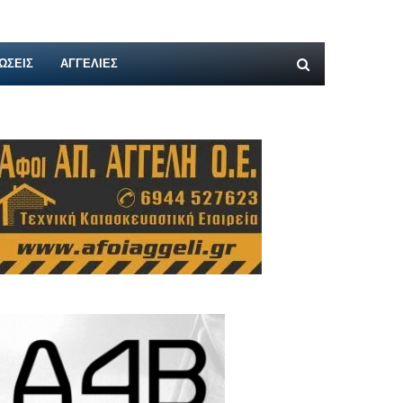
ΩΣΕΙΣ
ΑΓΓΕΛΊΕΣ