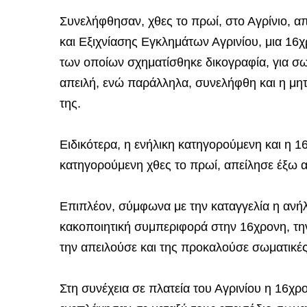
Συνελήφθησαν, χθες το πρωί, στο Αγρίνιο, 
και Εξιχνίασης Εγκλημάτων Αγρινίου, μια 16χ
των οποίων σχηματίσθηκε δικογραφία, για σ
απειλή, ενώ παράλληλα, συνελήφθη και η μη
της.
Ειδικότερα, η ενήλικη κατηγορούμενη και η 1
κατηγορούμενη χθες το πρωί, απείλησε έξω α
Επιπλέον, σύμφωνα με την καταγγελία η ανή
κακοποιητική συμπεριφορά στην 16χρονη, την
την απειλούσε και της προκαλούσε σωματικές
Στη συνέχεια σε πλατεία του Αγρινίου η 16χ