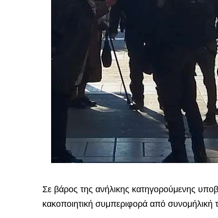
Σε βάρος της ανήλικης κατηγορούμενης υποβ
κακοποιητική συμπεριφορά από συνομήλική τ