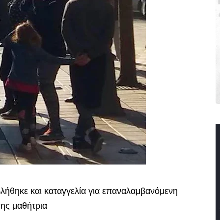
λήθηκε και καταγγελία για επαναλαμβανόμενη
ης μαθήτρια