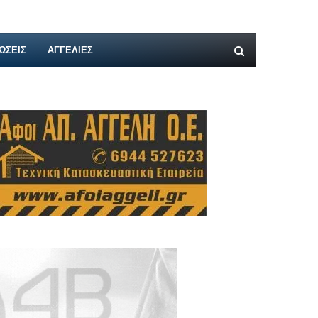
ΩΣΕΙΣ
ΑΓΓΕΛΊΕΣ