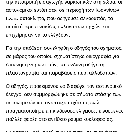
την αποτροπή εισαγωγής ναρκωτικών στη χώρα, οι
αστυνομικοί εντόπισαν σε περιοχή των Ιωαννίνων
Ι.Χ.Ε. αυτοκίνητο, που οδηγούσε αλλοδαπός, το
οποίο έφερε πινακίδες αλλοδαπών αρχών και
επιχείρησαν να το ελέγξουν.
Για την υπόθεση συνελήφθη ο οδηγός του οχήματος,
σε βάρος του οποίου σχηματίστηκε δικογραφία για
διακίνηση ναρκωτικών, επικίνδυνη οδήγηση,
πλαστογραφία και παραβάσεις περί αλλοδαπών.
Ο οδηγός, προκειμένου να διαφύγει τον αστυνομικό
έλεγχο, δεν συμμορφώθηκε σε σήματα στάσης των
αστυνομικών και ανέπτυξε ταχύτητα, ενώ
πραγματοποίησε επικίνδυνους ελιγμούς, κινούμενος
πολλές φορές στο αντίθετο ρεύμα κυκλοφορίας.