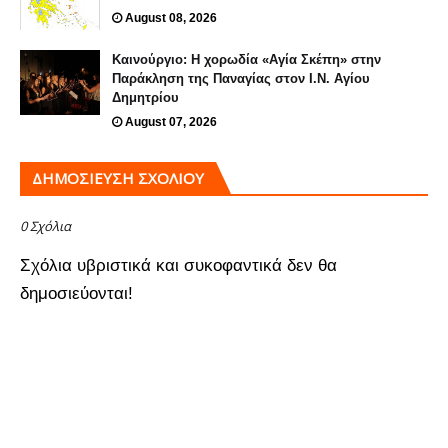
August 08, 2026
Καινούργιο: Η χορωδία «Αγία Σκέπη» στην
Παράκληση της Παναγίας στον Ι.Ν. Αγίου
Δημητρίου
August 07, 2026
ΔΗΜΟΣΊΕΥΣΗ ΣΧΟΛΊΟΥ
0 Σχόλια
Σχόλια υβριστικά και συκοφαντικά δεν θα
δημοσιεύονται!