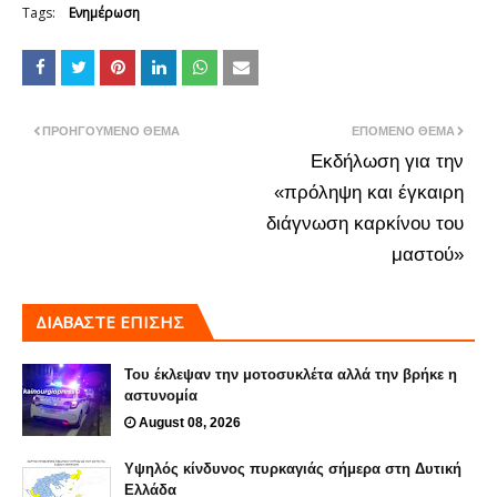
Tags:
Ενημέρωση
ΠΡΟΗΓΟΎΜΕΝΟ ΘΈΜΑ
ΕΠΌΜΕΝΟ ΘΈΜΑ
Εκδήλωση για την
«πρόληψη και έγκαιρη
διάγνωση καρκίνου του
μαστού»
ΔΙΑΒΑΣΤΕ ΕΠΙΣΗΣ
Του έκλεψαν την μοτοσυκλέτα αλλά την βρήκε η
αστυνομία
August 08, 2026
Υψηλός κίνδυνος πυρκαγιάς σήμερα στη Δυτική
Ελλάδα