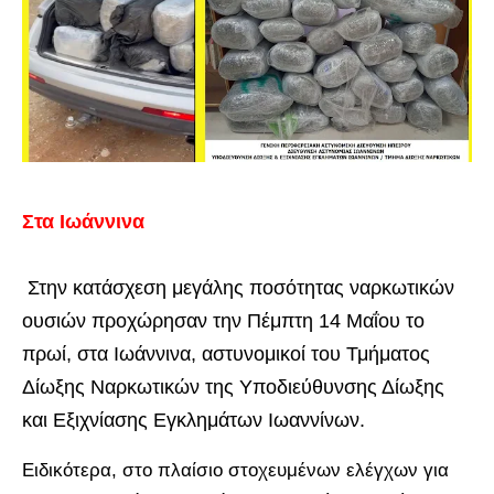
Στα Ιωάννινα
Στην κατάσχεση μεγάλης ποσότητας ναρκωτικών
ουσιών προχώρησαν την Πέμπτη 14 Μαΐου το
πρωί, στα Ιωάννινα, αστυνομικοί του Τμήματος
Δίωξης Ναρκωτικών της Υποδιεύθυνσης Δίωξης
και Εξιχνίασης Εγκλημάτων Ιωαννίνων.
Ειδικότερα, στο πλαίσιο στοχευμένων ελέγχων για