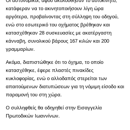
Οι αστυνομικοί, αφού ακολούθησαν το αυτοκίνητο,
κατάφεραν να το ακινητοποιήσουν λίγη ώρα
αργότερα, προβαίνοντας στη σύλληψη του οδηγού,
ενώ στο εσωτερικό του οχήματος βρέθηκαν και
κατασχέθηκαν 28 συσκευασίες με ακατέργαστη
κάνναβη, συνολικού βάρους 167 κιλών και 200
γραμμαρίων.
Ακόμα, διαπιστώθηκε ότι το όχημα, το οποίο
κατασχέθηκε, έφερε πλαστές πινακίδες
κυκλοφορίας, ενώ ο αλλοδαπός στερείται των
απαιτούμενων διατυπώσεων για τη νόμιμη είσοδο και
παραμονή του στη χώρα.
Ο συλληφθείς θα οδηγηθεί στην Εισαγγελία
Πρωτοδικών Ιωαννίνων.