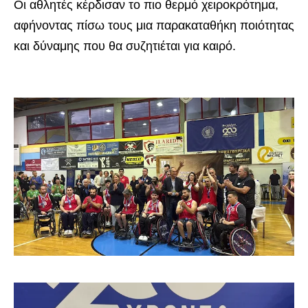
Οι αθλητές κέρδισαν το πιο θερμό χειροκρότημα,
αφήνοντας πίσω τους μια παρακαταθήκη ποιότητας
και δύναμης που θα συζητιέται για καιρό.