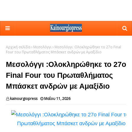
Αρχική σελίδα
Μεσολόγγι
Μεσολόγγι :Ολοκληρώθηκε το 27ο Final
Four του Πρωταθλήματος Μπάσκετ ανδρών με Αμαξίδιο
Μεσολόγγι :Ολοκληρώθηκε το 27ο
Final Four του Πρωταθλήματος
Μπάσκετ ανδρών με Αμαξίδιο
kainourgiopress
Μαΐου 11, 2026