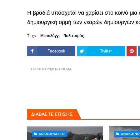
Η βραδιά υπόσχεται να χαρίσει στο κοινό μια 
δημιουργική ορμή των νεαρών δημιουργών και
Tags:
Μεσολόγγι
Πολιτισμός
Facebook
Twitter
ΠΡΟΗΓΟΎΜΕΝΟ ΘΈΜΑ
ΔΙΑΒΑΣΤΕ ΕΠΙΣΗΣ
ΑΝΑΚΟΙΝΏΣΕΙΣ
ΑΝΑΚΟΙΝΏ