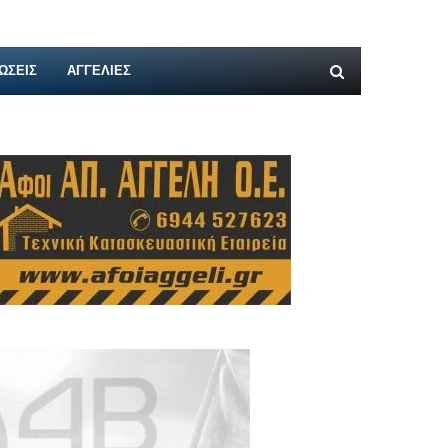
ΩΣΕΙΣ
ΑΓΓΕΛΊΕΣ