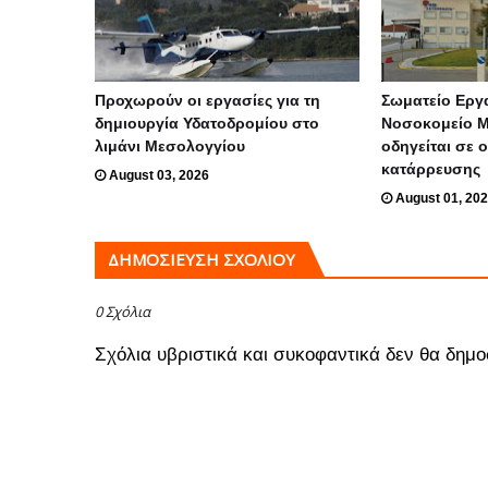
Προχωρούν οι εργασίες για τη
Σωματείο Εργ
δημιουργία Υδατοδρομίου στο
Νοσοκομείο 
λιμάνι Μεσολογγίου
οδηγείται σε 
κατάρρευσης
August 03, 2026
August 01, 20
ΔΗΜΟΣΊΕΥΣΗ ΣΧΟΛΊΟΥ
0 Σχόλια
Σχόλια υβριστικά και συκοφαντικά δεν θα δημο