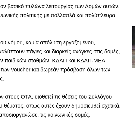
ν τον βασικό πυλώνα λειτουργίας των Δομών αυτών,
ινωνικής πολιτικής με πολλαπλά και πολύπλευρα
ίου νόμου, καμία απόλυση εργαζομένου,
λύπτουν πάγιες και διαρκείς ανάγκες στις δομές,
των παιδικών σταθμών, ΚΔΑΠ και ΚΔΑΠ-ΜΕΑ
ή των voucher και δωρεάν πρόσβαση όλων των
ς.
ων στους ΟΤΑ, υιοθετεί τις θέσεις του Συλλόγου
υ θέματος, όπως αυτές έχουν δημοσιευθεί σχετικά,
 αποδιοργανώσει τις κοινωνικές δομές.