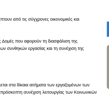
πτουν από τις σύγχρονες οικονομικές και
ές Δομές που αφορούν τη διασφάλιση της
των συνθηκών εργασίας και τη συνέχιση της
εται στα δίκαια αιτήματα των εργαζομένων των
πρόσκοπτη συνέχιση λειτουργίας των Κοινωνικών