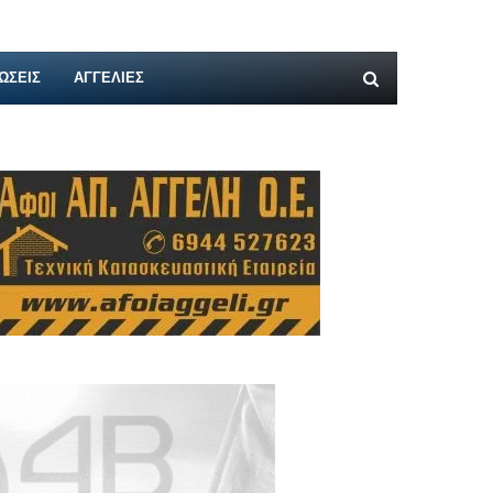
ΩΣΕΙΣ
ΑΓΓΕΛΊΕΣ