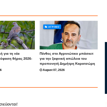
ΑΓΡΊΝΙΟ
ή για τη νέα
Πένθος στο Αγρινιώτικο μπάσκετ
πόφαση θήρας 2026-
για την ξαφνική απώλεια του
προπονητή Δημήτρη Καρατσώρη
26
August 07, 2026
σιεύονται!