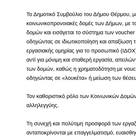
Το Δημοτικό Συμβούλιο του Δήμου Θέρμου, με
κοινωνικοπρονοιακές δομές των Δήμων, με τ
δομών και εισάγεται το σύστημα των voucher
οδηγώντας σε ιδιωτικοποίηση και απαξίωση 
εργασιακής ομηρίας για το προσωπικό (ΙΔΟΧ
αντί για μόνιμη και σταθερή εργασία, απειλώντ
των δομών, καθώς η χρηματοδότηση με vouche
οδηγώντας σε «λουκέτα» ή μείωση των θέσε
Τον καθοριστικό ρόλο των Κοινωνικών Δομών
αλληλεγγύης.
Τη συνεχή και πολύτιμη προσφορά των εργαζο
ανταποκρίνονται με επαγγελματισμό, ευαισθη