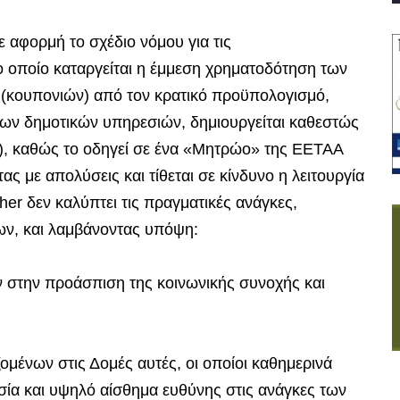
 αφορμή το σχέδιο νόμου για τις
ο οποίο καταργείται η έμμεση χρηματοδότηση των
 (κουπονιών) από τον κρατικό προϋπολογισμό,
των δημοτικών υπηρεσιών, δημιουργείται καθεστώς
), καθώς το οδηγεί σε ένα «Μητρώο» της ΕΕΤΑΑ
ας με απολύσεις και τίθεται σε κίνδυνο η λειτουργία
r δεν καλύπτει τις πραγματικές ανάγκες,
ων, και λαμβάνοντας υπόψη:
 στην προάσπιση της κοινωνικής συνοχής και
μένων στις Δομές αυτές, οι οποίοι καθημερινά
σία και υψηλό αίσθημα ευθύνης στις ανάγκες των