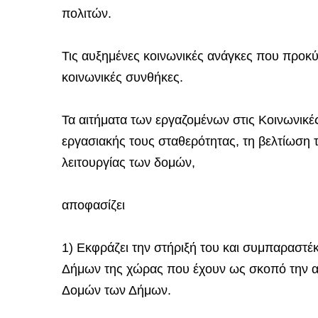
πολιτών.
Τις αυξημένες κοινωνικές ανάγκες που προκύ
κοινωνικές συνθήκες.
Τα αιτήματα των εργαζομένων στις Κοινωνικ
εργασιακής τους σταθερότητας, τη βελτίωση 
λειτουργίας των δομών,
αποφασίζει
1) Εκφράζει την στήριξή του και συμπαραστέκ
Δήμων της χώρας που έχουν ως σκοπό την α
Δομών των Δήμων.