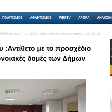
ΠΟΛΙΤΙΣΜΟΣ
ΑΘΛΗΤΙΣΜΟΣ
WEBTV
ΑΡΘΡΑ
ΑΝΑΚΟΙΝ
Αντίθετο με το προσχέδιο νόμου για τις κοινωνικοπρονοιακές δομές
 :Αντίθετο με το προσχέδιο
ονοιακές δομές των Δήμων