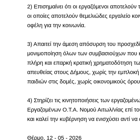
2) Επισημαίνει ότι οι εργαζόμενοι αποτελού
οι οποίες αποτελούν θεμελιώδες εργαλείο κο
οφέλη για την κοινωνία.
3) Απαιτεί την άμεση απόσυρση του προσχεδ
μονιμοποίηση όλων των συμβασιούχων που κα
πλήρη και επαρκή κρατική χρηματοδότηση 
απευθείας στους Δήμους, χωρίς την εμπλοκ
παιδιών στις δομές, χωρίς οικονομικούς όρου
4) Στηρίζει τις κινητοποιήσεις των εργαζομέν
Εργαζομένων Ο.Τ.Α. Νομού Αιτωλ/νίας επί το
και καλεί την κυβέρνηση να ενισχύσει αντί να
Θέρμο, 12 - 05 - 2026