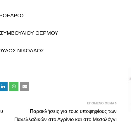
ΠΡΟΕΔΡΟΣ
 ΣΥΜΒΟΥΛΙΟΥ ΘΕΡΜΟΥ
ΟΥΛΟΣ ΝΙΚΟΛΑΟΣ
ΕΠΌΜΕΝΟ ΘΈΜΑ
ου
Παρακλήσεις για τους υποψηφίους των
Πανελλαδικών στο Αγρίνιο και στο Μεσολόγγι