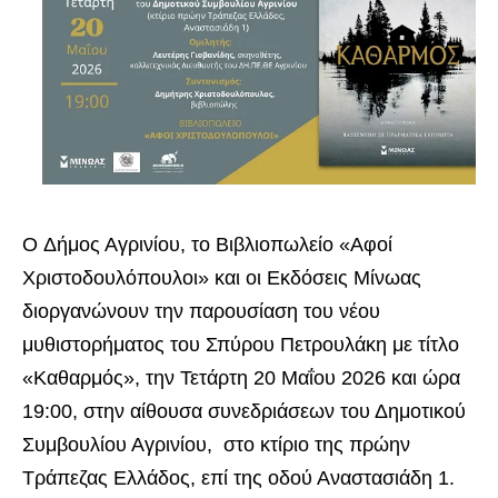
O Δήμος Αγρινίου, το Βιβλιοπωλείο «Αφοί
Χριστοδουλόπουλοι» και οι Εκδόσεις Μίνωας
διοργανώνουν την παρουσίαση του νέου
μυθιστορήματος του Σπύρου Πετρουλάκη με τίτλο
«Καθαρμός», την Τετάρτη 20 Μαΐου 2026 και ώρα
19:00, στην αίθουσα συνεδριάσεων του Δημοτικού
Συμβουλίου Αγρινίου, στο κτίριο της πρώην
Τράπεζας Ελλάδος, επί της οδού Αναστασιάδη 1.