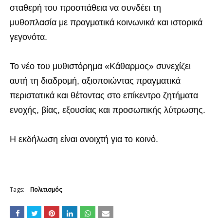
σταθερή του προσπάθεια να συνδέει τη
μυθοπλασία με πραγματικά κοινωνικά και ιστορικά
γεγονότα.
Το νέο του μυθιστόρημα «Κάθαρμος» συνεχίζει
αυτή τη διαδρομή, αξιοποιώντας πραγματικά
περιστατικά και θέτοντας στο επίκεντρο ζητήματα
ενοχής, βίας, εξουσίας και προσωπικής λύτρωσης.
Η εκδήλωση είναι ανοιχτή για το κοινό.
Tags:
Πολιτισμός