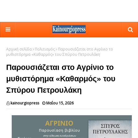
Αρχική σελίδα
Πολιτισμός
Παρουσιάζεται στο Αγρίνιο το
μυθιστόρημα «Καθαρμός» του Σπύρου Πετρουλάκη
Παρουσιάζεται στο Αγρίνιο το
μυθιστόρημα «Καθαρμός» του
Σπύρου Πετρουλάκη
kainourgiopress
Μαΐου 15, 2026