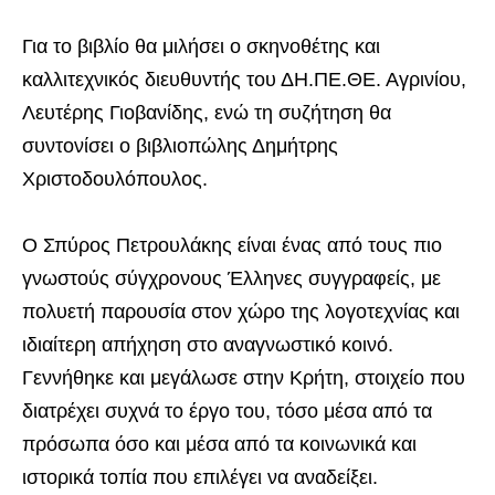
Για το βιβλίο θα μιλήσει ο σκηνοθέτης και
καλλιτεχνικός διευθυντής του ΔΗ.ΠΕ.ΘΕ. Αγρινίου,
Λευτέρης Γιοβανίδης, ενώ τη συζήτηση θα
συντονίσει ο βιβλιοπώλης Δημήτρης
Χριστοδουλόπουλος.
Ο Σπύρος Πετρουλάκης είναι ένας από τους πιο
γνωστούς σύγχρονους Έλληνες συγγραφείς, με
πολυετή παρουσία στον χώρο της λογοτεχνίας και
ιδιαίτερη απήχηση στο αναγνωστικό κοινό.
Γεννήθηκε και μεγάλωσε στην Κρήτη, στοιχείο που
διατρέχει συχνά το έργο του, τόσο μέσα από τα
πρόσωπα όσο και μέσα από τα κοινωνικά και
ιστορικά τοπία που επιλέγει να αναδείξει.