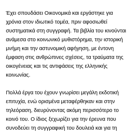
Έχει σπουδάσει Οικονομικά και εργάστηκε για
χρόνια στον ιδιωτικό τομέα, πριν αφοσιωθεί
συστηματικά στη συγγραφή. Τα βιβλία του κινούνται
ανάμεσα στο κοινωνικό μυθιστόρημα, την ιστορική
μνήμη και την αστυνομική αφήγηση, με έντονη
έμφαση στις ανθρώπινες σχέσεις, τα τραύματα της
οικογένειας και τις αντιφάσεις της ελληνικής
κοινωνίας.
Πολλά έργα του έχουν γνωρίσει μεγάλη εκδοτική
επιτυχία, ενώ ορισμένα μεταφέρθηκαν και στην
τηλεόραση, διευρύνοντας ακόμη περισσότερο το
κοινό του. Ο ίδιος ξεχωρίζει για την έρευνα που
συνοδεύει τη συγγραφική του δουλειά και για τη