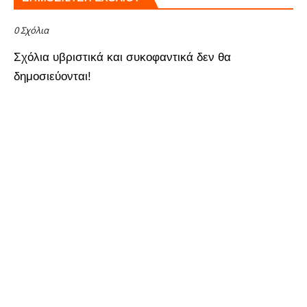
0 Σχόλια
Σχόλια υβριστικά και συκοφαντικά δεν θα
δημοσιεύονται!