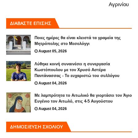
Αγρινίου
ΔΙΑΒΑΣΤΕ ΕΠΙΣΗΣ
Ποιες ημέρες θα είναι κλειστά τα γραμεία της
Μητρόπολης στο Μεσολόγγι
August 05, 2026
Λύθηκε κοινή συναινέσει η συνεργασία
Κωστόπουλου με τον Χρυσό Αστέρα
Παντάνασσας - Το ευχαριστώ του συλλόγου
August 04, 2026
Με λαμπρότητα το Αιτωλικό θα γιορτάσει τον Άγιο
Ευγένιο τον Αιτωλό, στις 4-5 Αυγούστου
August 04, 2026
ΔΗΜΟΣΊΕΥΣΗ ΣΧΟΛΊΟΥ