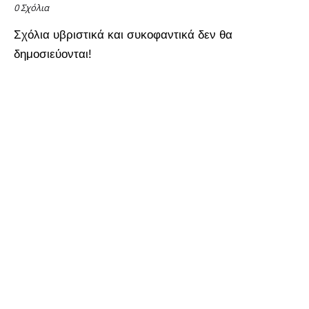
0 Σχόλια
Σχόλια υβριστικά και συκοφαντικά δεν θα
δημοσιεύονται!