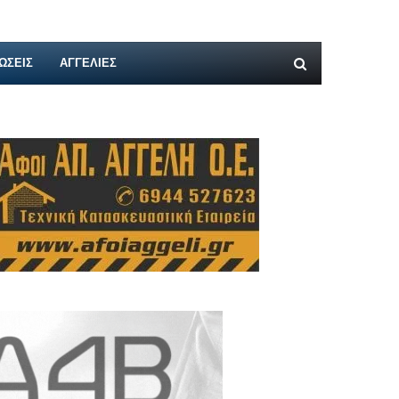
ΩΣΕΙΣ
ΑΓΓΕΛΊΕΣ