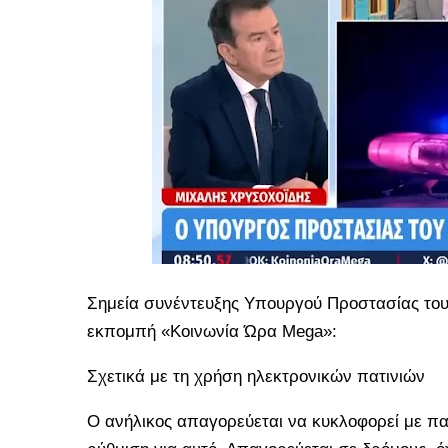
Σημεία συνέντευξης Υπουργού Προστασίας του 
εκπομπή «Κοινωνία Ώρα Mega»:
Σχετικά με τη χρήση ηλεκτρονικών πατινιών
Ο ανήλικος απαγορεύεται να κυκλοφορεί με πατ