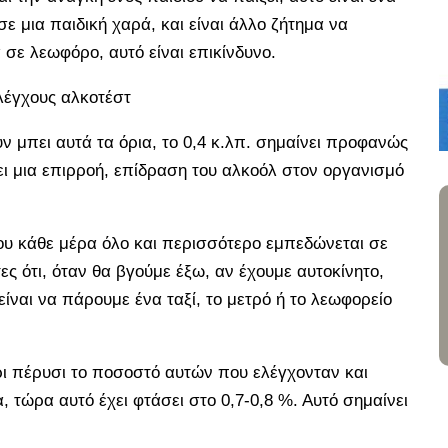
 σε μια παιδική χαρά, και είναι άλλο ζήτημα να
 σε λεωφόρο, αυτό είναι επικίνδυνο.
ελέγχους αλκοτέστ
υν μπει αυτά τα όρια, το 0,4 κ.λπ. σημαίνει προφανώς
ζει μια επιρροή, επίδραση του αλκοόλ στον οργανισμό
ου κάθε μέρα όλο και περισσότερο εμπεδώνεται σε
ες ότι, όταν θα βγούμε έξω, αν έχουμε αυτοκίνητο,
είναι να πάρουμε ένα ταξί, το μετρό ή το λεωφορείο
ρι πέρυσι το ποσοστό αυτών που ελέγχονταν και
τώρα αυτό έχει φτάσει στο 0,7-0,8 %. Αυτό σημαίνει