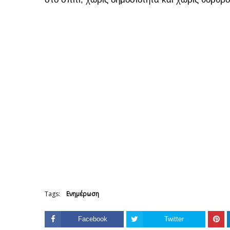
Tags:
Ενημέρωση
Facebook
Twitter