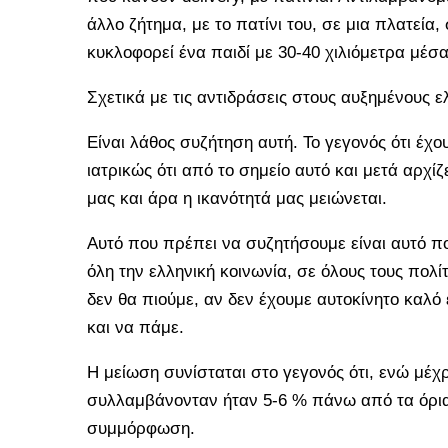
άλλο ζήτημα, με το πατίνι του, σε μια πλατεία,
κυκλοφορεί ένα παιδί με 30-40 χιλιόμετρα μέσα
Σχετικά με τις αντιδράσεις στους αυξημένους 
Είναι λάθος συζήτηση αυτή. Το γεγονός ότι έχο
ιατρικώς ότι από το σημείο αυτό και μετά αρχί
μας και άρα η ικανότητά μας μειώνεται.
Αυτό που πρέπει να συζητήσουμε είναι αυτό π
όλη την ελληνική κοινωνία, σε όλους τους πολίτ
δεν θα πιούμε, αν δεν έχουμε αυτοκίνητο καλό 
και να πάμε.
Η μείωση συνίσταται στο γεγονός ότι, ενώ μέχ
συλλαμβάνονταν ήταν 5-6 % πάνω από τα όρια, 
συμμόρφωση.