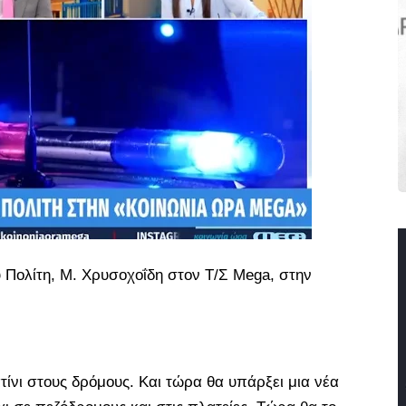
Πολίτη, Μ. Χρυσοχοΐδη στον Τ/Σ Mega, στην
ίνι στους δρόμους. Και τώρα θα υπάρξει μια νέα