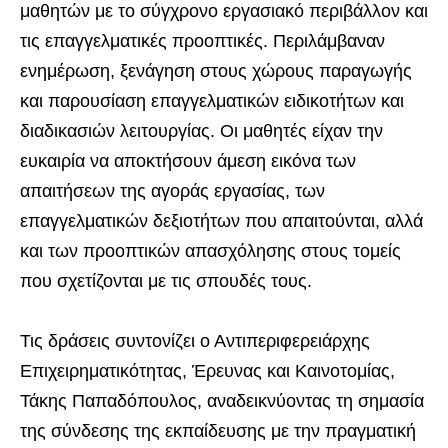
μαθητών με το σύγχρονο εργασιακό περιβάλλον και
τις επαγγελματικές προοπτικές. Περιλάμβαναν
ενημέρωση, ξενάγηση στους χώρους παραγωγής
και παρουσίαση επαγγελματικών ειδικοτήτων και
διαδικασιών λειτουργίας. Οι μαθητές είχαν την
ευκαιρία να αποκτήσουν άμεση εικόνα των
απαιτήσεων της αγοράς εργασίας, των
επαγγελματικών δεξιοτήτων που απαιτούνται, αλλά
και των προοπτικών απασχόλησης στους τομείς
που σχετίζονται με τις σπουδές τους.
Τις δράσεις συντονίζει ο Αντιπεριφερειάρχης
Επιχειρηματικότητας, Έρευνας και Καινοτομίας,
Τάκης Παπαδόπουλος, αναδεικνύοντας τη σημασία
της σύνδεσης της εκπαίδευσης με την πραγματική