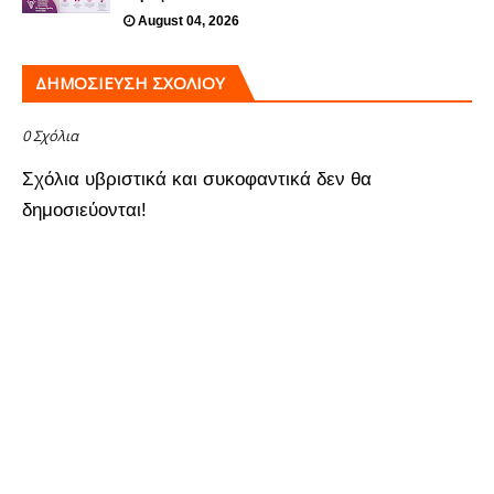
August 04, 2026
ΔΗΜΟΣΊΕΥΣΗ ΣΧΟΛΊΟΥ
0 Σχόλια
Σχόλια υβριστικά και συκοφαντικά δεν θα
δημοσιεύονται!