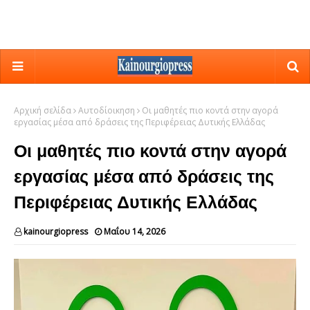
Αρχική σελίδα
Αυτοδίοικηση
Οι μαθητές πιο κοντά στην αγορά
εργασίας μέσα από δράσεις της Περιφέρειας Δυτικής Ελλάδας
Οι μαθητές πιο κοντά στην αγορά
εργασίας μέσα από δράσεις της
Περιφέρειας Δυτικής Ελλάδας
kainourgiopress
Μαΐου 14, 2026