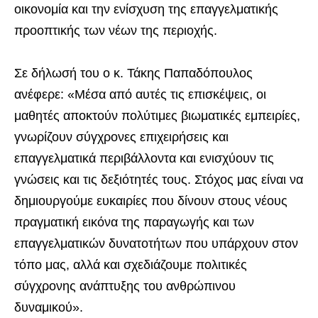
οικονομία και την ενίσχυση της επαγγελματικής
προοπτικής των νέων της περιοχής.
Σε δήλωσή του ο κ. Τάκης Παπαδόπουλος
ανέφερε: «Μέσα από αυτές τις επισκέψεις, οι
μαθητές αποκτούν πολύτιμες βιωματικές εμπειρίες,
γνωρίζουν σύγχρονες επιχειρήσεις και
επαγγελματικά περιβάλλοντα και ενισχύουν τις
γνώσεις και τις δεξιότητές τους. Στόχος μας είναι να
δημιουργούμε ευκαιρίες που δίνουν στους νέους
πραγματική εικόνα της παραγωγής και των
επαγγελματικών δυνατοτήτων που υπάρχουν στον
τόπο μας, αλλά και σχεδιάζουμε πολιτικές
σύγχρονης ανάπτυξης του ανθρώπινου
δυναμικού».