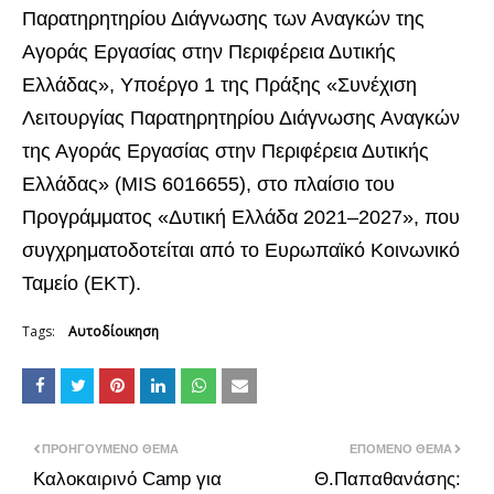
Παρατηρητηρίου Διάγνωσης των Αναγκών της
Αγοράς Εργασίας στην Περιφέρεια Δυτικής
Ελλάδας», Υποέργο 1 της Πράξης «Συνέχιση
Λειτουργίας Παρατηρητηρίου Διάγνωσης Αναγκών
της Αγοράς Εργασίας στην Περιφέρεια Δυτικής
Ελλάδας» (MIS 6016655), στο πλαίσιο του
Προγράμματος «Δυτική Ελλάδα 2021–2027», που
συγχρηματοδοτείται από το Ευρωπαϊκό Κοινωνικό
Ταμείο (ΕΚΤ).
Tags:
Αυτοδίοικηση
ΠΡΟΗΓΟΎΜΕΝΟ ΘΈΜΑ
ΕΠΌΜΕΝΟ ΘΈΜΑ
Καλοκαιρινό Camp για
Θ.Παπαθανάσης: