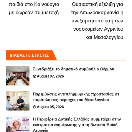
παιδιά στο Καινούργιο
Ουσιαστική εξέλιξη για
με δωρεάν συμμετοχή
την Αιτωλοακαρνανία η
ανεξαρτητοποίηση των
νοσοκομείων Αγρινίου
και Μεσολογγίου
ΔΙΑΒΑΣΤΕ ΕΠΙΣΗΣ
Συνεδριάζει το δημοτικό συμβούλιο Θέρμου
August 07, 2026
Παρεμβάσεις αντιπλημμυρικής προστασίας σε
πυρόπληκτες περιοχές του Μεσολογγίου
August 05, 2026
Η Περιφέρεια Δυτικής Ελλάδας συμμετέχει στην
εκστρατεία ενημέρωσης για τη Νωτιαία Μυϊκή
Ατροφία