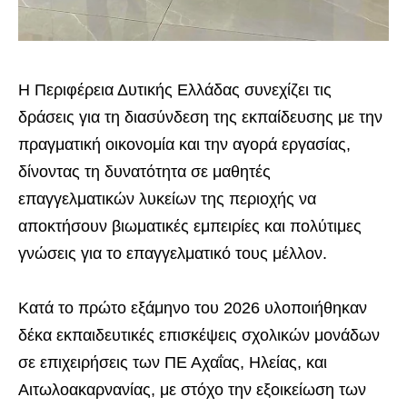
Η Περιφέρεια Δυτικής Ελλάδας συνεχίζει τις
δράσεις για τη διασύνδεση της εκπαίδευσης με την
πραγματική οικονομία και την αγορά εργασίας,
δίνοντας τη δυνατότητα σε μαθητές
επαγγελματικών λυκείων της περιοχής να
αποκτήσουν βιωματικές εμπειρίες και πολύτιμες
γνώσεις για το επαγγελματικό τους μέλλον.
Κατά το πρώτο εξάμηνο του 2026 υλοποιήθηκαν
δέκα εκπαιδευτικές επισκέψεις σχολικών μονάδων
σε επιχειρήσεις των ΠΕ Αχαΐας, Ηλείας, και
Αιτωλοακαρνανίας, με στόχο την εξοικείωση των