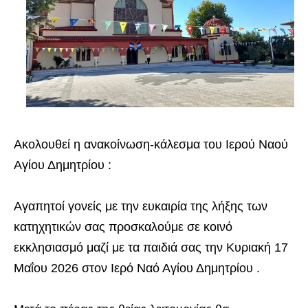
Ακολουθεί η ανακοίνωση-κάλεσμα του Ιερού Ναού
Αγίου Δημητρίου :
Αγαπητοί γονείς με την ευκαιρία της λήξης των
κατηχητικών σας προσκαλούμε σε κοινό
εκκλησιασμό μαζί με τα παιδιά σας την Κυριακή 17
Μαΐου 2026 στον Ιερό Ναό Αγίου Δημητρίου .