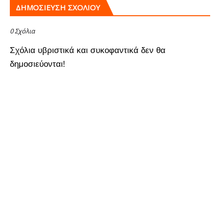
ΔΗΜΟΣΊΕΥΣΗ ΣΧΟΛΊΟΥ
0 Σχόλια
Σχόλια υβριστικά και συκοφαντικά δεν θα
δημοσιεύονται!