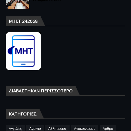
Μ.Η.Τ 242068
ΔΙΑΒΆΣΤΗΚΑΝ ΠΕΡΙΣΣΌΤΕΡΟ
ΚΑΤΗΓΟΡΊΕΣ
Αγγελίες
Αγρίνιο
Αθλητισμός
Ανακοινώσεις
Άρθρα