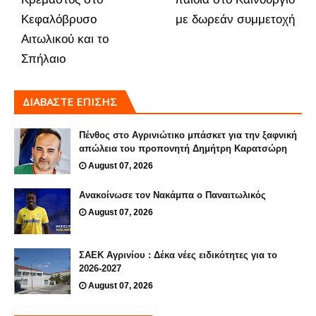
Κεφαλόβρυσο
με δωρεάν συμμετοχή
Αιτωλικού και το
Σπήλαιο
ΔΙΑΒΑΣΤΕ ΕΠΙΣΗΣ
Πένθος στο Αγρινιώτικο μπάσκετ για την ξαφνική
απώλεια του προπονητή Δημήτρη Καρατσώρη
August 07, 2026
Ανακοίνωσε τον Νακάμπα ο Παναιτωλικός
August 07, 2026
ΣΑΕΚ Αγρινίου : Δέκα νέες ειδικότητες για το
2026-2027
August 07, 2026