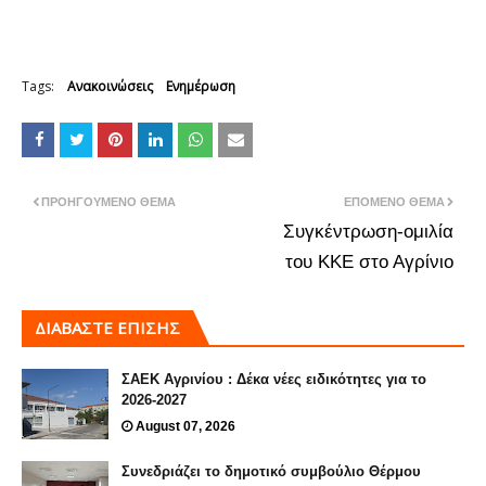
Tags:
Ανακοινώσεις
Ενημέρωση
ΠΡΟΗΓΟΎΜΕΝΟ ΘΈΜΑ
ΕΠΌΜΕΝΟ ΘΈΜΑ
Συγκέντρωση-ομιλία
του ΚΚΕ στο Αγρίνιο
ΔΙΑΒΑΣΤΕ ΕΠΙΣΗΣ
ΣΑΕΚ Αγρινίου : Δέκα νέες ειδικότητες για το
2026-2027
August 07, 2026
Συνεδριάζει το δημοτικό συμβούλιο Θέρμου