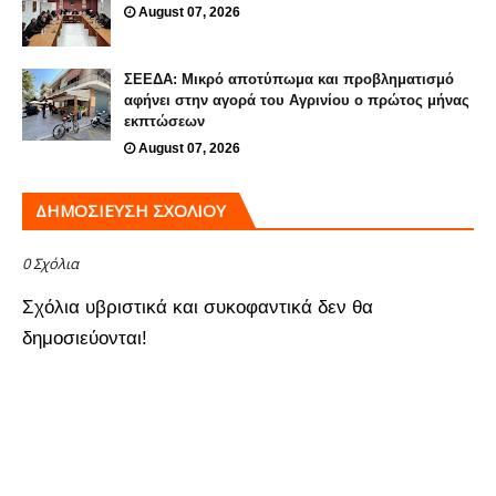
August 07, 2026
ΣΕΕΔΑ: Μικρό αποτύπωμα και προβληματισμό
αφήνει στην αγορά του Αγρινίου ο πρώτος μήνας
εκπτώσεων
August 07, 2026
ΔΗΜΟΣΊΕΥΣΗ ΣΧΟΛΊΟΥ
0 Σχόλια
Σχόλια υβριστικά και συκοφαντικά δεν θα
δημοσιεύονται!