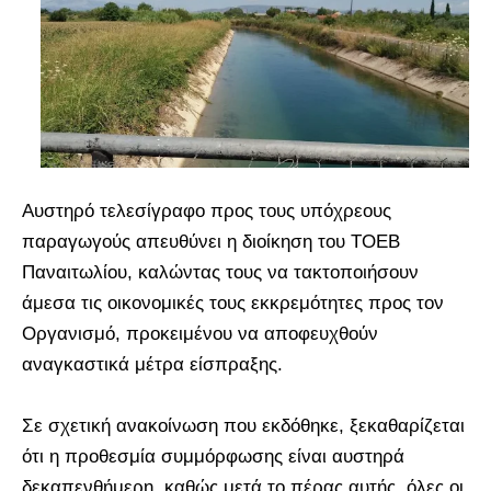
Αυστηρό τελεσίγραφο προς τους υπόχρεους
παραγωγούς απευθύνει η διοίκηση του ΤΟΕΒ
Παναιτωλίου, καλώντας τους να τακτοποιήσουν
άμεσα τις οικονομικές τους εκκρεμότητες προς τον
Οργανισμό, προκειμένου να αποφευχθούν
αναγκαστικά μέτρα είσπραξης.
Σε σχετική ανακοίνωση που εκδόθηκε, ξεκαθαρίζεται
ότι η προθεσμία συμμόρφωσης είναι αυστηρά
δεκαπενθήμερη, καθώς μετά το πέρας αυτής, όλες οι