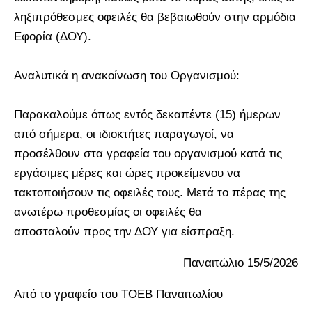
ληξιπρόθεσμες οφειλές θα βεβαιωθούν στην αρμόδια
Εφορία (ΔΟΥ).
Αναλυτικά η ανακοίνωση του Οργανισμού:
Παρακαλούμε όπως εντός δεκαπέντε (15) ήμερων
από σήμερα, οι ιδιοκτήτες παραγωγοί, να
προσέλθουν στα γραφεία του οργανισμού κατά τις
εργάσιμες μέρες και ώρες προκείμενου να
τακτοποιήσουν τις οφειλές τους. Μετά το πέρας της
ανωτέρω προθεσμίας οι οφειλές θα
αποσταλούν προς την ΔΟΥ για είσπραξη.
Παναιτώλιο 15/5/2026
Από το γραφείο του ΤΟΕΒ Παναιτωλίου