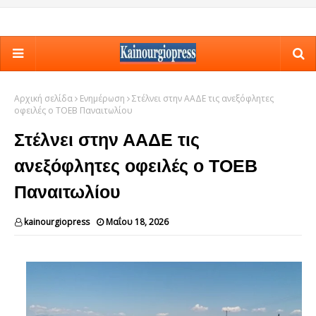
Αρχική σελίδα
Ενημέρωση
Στέλνει στην ΑΑΔΕ τις ανεξόφλητες
οφειλές ο ΤΟΕΒ Παναιτωλίου
Στέλνει στην ΑΑΔΕ τις
ανεξόφλητες οφειλές ο ΤΟΕΒ
Παναιτωλίου
kainourgiopress
Μαΐου 18, 2026