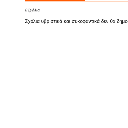
0 Σχόλια
Σχόλια υβριστικά και συκοφαντικά δεν θα δημο