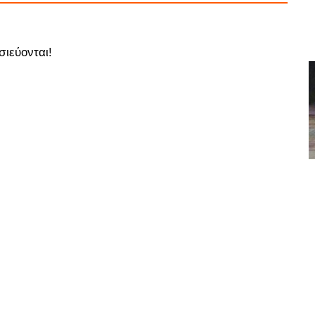
σιεύονται!