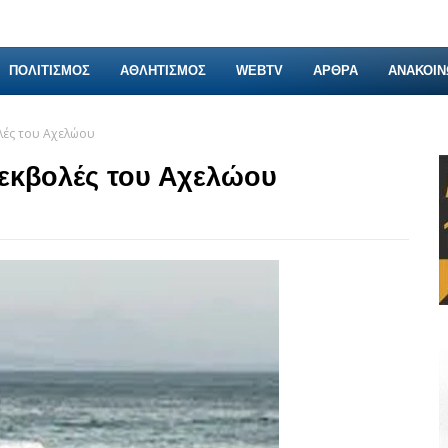
ΠΟΛΙΤΙΣΜΟΣ
ΑΘΛΗΤΙΣΜΟΣ
WEBTV
ΑΡΘΡΑ
ΑΝΑΚΟΙΝ
λές του Αχελώου
 εκβολές του Αχελώου