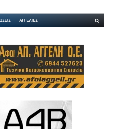
ΩΣΕΙΣ
ΑΓΓΕΛΊΕΣ