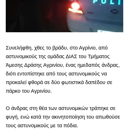
Συνελήφθη, χθες το βράδυ, στο Αγρίνιο, από
αστυνομικούς της ομάδας ΔΙΑΣ του Τμήματος
Άμεσης Δράσης Αγρινίου, ένας ημεδαπός άνδρας,
διότι εντοπίστηκε από τους αστυνομικούς να
προκαλεί φθορά σε δύο φωτιστικά δαπέδου σε
πάρκο του Αγρινίου.
Ο άνδρας στη θέα των αστυνομικών τράπηκε σε
φυγή, ενώ κατά την ακινητοποίηση του απωθούσε
τους αστυνομικούς με τα πόδια.