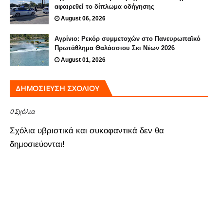
αφαιρεθεί το δίπλωμα οδήγησης
August 06, 2026
Αγρίνιο: Ρεκόρ συμμετοχών στο Πανευρωπαϊκό
Πρωτάθλημα Θαλάσσιου Σκι Νέων 2026
August 01, 2026
ΔΗΜΟΣΊΕΥΣΗ ΣΧΟΛΊΟΥ
0 Σχόλια
Σχόλια υβριστικά και συκοφαντικά δεν θα
δημοσιεύονται!