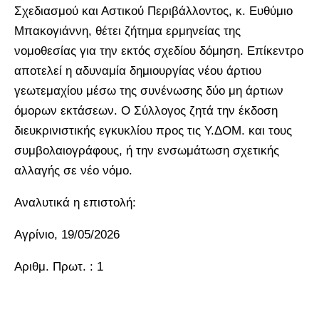
Σχεδιασμού και Αστικού Περιβάλλοντος, κ. Ευθύμιο
Μπακογιάννη, θέτει ζήτημα ερμηνείας της
νομοθεσίας για την εκτός σχεδίου δόμηση. Επίκεντρο
αποτελεί η αδυναμία δημιουργίας νέου άρτιου
γεωτεμαχίου μέσω της συνένωσης δύο μη άρτιων
όμορων εκτάσεων. Ο Σύλλογος ζητά την έκδοση
διευκρινιστικής εγκυκλίου προς τις Υ.ΔΟΜ. και τους
συμβολαιογράφους, ή την ενσωμάτωση σχετικής
αλλαγής σε νέο νόμο.
Αναλυτικά η επιστολή:
Αγρίνιο, 19/05/2026
Αριθμ. Πρωτ. : 1