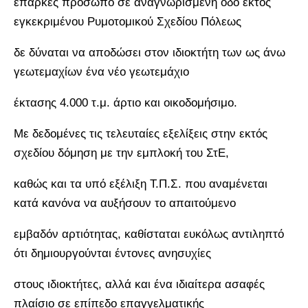
επαρκές πρόσωπο σε αναγνωρισμένη οδό εκτός
εγκεκριμένου Ρυμοτομικού Σχεδίου Πόλεως
δε δύναται να αποδώσει στον ιδιοκτήτη των ως άνω
γεωτεμαχίων ένα νέο γεωτεμάχιο
έκτασης 4.000 τ.μ. άρτιο και οικοδομήσιμο.
Με δεδομένες τις τελευταίες εξελίξεις στην εκτός
σχεδίου δόμηση με την εμπλοκή του ΣτΕ,
καθώς και τα υπό εξέλιξη Τ.Π.Σ. που αναμένεται
κατά κανόνα να αυξήσουν το απαιτούμενο
εμβαδόν αρτιότητας, καθίσταται ευκόλως αντιληπτό
ότι δημιουργούνται έντονες ανησυχίες
στους ιδιοκτήτες, αλλά και ένα ιδιαίτερα ασαφές
πλαίσιο σε επίπεδο επαγγελματικής