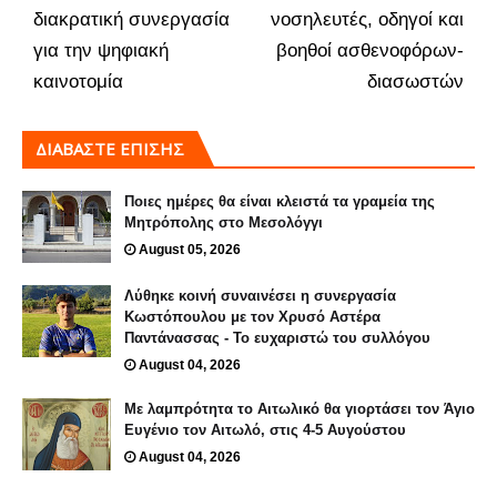
διακρατική συνεργασία
νοσηλευτές, οδηγοί και
για την ψηφιακή
βοηθοί ασθενοφόρων-
καινοτομία
διασωστών
ΔΙΑΒΑΣΤΕ ΕΠΙΣΗΣ
Ποιες ημέρες θα είναι κλειστά τα γραμεία της
Μητρόπολης στο Μεσολόγγι
August 05, 2026
Λύθηκε κοινή συναινέσει η συνεργασία
Κωστόπουλου με τον Χρυσό Αστέρα
Παντάνασσας - Το ευχαριστώ του συλλόγου
August 04, 2026
Με λαμπρότητα το Αιτωλικό θα γιορτάσει τον Άγιο
Ευγένιο τον Αιτωλό, στις 4-5 Αυγούστου
August 04, 2026