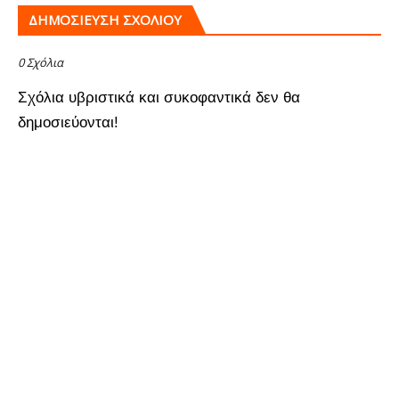
ΔΗΜΟΣΊΕΥΣΗ ΣΧΟΛΊΟΥ
0 Σχόλια
Σχόλια υβριστικά και συκοφαντικά δεν θα
δημοσιεύονται!