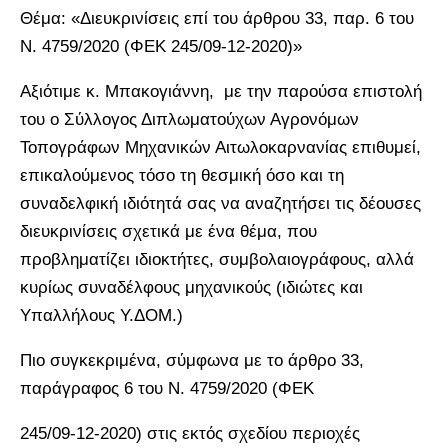
Θέμα: «Διευκρινίσεις επί του άρθρου 33, παρ. 6 του
Ν. 4759/2020 (ΦΕΚ 245/09-12-2020)»
Αξιότιμε κ. Μπακογιάννη, με την παρούσα επιστολή
του ο Σύλλογος Διπλωματούχων Αγρονόμων
Τοπογράφων Μηχανικών Αιτωλοκαρνανίας επιθυμεί,
επικαλούμενος τόσο τη θεσμική όσο και τη
συναδελφική ιδιότητά σας να αναζητήσει τις δέουσες
διευκρινίσεις σχετικά με ένα θέμα, που
προβληματίζει ιδιοκτήτες, συμβολαιογράφους, αλλά
κυρίως συναδέλφους μηχανικούς (ιδιώτες και
Υπαλλήλους Υ.ΔΟΜ.)
Πιο συγκεκριμένα, σύμφωνα με το άρθρο 33,
παράγραφος 6 του Ν. 4759/2020 (ΦΕΚ
245/09-12-2020) στις εκτός σχεδίου περιοχές