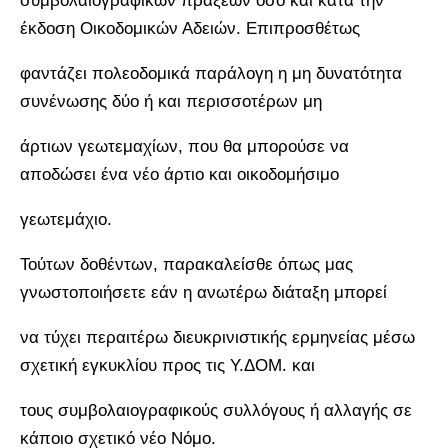
συμβολαιογραφικών πράξεων όσο και κατά την
έκδοση Οικοδομικών Αδειών. Επιπροσθέτως
φαντάζει πολεοδομικά παράλογη η μη δυνατότητα
συνένωσης δύο ή και περισσοτέρων μη
άρτιων γεωτεμαχίων, που θα μπορούσε να
αποδώσει ένα νέο άρτιο και οικοδομήσιμο
γεωτεμάχιο.
Τούτων δοθέντων, παρακαλείσθε όπως μας
γνωστοποιήσετε εάν η ανωτέρω διάταξη μπορεί
να τύχει περαιτέρω διευκρινιστικής ερμηνείας μέσω
σχετική εγκυκλίου προς τις Υ.ΔΟΜ. και
τους συμβολαιογραφικούς συλλόγους ή αλλαγής σε
κάποιο σχετικό νέο Νόμο.