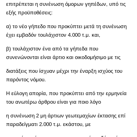
επιτρέπεται η συνένωση όμορων γηπέδων, υπό τις
εξής προϋποθέσεις:
α) το νέο γήπεδο που προκύπτει μετά τη συνένωση
έχει εμβαδόν τουλάχιστον 4.000 τ.μ. και,
β) τουλάχιστον ένα από τα γήπεδα που
συνενώνονται είναι άρτιο και οικοδομήσιμο με τις
διατάξεις που ίσχυαν μέχρι την έναρξη ισχύος του
παρόντος νόμου.
Η εύλογη απορία, που προκύπτει από την ερμηνεία
του ανωτέρω άρθρου είναι για ποιο λόγο
η συνένωση 2 μη άρτιων γεωτεμαχίων έκτασης επί
παραδείγματι 2.000 τ.μ. εκάστου, με