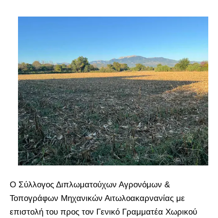
Ο Σύλλογος Διπλωματούχων Αγρονόμων &
Τοπογράφων Μηχανικών Αιτωλοακαρνανίας με
επιστολή του προς τον Γενικό Γραμματέα Χωρικού