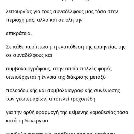
λειτουργίας για τους συναδέλφους μας τόσο στην
περιοχή μας, αλλά και σε όλη την
επικράτεια.
Σε κάθε περίπτωση, η εναπόθεση της ερμηνείας της
σε συναδέλφους και
συμβολαιογράφους, στην οποία πολλές φορές
υπεισέρχεται η έννοια της διάκρισης μεταξύ
πολεοδομικής και συμβολαιογραφικής συνένωσης
των γεωτεμαχίων, αποτελεί τροχοπέδη
για την ορθή εφαρμογή της κείμενης νομοθεσίας τόσο
κατά τη διενέργεια