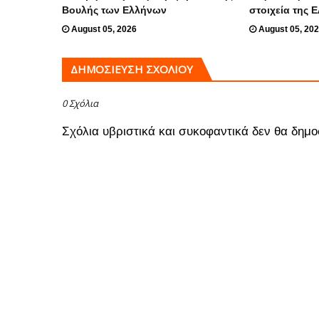
Βουλής των Ελλήνων
στοιχεία της 
August 05, 2026
August 05, 20
ΔΗΜΟΣΊΕΥΣΗ ΣΧΟΛΊΟΥ
0 Σχόλια
Σχόλια υβριστικά και συκοφαντικά δεν θα δημο