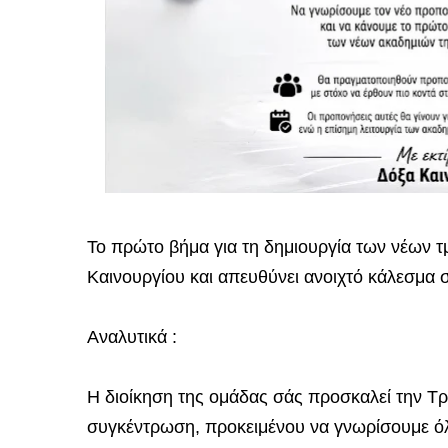
Το πρώτο βήμα για τη δημιουργία των νέων 
Καινουργίου και απευθύνει ανοιχτό κάλεσμα σε
Αναλυτικά :
Η διοίκηση της ομάδας σάς προσκαλεί την Τρί
συγκέντρωση, προκειμένου να γνωρίσουμε όλ