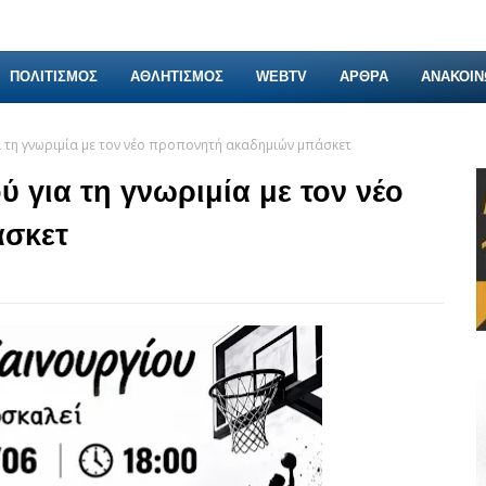
ΠΟΛΙΤΙΣΜΟΣ
ΑΘΛΗΤΙΣΜΟΣ
WEBTV
ΑΡΘΡΑ
ΑΝΑΚΟΙΝ
 τη γνωριμία με τον νέο προπονητή ακαδημιών μπάσκετ
 για τη γνωριμία με τον νέο
άσκετ