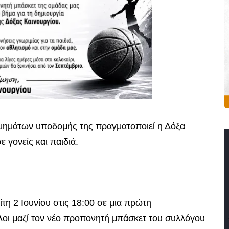
τμημάτων υποδομής της πραγματοποιεί η Δόξα
 γονείς και παιδιά.
τη 2 Ιουνίου στις 18:00 σε μια πρώτη
οι μαζί τον νέο προπονητή μπάσκετ του συλλόγου