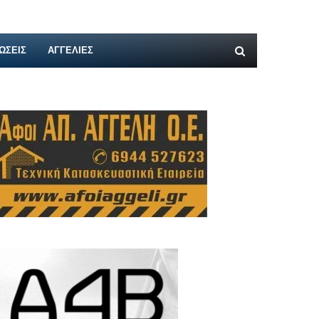
ΩΣΕΙΣ
ΑΓΓΕΛΊΕΣ