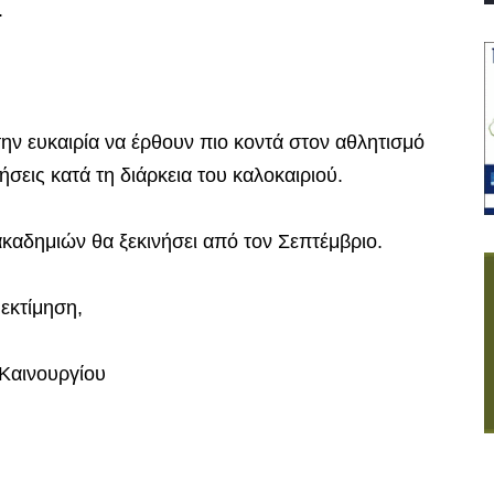
.
ην ευκαιρία να έρθουν πιο κοντά στον αθλητισμό
σεις κατά τη διάρκεια του καλοκαιριού.
ακαδημιών θα ξεκινήσει από τον Σεπτέμβριο.
εκτίμηση,
Καινουργίου