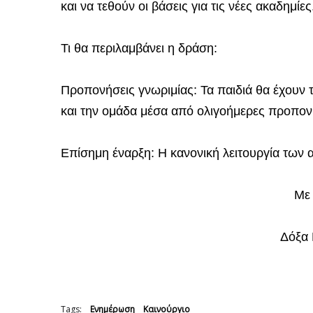
και να τεθούν οι βάσεις για τις νέες ακαδημίες
Τι θα περιλαμβάνει η δράση:
Προπονήσεις γνωριμίας: Τα παιδιά θα έχουν τ
και την ομάδα μέσα από ολιγοήμερες προπονή
Επίσημη έναρξη: Η κανονική λειτουργία των 
Με 
Δόξα 
Tags:
Ενημέρωση
Καινούργιο