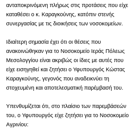
ανταποκρινόμενη πλήρως στις προτάσεις που είχε
καταθέσει ο κ. Καραγκούνης, κατόπιν στενής
συνεργασίας με τις διοικήσεις των νοσοκομείων.
Ιδιαίτερη σημασία έχει ότι οι θέσεις που
ανακοινώθηκαν για το Νοσοκομείο Ιεράς Πόλεως
Μεσολογγίου είναι ακριβώς οι ίδιες με αυτές που
είχε εισηγηθεί και ζητήσει ο Υφυπουργός Κώστας
Καραγκούνης, γεγονός που αναδεικνύει τη
στοχευμένη και αποτελεσματική παρέμβασή του.
Υπενθυμίζεται ότι, στο πλαίσιο των παρεμβάσεών
του, ο Υφυπουργός είχε ζητήσει για το Νοσοκομείο
Αγρινίου: