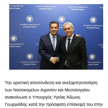
Την οριστική αποσύνδεση και ανεξαρτητοποίηση
των Νοσοκομείων Αγρινίου και Μεσολογγίου
ανακοίνωσε ο Υπουργός Υγείας Άδωνις
Γεωργιάδης κατά την πρόσφατη επίσκεψή του στην