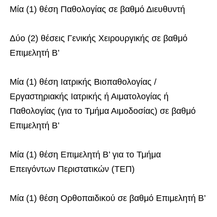
Μία (1) θέση Παθολογίας σε βαθμό Διευθυντή
Δύο (2) θέσεις Γενικής Χειρουργικής σε βαθμό
Επιμελητή Β’
Μία (1) θέση Ιατρικής Βιοπαθολογίας /
Εργαστηριακής Ιατρικής ή Αιματολογίας ή
Παθολογίας (για το Τμήμα Αιμοδοσίας) σε βαθμό
Επιμελητή Β’
Μία (1) θέση Επιμελητή Β’ για το Τμήμα
Επειγόντων Περιστατικών (ΤΕΠ)
Μία (1) θέση Ορθοπαιδικού σε βαθμό Επιμελητή Β’