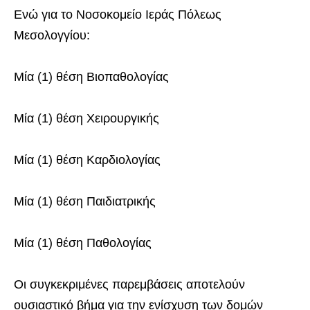
Ενώ για το Νοσοκομείο Ιεράς Πόλεως
Μεσολογγίου:
Μία (1) θέση Βιοπαθολογίας
Μία (1) θέση Χειρουργικής
Μία (1) θέση Καρδιολογίας
Μία (1) θέση Παιδιατρικής
Μία (1) θέση Παθολογίας
Οι συγκεκριμένες παρεμβάσεις αποτελούν
ουσιαστικό βήμα για την ενίσχυση των δομών