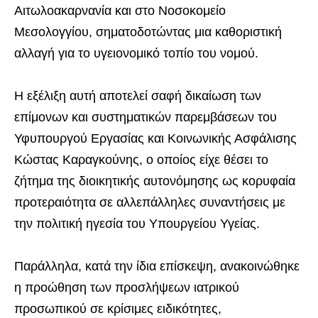
Αιτωλοακαρνανία και στο Νοσοκομείο
Μεσολογγίου, σηματοδοτώντας μια καθοριστική
αλλαγή για το υγειονομικό τοπίο του νομού.
Η εξέλιξη αυτή αποτελεί σαφή δικαίωση των
επίμονων και συστηματικών παρεμβάσεων του
Υφυπουργού Εργασίας και Κοινωνικής Ασφάλισης
Κώστας Καραγκούνης, ο οποίος είχε θέσει το
ζήτημα της διοικητικής αυτονόμησης ως κορυφαία
προτεραιότητα σε αλλεπάλληλες συναντήσεις με
την πολιτική ηγεσία του Υπουργείου Υγείας.
Παράλληλα, κατά την ίδια επίσκεψη, ανακοινώθηκε
η προώθηση των προσλήψεων ιατρικού
προσωπικού σε κρίσιμες ειδικότητες,