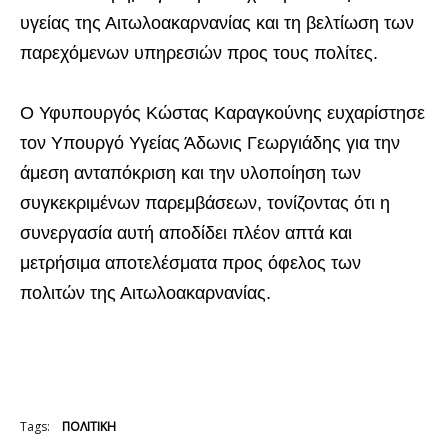
υγείας της Αιτωλοακαρνανίας και τη βελτίωση των
παρεχόμενων υπηρεσιών προς τους πολίτες.
Ο Υφυπουργός Κώστας Καραγκούνης ευχαρίστησε
τον Υπουργό Υγείας Άδωνις Γεωργιάδης για την
άμεση ανταπόκριση και την υλοποίηση των
συγκεκριμένων παρεμβάσεων, τονίζοντας ότι η
συνεργασία αυτή αποδίδει πλέον απτά και
μετρήσιμα αποτελέσματα προς όφελος των
πολιτών της Αιτωλοακαρνανίας.
Tags:
ΠΟΛΙΤΙΚΗ