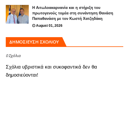
H Αιτωλοακαρνανία και η στήριξη του
πρωτογενούς τομέα στη συνάντηση Θανάση
Παπαθανάση με τον Κωστή Χατζηδάκη
August 01, 2026
ΔΗΜΟΣΊΕΥΣΗ ΣΧΟΛΊΟΥ
0 Σχόλια
Σχόλια υβριστικά και συκοφαντικά δεν θα
δημοσιεύονται!