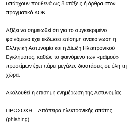
υπάρχουν πουθενά ως διατάξεις ή άρθρα στον
πραγματικό ΚΟΚ.
Αξίζει να σημειωθεί ότι για το συγκεκριμένο
φαινόμενο έχει εκδώσει επίσημη ανακοίνωση η
Ελληνική Αστυνομία και η Δίωξη Ηλεκτρονικού
Εγκλήματος, καθώς το φαινόμενο των «μαϊμού»
προστίμων έχει πάρει μεγάλες διαστάσεις σε όλη τη
χώρα.
Ακολουθεί η επισημη ενημέρωση της Αστυνομίας
ΠΡΟΣΟΧΗ – Απόπειρα ηλεκτρονικής απάτης
(phishing)