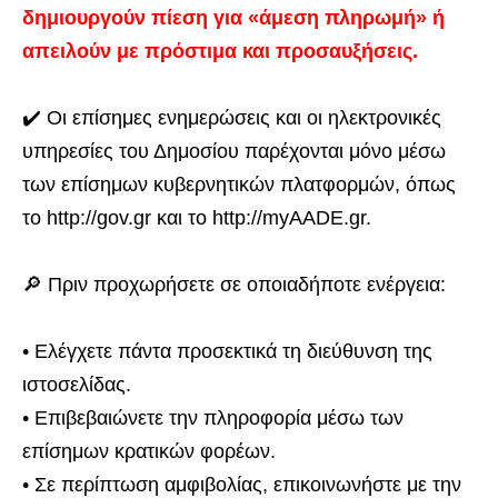
δημιουργούν πίεση για «άμεση πληρωμή» ή
απειλούν με πρόστιμα και προσαυξήσεις.
✔️ Οι επίσημες ενημερώσεις και οι ηλεκτρονικές
υπηρεσίες του Δημοσίου παρέχονται μόνο μέσω
των επίσημων κυβερνητικών πλατφορμών, όπως
το http://gov.gr και το http://myAADE.gr.
🔎 Πριν προχωρήσετε σε οποιαδήποτε ενέργεια:
• Ελέγχετε πάντα προσεκτικά τη διεύθυνση της
ιστοσελίδας.
• Επιβεβαιώνετε την πληροφορία μέσω των
επίσημων κρατικών φορέων.
• Σε περίπτωση αμφιβολίας, επικοινωνήστε με την