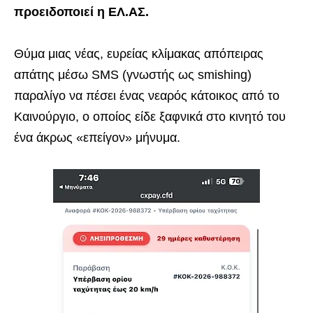
προειδοποιεί η ΕΛ.ΑΣ.
Θύμα μιας νέας, ευρείας κλίμακας απόπειρας
απάτης μέσω SMS (γνωστής ως smishing)
παραλίγο να πέσει ένας νεαρός κάτοικος από το
Καινούργιο, ο οποίος είδε ξαφνικά στο κινητό του
ένα άκρως «επείγον» μήνυμα.