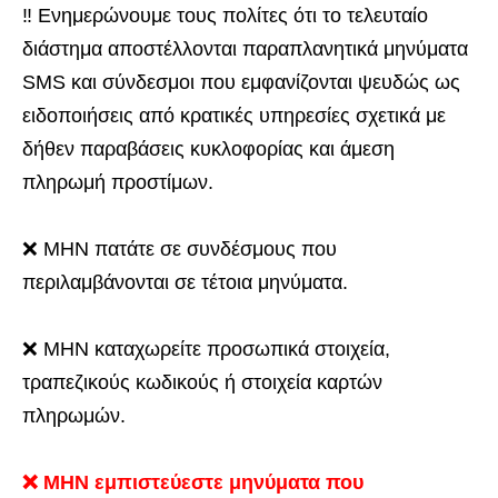
‼️ Ενημερώνουμε τους πολίτες ότι το τελευταίο
διάστημα αποστέλλονται παραπλανητικά μηνύματα
SMS και σύνδεσμοι που εμφανίζονται ψευδώς ως
ειδοποιήσεις από κρατικές υπηρεσίες σχετικά με
δήθεν παραβάσεις κυκλοφορίας και άμεση
πληρωμή προστίμων.
❌ ΜΗΝ πατάτε σε συνδέσμους που
περιλαμβάνονται σε τέτοια μηνύματα.
❌ ΜΗΝ καταχωρείτε προσωπικά στοιχεία,
τραπεζικούς κωδικούς ή στοιχεία καρτών
πληρωμών.
❌ ΜΗΝ εμπιστεύεστε μηνύματα που