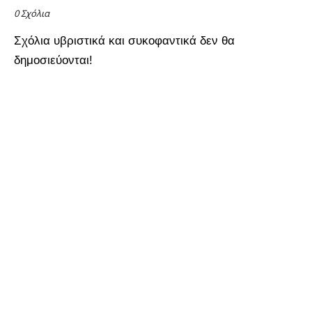
0 Σχόλια
Σχόλια υβριστικά και συκοφαντικά δεν θα
δημοσιεύονται!