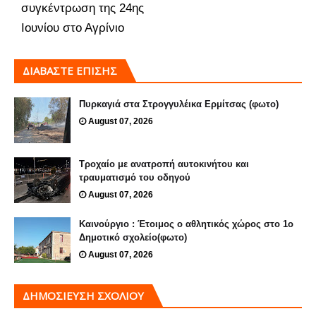
συγκέντρωση της 24ης
Ιουνίου στο Αγρίνιο
ΔΙΑΒΑΣΤΕ ΕΠΙΣΗΣ
Πυρκαγιά στα Στρογγυλέικα Ερμίτσας (φωτο)
August 07, 2026
Τροχαίο με ανατροπή αυτοκινήτου και
τραυματισμό του οδηγού
August 07, 2026
Καινούργιο : Έτοιμος ο αθλητικός χώρος στο 1ο
Δημοτικό σχολείο(φωτο)
August 07, 2026
ΔΗΜΟΣΊΕΥΣΗ ΣΧΟΛΊΟΥ