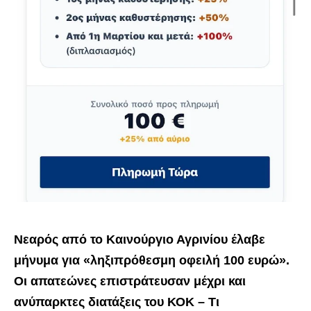
Νεαρός από το Καινούργιο Αγρινίου έλαβε
μήνυμα για «ληξιπρόθεσμη οφειλή 100 ευρώ».
Οι απατεώνες επιστράτευσαν μέχρι και
ανύπαρκτες διατάξεις του ΚΟΚ – Τι