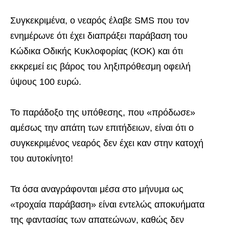
Συγκεκριμένα, ο νεαρός έλαβε SMS που τον
ενημέρωνε ότι έχει διαπράξει παράβαση του
Κώδικα Οδικής Κυκλοφορίας (ΚΟΚ) και ότι
εκκρεμεί εις βάρος του ληξιπρόθεσμη οφειλή
ύψους 100 ευρώ.
Το παράδοξο της υπόθεσης, που «πρόδωσε»
αμέσως την απάτη των επιτήδειων, είναι ότι ο
συγκεκριμένος νεαρός δεν έχει καν στην κατοχή
του αυτοκίνητο!
Τα όσα αναγράφονται μέσα στο μήνυμα ως
«τροχαία παράβαση» είναι εντελώς αποκυήματα
της φαντασίας των απατεώνων, καθώς δεν