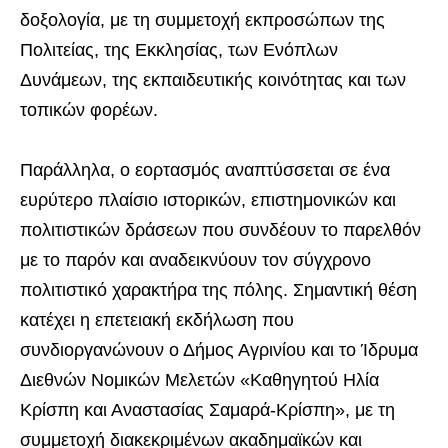
δοξολογία, με τη συμμετοχή εκπροσώπων της
Πολιτείας, της Εκκλησίας, των Ενόπλων
Δυνάμεων, της εκπαιδευτικής κοινότητας και των
τοπικών φορέων.
Παράλληλα, ο εορτασμός αναπτύσσεται σε ένα
ευρύτερο πλαίσιο ιστορικών, επιστημονικών και
πολιτιστικών δράσεων που συνδέουν το παρελθόν
με το παρόν και αναδεικνύουν τον σύγχρονο
πολιτιστικό χαρακτήρα της πόλης. Σημαντική θέση
κατέχει η επετειακή εκδήλωση που
συνδιοργανώνουν ο Δήμος Αγρινίου και το Ίδρυμα
Διεθνών Νομικών Μελετών «Καθηγητού Ηλία
Κρίσπη και Αναστασίας Σαμαρά-Κρίσπη», με τη
συμμετοχή διακεκριμένων ακαδημαϊκών και