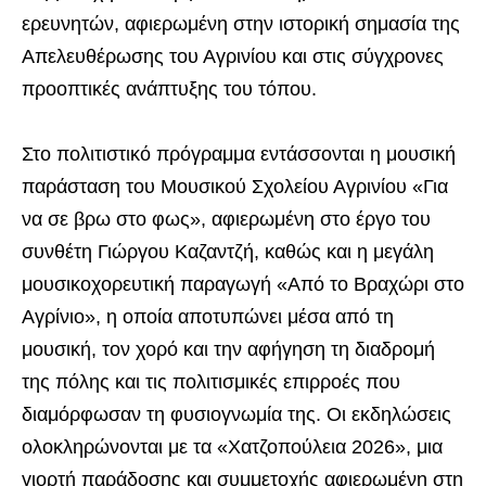
ερευνητών, αφιερωμένη στην ιστορική σημασία της
Απελευθέρωσης του Αγρινίου και στις σύγχρονες
προοπτικές ανάπτυξης του τόπου.
Στο πολιτιστικό πρόγραμμα εντάσσονται η μουσική
παράσταση του Μουσικού Σχολείου Αγρινίου «Για
να σε βρω στο φως», αφιερωμένη στο έργο του
συνθέτη Γιώργου Καζαντζή, καθώς και η μεγάλη
μουσικοχορευτική παραγωγή «Από το Βραχώρι στο
Αγρίνιο», η οποία αποτυπώνει μέσα από τη
μουσική, τον χορό και την αφήγηση τη διαδρομή
της πόλης και τις πολιτισμικές επιρροές που
διαμόρφωσαν τη φυσιογνωμία της. Οι εκδηλώσεις
ολοκληρώνονται με τα «Χατζοπούλεια 2026», μια
γιορτή παράδοσης και συμμετοχής αφιερωμένη στη