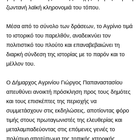
ζωντανή λαϊκή κληρονομιά του τόπου.
Μέσα από το σύνολο των δράσεων, το Αγρίνιο τιμά
το ιστορικό του παρελθόν, αναδεικνύει τον
πολιτιστικό του πλούτο και επαναβεβαιώνει τη
διαρκή σύνδεση της ιστορίας με το παρόν και το
μέλλον του.
Ο Δήμαρχος Αγρινίου Γιώργος Παπαναστασίου
απευθύνει ανοικτή πρόσκληση προς τους δημότες
και τους επισκέπτες της περιοχής να
συμμετάσχουν στις εκδηλώσεις, αποτίοντας φόρο
τιμής στους πρωταγωνιστές της ελευθερίας και
μεταλαμπαδεύοντας στις επόμενες γενιές το
πολύτιμο αποτύπωμα της τοπικής ιστορικής