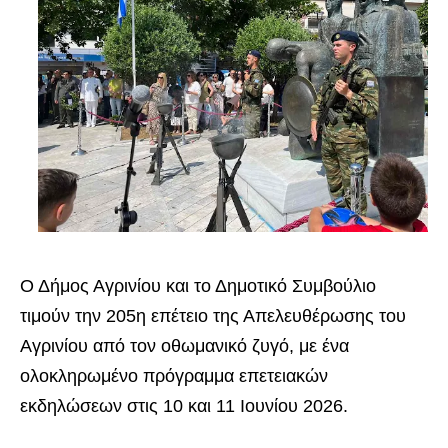
Ο Δήμος Αγρινίου και το Δημοτικό Συμβούλιο
τιμούν την 205η επέτειο της Απελευθέρωσης του
Αγρινίου από τον οθωμανικό ζυγό, με ένα
ολοκληρωμένο πρόγραμμα επετειακών
εκδηλώσεων στις 10 και 11 Ιουνίου 2026.