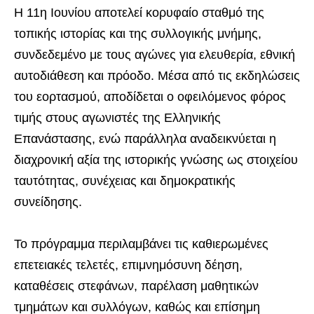
Η 11η Ιουνίου αποτελεί κορυφαίο σταθμό της
τοπικής ιστορίας και της συλλογικής μνήμης,
συνδεδεμένο με τους αγώνες για ελευθερία, εθνική
αυτοδιάθεση και πρόοδο. Μέσα από τις εκδηλώσεις
του εορτασμού, αποδίδεται ο οφειλόμενος φόρος
τιμής στους αγωνιστές της Ελληνικής
Επανάστασης, ενώ παράλληλα αναδεικνύεται η
διαχρονική αξία της ιστορικής γνώσης ως στοιχείου
ταυτότητας, συνέχειας και δημοκρατικής
συνείδησης.
Το πρόγραμμα περιλαμβάνει τις καθιερωμένες
επετειακές τελετές, επιμνημόσυνη δέηση,
καταθέσεις στεφάνων, παρέλαση μαθητικών
τμημάτων και συλλόγων, καθώς και επίσημη