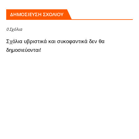
ΔΗΜΟΣΊΕΥΣΗ ΣΧΟΛΊΟΥ
0 Σχόλια
Σχόλια υβριστικά και συκοφαντικά δεν θα
δημοσιεύονται!