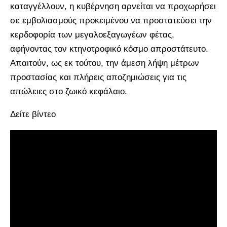
καταγγέλλουν, η κυβέρνηση αρνείται να προχωρήσει
σε εμβολιασμούς προκειμένου να προστατεύσει την
κερδοφορία των μεγαλοεξαγωγέων φέτας,
αφήνοντας τον κτηνοτροφικό κόσμο απροστάτευτο.
Απαιτούν, ως εκ τούτου, την άμεση λήψη μέτρων
προστασίας και πλήρεις αποζημιώσεις για τις
απώλειες στο ζωικό κεφάλαιο.
Δείτε βίντεο