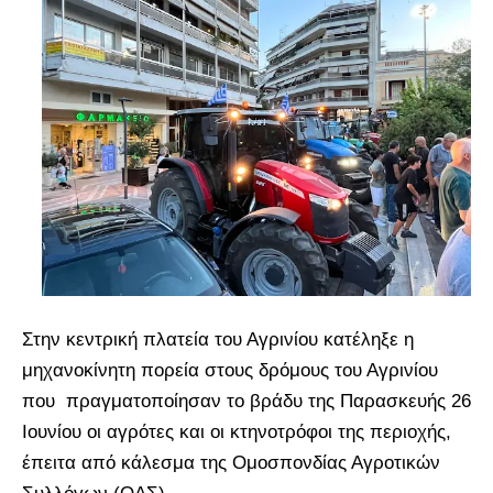
Στην κεντρική πλατεία του Αγρινίου κατέληξε η
μηχανοκίνητη πορεία στους δρόμους του Αγρινίου
που πραγματοποίησαν το βράδυ της Παρασκευής 26
Ιουνίου οι αγρότες και οι κτηνοτρόφοι της περιοχής,
έπειτα από κάλεσμα της Ομοσπονδίας Αγροτικών