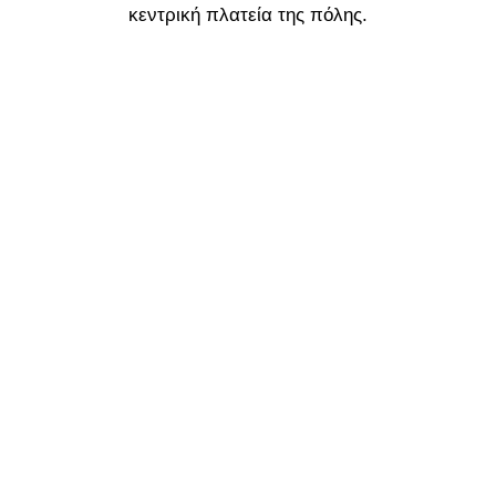
κεντρική πλατεία της πόλης.