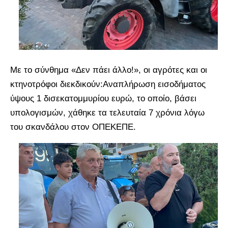
Με το σύνθημα «Δεν πάει άλλο!», οι αγρότες και οι
κτηνοτρόφοι διεκδικούν:Αναπλήρωση εισοδήματος
ύψους 1 δισεκατομμυρίου ευρώ, το οποίο, βάσει
υπολογισμών, χάθηκε τα τελευταία 7 χρόνια λόγω
του σκανδάλου στον ΟΠΕΚΕΠΕ.