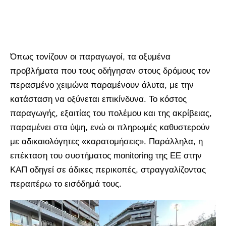
Όπως τονίζουν οι παραγωγοί, τα οξυμένα
προβλήματα που τους οδήγησαν στους δρόμους τον
περασμένο χειμώνα παραμένουν άλυτα, με την
κατάσταση να οξύνεται επικίνδυνα. Το κόστος
παραγωγής, εξαιτίας του πολέμου και της ακρίβειας,
παραμένει στα ύψη, ενώ οι πληρωμές καθυστερούν
με αδικαιολόγητες «καρατομήσεις». Παράλληλα, η
επέκταση του συστήματος monitoring της ΕΕ στην
ΚΑΠ οδηγεί σε άδικες περικοπές, στραγγαλίζοντας
περαιτέρω το εισόδημά τους.