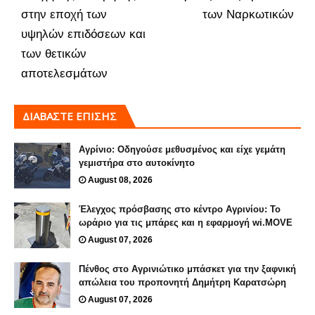
στην εποχή των
των Ναρκωτικών
υψηλών επιδόσεων και
των θετικών
αποτελεσμάτων
ΔΙΑΒΑΣΤΕ ΕΠΙΣΗΣ
Αγρίνιο: Οδηγούσε μεθυσμένος και είχε γεμάτη
γεμιστήρα στο αυτοκίνητο
August 08, 2026
Έλεγχος πρόσβασης στο κέντρο Αγρινίου: Το
ωράριο για τις μπάρες και η εφαρμογή wi.MOVE
August 07, 2026
Πένθος στο Αγρινιώτικο μπάσκετ για την ξαφνική
απώλεια του προπονητή Δημήτρη Καρατσώρη
August 07, 2026