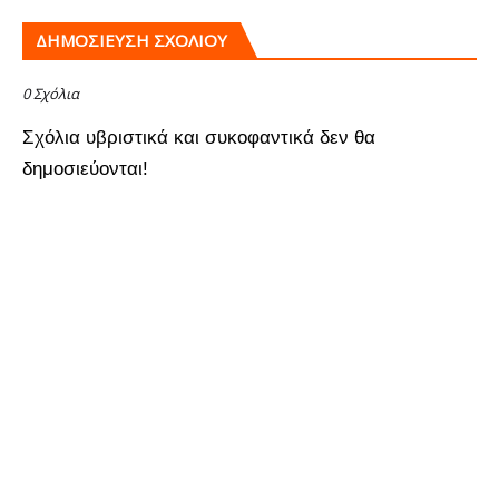
ΔΗΜΟΣΊΕΥΣΗ ΣΧΟΛΊΟΥ
0 Σχόλια
Σχόλια υβριστικά και συκοφαντικά δεν θα
δημοσιεύονται!