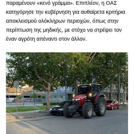
παραμένουν «κενό γράμμα». Επιπλέον, η ΟΑΣ
κατηγόρησε την κυβέρνηση για αυθαίρετα κριτήρια
αποκλεισμού ολόκληρων περιοχών, όπως στην
περίπτωση της μηδικής, με στόχο να στρέψει τον
έναν αγρότη απέναντι στον άλλον.