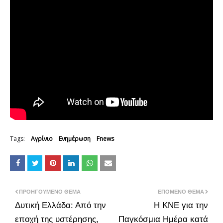
Tags:
Αγρίνιο
Ενημέρωση
Fnews
ΠΡΟΗΓΟΎΜΕΝΟ ΘΈΜΑ
ΕΠΌΜΕΝΟ ΘΈΜΑ
Δυτική Ελλάδα: Από την
Η ΚΝΕ για την
εποχή της υστέρησης,
Παγκόσμια Ημέρα κατά