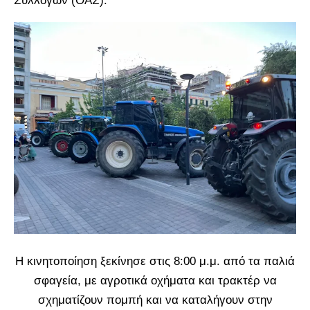
Συλλόγων (ΟΑΣ).
Η κινητοποίηση ξεκίνησε στις 8:00 μ.μ. από τα παλιά
σφαγεία, με αγροτικά οχήματα και τρακτέρ να
σχηματίζουν πομπή και να καταλήγουν στην