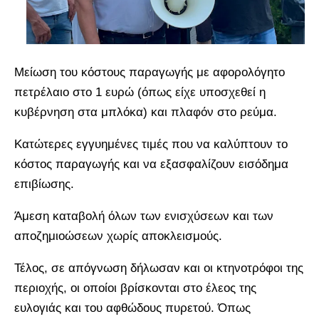
Μείωση του κόστους παραγωγής με αφορολόγητο
πετρέλαιο στο 1 ευρώ (όπως είχε υποσχεθεί η
κυβέρνηση στα μπλόκα) και πλαφόν στο ρεύμα.
Κατώτερες εγγυημένες τιμές που να καλύπτουν το
κόστος παραγωγής και να εξασφαλίζουν εισόδημα
επιβίωσης.
Άμεση καταβολή όλων των ενισχύσεων και των
αποζημιοώσεων χωρίς αποκλεισμούς.
Τέλος, σε απόγνωση δήλωσαν και οι κτηνοτρόφοι της
περιοχής, οι οποίοι βρίσκονται στο έλεος της
ευλογιάς και του αφθώδους πυρετού. Όπως