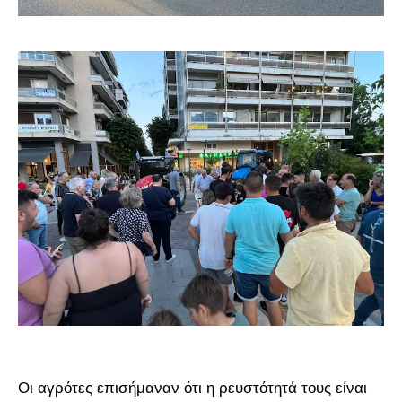
Οι αγρότες επισήμαναν ότι η ρευστότητά τους είναι