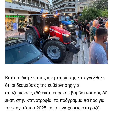
Κατά τη διάρκεια της κινητοποίησης καταγγέλθηκε
ότι οι δεσμεύσεις της κυβέρνησης για
αποζημιώσεις (80 εκατ. ευρώ σε βαμβάκι-σιτάρι, 80
εκατ. στην κτηνοτροφία, το πρόγραμμα ad hoc για
τον παγετό του 2025 και οι ενισχύσεις στο ρύζι)