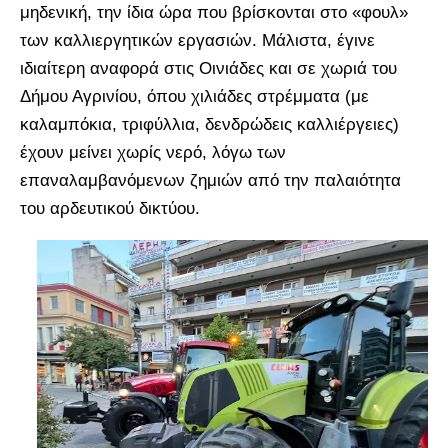
μηδενική, την ίδια ώρα που βρίσκονται στο «φουλ»
των καλλιεργητικών εργασιών. Μάλιστα, έγινε
ιδιαίτερη αναφορά στις Οινιάδες και σε χωριά του
Δήμου Αγρινίου, όπου χιλιάδες στρέμματα (με
καλαμπόκια, τριφύλλια, δενδρώδεις καλλιέργειες)
έχουν μείνει χωρίς νερό, λόγω των
επαναλαμβανόμενων ζημιών από την παλαιότητα
του αρδευτικού δικτύου.