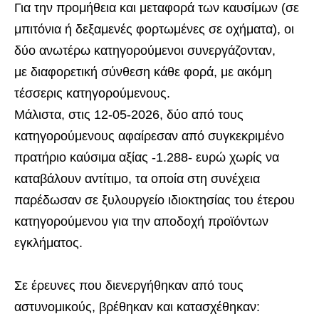
Για την προμήθεια και μεταφορά των καυσίμων (σε
μπιτόνια ή δεξαμενές φορτωμένες σε οχήματα), οι
δύο ανωτέρω κατηγορούμενοι συνεργάζονταν,
με διαφορετική σύνθεση κάθε φορά, με ακόμη
τέσσερις κατηγορούμενους.
Μάλιστα, στις 12-05-2026, δύο από τους
κατηγορούμενους αφαίρεσαν από συγκεκριμένο
πρατήριο καύσιμα αξίας -1.288- ευρώ χωρίς να
καταβάλουν αντίτιμο, τα οποία στη συνέχεια
παρέδωσαν σε ξυλουργείο ιδιοκτησίας του έτερου
κατηγορούμενου για την αποδοχή προϊόντων
εγκλήματος.
Σε έρευνες που διενεργήθηκαν από τους
αστυνομικούς, βρέθηκαν και κατασχέθηκαν: