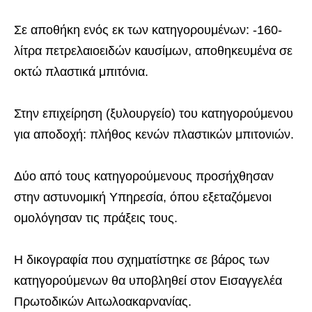
Σε αποθήκη ενός εκ των κατηγορουμένων: -160-
λίτρα πετρελαιοειδών καυσίμων, αποθηκευμένα σε
οκτώ πλαστικά μπιτόνια.
Στην επιχείρηση (ξυλουργείο) του κατηγορούμενου
για αποδοχή: πλήθος κενών πλαστικών μπιτονιών.
Δύο από τους κατηγορούμενους προσήχθησαν
στην αστυνομική Υπηρεσία, όπου εξεταζόμενοι
ομολόγησαν τις πράξεις τους.
Η δικογραφία που σχηματίστηκε σε βάρος των
κατηγορούμενων θα υποβληθεί στον Εισαγγελέα
Πρωτοδικών Αιτωλοακαρνανίας.