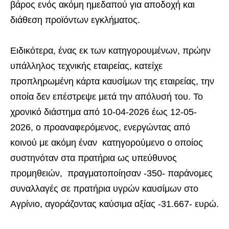
βάρος ενός ακόμη ημεδαπού για αποδοχή και
διάθεση προϊόντων εγκλήματος.
Ειδικότερα, ένας εκ των κατηγορουμένων, πρώην
υπάλληλος τεχνικής εταιρείας, κατείχε
προπληρωμένη κάρτα καυσίμων της εταιρείας, την
οποία δεν επέστρεψε μετά την απόλυσή του. Το
χρονικό διάστημα από 10-04-2026 έως 12-05-
2026, ο προαναφερόμενος, ενεργώντας από
κοινού με ακόμη έναν κατηγορούμενο ο οποίος
συστηνόταν στα πρατήρια ως υπεύθυνος
προμηθειών, πραγματοποίησαν -350- παράνομες
συναλλαγές σε πρατήρια υγρών καυσίμων στο
Αγρίνιο, αγοράζοντας καύσιμα αξίας -31.667- ευρώ.