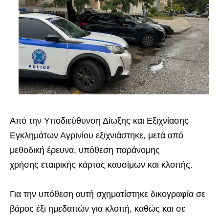
Από την Υποδιεύθυνση Δίωξης και Εξιχνίασης
Εγκλημάτων Αγρινίου εξιχνιάστηκε, μετά από
μεθοδική έρευνα, υπόθεση παράνομης
χρήσης εταιρικής κάρτας καυσίμων και κλοπής.
Για την υπόθεση αυτή σχηματίστηκε δικογραφία σε
βάρος έξι ημεδαπών για κλοπή, καθώς και σε