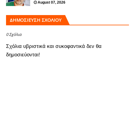
August 07, 2026
ΔΗΜΟΣΊΕΥΣΗ ΣΧΟΛΊΟΥ
0 Σχόλια
Σχόλια υβριστικά και συκοφαντικά δεν θα
δημοσιεύονται!