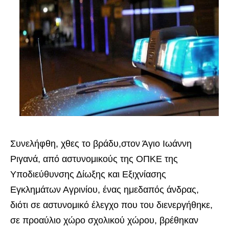
Συνελήφθη, χθες το βράδυ,στον Άγιο Ιωάννη
Ριγανά, από αστυνομικούς της ΟΠΚΕ της
Υποδιεύθυνσης Δίωξης και Εξιχνίασης
Εγκλημάτων Αγρινίου, ένας ημεδαπός άνδρας,
διότι σε αστυνομικό έλεγχο που του διενεργήθηκε,
σε προαύλιο χώρο σχολικού χώρου, βρέθηκαν