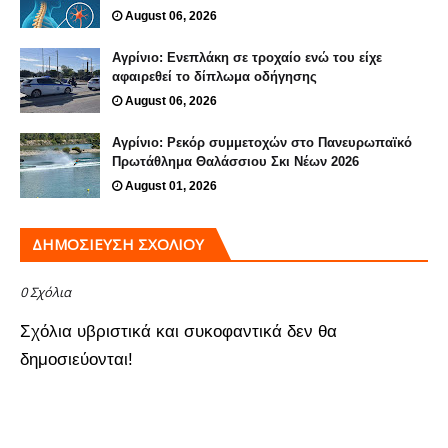
August 06, 2026
Αγρίνιο: Ενεπλάκη σε τροχαίο ενώ του είχε
αφαιρεθεί το δίπλωμα οδήγησης
August 06, 2026
Αγρίνιο: Ρεκόρ συμμετοχών στο Πανευρωπαϊκό
Πρωτάθλημα Θαλάσσιου Σκι Νέων 2026
August 01, 2026
ΔΗΜΟΣΊΕΥΣΗ ΣΧΟΛΊΟΥ
0 Σχόλια
Σχόλια υβριστικά και συκοφαντικά δεν θα
δημοσιεύονται!