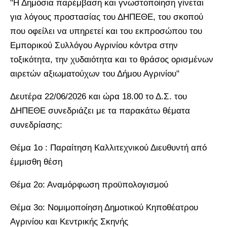
"Η Δημόσια παρέμβαση και γνωστοποίηση γίνεται
για λόγους προστασίας του ΔΗΠΕΘΕ, του σκοπού
που οφείλει να υπηρετεί και του εκπροσώπου του
Εμπορικού Συλλόγου Αγρινίου κόντρα στην
τοξικότητα, την χυδαιότητα και το θράσος ορισμένων
αιρετών αξιωματούχων του Δήμου Αγρινίου"
Δευτέρα 22/06/2026 και ώρα 18.00 το Δ.Σ. του
ΔΗΠΕΘΕ συνεδριάζει με τα παρακάτω θέματα
συνεδρίασης:
Θέμα 1ο : Παραίτηση Καλλιτεχνικού Διευθυντή από
έμμισθη θέση
Θέμα 2ο: Αναμόρφωση προϋπολογισμού
Θέμα 3ο: Νομιμοποίηση Δημοτικού Κηποθέατρου
Αγρινίου και Κεντρικής Σκηνής