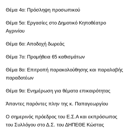
Θέμα 4ο: Πρόσληψη προσωπικού
Θέμα 5ο: Εργασίες στο Δημοτικό Κηποθέατρο
Αγρινίου
Θέμα 6ο: Αποδοχή δωρεάς
Θέμα 7ο: Προμήθεια 65 καθισμάτων
Θέμα 8ο: Επιτροπή παρακολούθησης και παραλαβής
παραδοτέων
Θέμα 9ο: Ενημέρωση για θέματα επικαιρότητας
Άπαντες παρόντες πλην της κ. Παπαγεωργίου
Ο σημερινός πρόεδρος του Ε.Σ.Α και εκπρόσωπος
του Συλλόγου στο Δ.Σ. του ΔΗΠΕΘΕ Κώστας