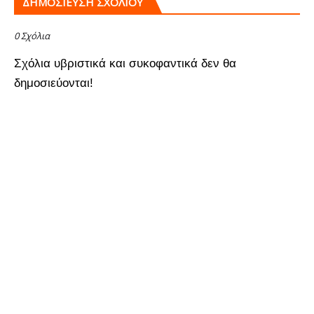
ΔΗΜΟΣΊΕΥΣΗ ΣΧΟΛΊΟΥ
0 Σχόλια
Σχόλια υβριστικά και συκοφαντικά δεν θα
δημοσιεύονται!