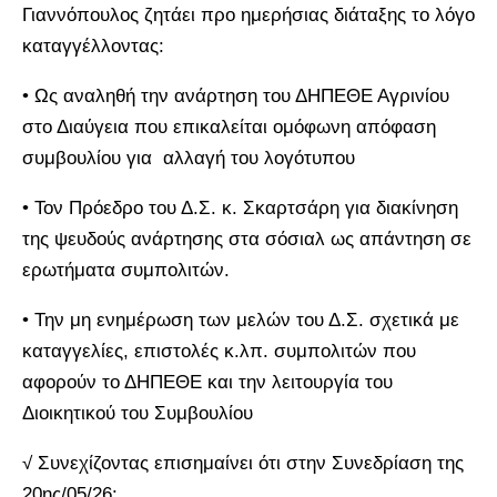
Γιαννόπουλος ζητάει προ ημερήσιας διάταξης το λόγο
καταγγέλλοντας:
• Ως αναληθή την ανάρτηση του ΔΗΠΕΘΕ Αγρινίου
στο Διαύγεια που επικαλείται ομόφωνη απόφαση
συμβουλίου για αλλαγή του λογότυπου
• Τον Πρόεδρο του Δ.Σ. κ. Σκαρτσάρη για διακίνηση
της ψευδούς ανάρτησης στα σόσιαλ ως απάντηση σε
ερωτήματα συμπολιτών.
• Την μη ενημέρωση των μελών του Δ.Σ. σχετικά με
καταγγελίες, επιστολές κ.λπ. συμπολιτών που
αφορούν το ΔΗΠΕΘΕ και την λειτουργία του
Διοικητικού του Συμβουλίου
√ Συνεχίζοντας επισημαίνει ότι στην Συνεδρίαση της
20ης/05/26: