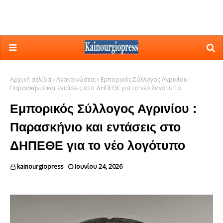
Αρχική σελίδα
Ανακοινώσεις
Εμπορικός Σύλλογος Αγρινίου :
Παρασκήνιο και εντάσεις στο ΔΗΠΕΘΕ για το νέο λογότυπο
Εμπορικός Σύλλογος Αγρινίου :
Παρασκήνιο και εντάσεις στο
ΔΗΠΕΘΕ για το νέο λογότυπο
kainourgiopress
Ιουνίου 24, 2026