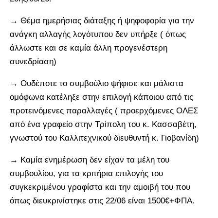
→ Θέμα ημερήσιας διάταξης ή ψηφοφορία για την
ανάγκη αλλαγής λογότυπου δεν υπήρξε ( όπως
άλλωστε και σε καμία άλλη προγενέστερη
συνεδρίαση)
→ Ουδέποτε το συμβούλιο ψήφισε και μάλιστα
ομόφωνα κατέληξε στην επιλογή κάποιου από τις
προτεινόμενες παραλλαγές ( προερχόμενες ΟΛΕΣ
από ένα γραφείο στην Τρίπολη του κ. Κασσαβέτη,
γνωστού του Καλλιτεχνικού διευθυντή κ. Γιοβανίδη)
→ Καμία ενημέρωση δεν είχαν τα μέλη του
συμβουλίου, για τα κριτήρια επιλογής του
συγκεκριμένου γραφίστα και την αμοιβή του που
όπως διευκρινίστηκε στις 22/06 είναι 1500€+ΦΠΑ.