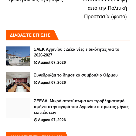
από την Πολιτική
Προστασία (φωτο)
ΔΙΑΒΑΣΤΕ ΕΠΙΣΗΣ
ΣΑΕΚ Αγρινίου : Δέκα νέες ειδικότητες για το
2026-2027
August 07, 2026
Συνεδριάζει το δημοτικό συμβούλιο Θέρμου
August 07, 2026
ΣΕΕΔΑ: Μικρό αποτύπωμα και προβληματισμό
αφήνει στην αγορά του Αγρινίου ο πρώτος μήνας
εκπτώσεων
August 07, 2026