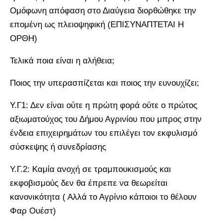
Ομόφωνη απόφαση στο Διαύγεια διορθώθηκε την
επομένη ως πλειοψηφική (ΕΠΙΣΥΝΑΠΤΕΤΑΙ Η
ΟΡΘΗ)
Τελικά ποια είναι η αλήθεια;
Ποιος την υπερασπίζεται και ποιος την ευνουχίζει;
Υ.Γ1: Δεν είναι ούτε η πρώτη φορά ούτε ο πρώτος
αξιωματούχος του Δήμου Αγρινίου που μπρος στην
ένδεια επιχειρημάτων του επιλέγει τον εκφυλισμό
σύσκεψης ή συνεδρίασης
Υ.Γ.2: Καμία ανοχή σε τραμπουκισμούς και
εκφοβισμούς δεν θα έπρεπε να θεωρείται
κανονικότητα ( Αλλά το Αγρίνιο κάποιοι το θέλουν
Φαρ Ουέστ)