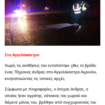
Στο Αγγελόκαστρο
Χωρίς τις αισθήσεις του εντοπίστηκε χθες το βράδυ
ένας 70χρονος άνδρας στο Αγγελόκαστρο Αγρινίου,
κινητοποιώντας τις τοπικές αρχές.
Σύμφωνα με πληροφορίες, ο άτυχος άνδρας, ο
οποίος ήταν αγρότης, κάτοικος του χωριού και
διέμενε μόνος του, βρέθηκε από συγχωριανούς του