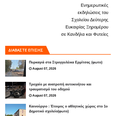
Ενημερωτικές
εκδηλώσεις του
Σχολείου Δεύτερης
Ευκαιρίας Ξηρομέρου
σε Κανδήλα και Φυτείες
ΔΙΑΒΑΣΤΕ ΕΠΙΣΗΣ
Πυρκαγιά στα Στρογγυλέικα Ερμίτσας (φωτο)
August 07, 2026
Τροχαίο με ανατροπή αυτοκινήτου και
τραυματισμό του οδηγού
August 07, 2026
Καινούργιο : Έτοιμος ο αθλητικός χώρος στο 1ο
Δημοτικό σχολείο(φωτο)