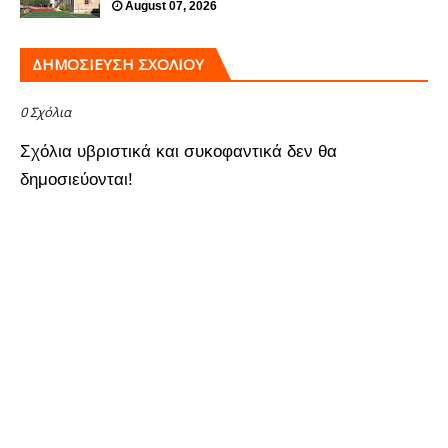
August 07, 2026
ΔΗΜΟΣΊΕΥΣΗ ΣΧΟΛΊΟΥ
0 Σχόλια
Σχόλια υβριστικά και συκοφαντικά δεν θα
δημοσιεύονται!