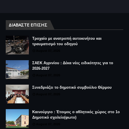
ΔΙΑΒΆΣΤΕ ΕΠΊΣΗΣ
Τροχαίο με ανατροπή αυτοκινήτου και
τραυματισμό του οδηγού
August 07, 2026
ΣΑΕΚ Αγρινίου : Δέκα νέες ειδικότητες για το
2026-2027
August 07, 2026
Συνεδριάζει το δημοτικό συμβούλιο Θέρμου
August 07, 2026
Καινούργιο : Έτοιμος ο αθλητικός χώρος στο 1ο
Δημοτικό σχολείο(φωτο)
August 07, 2026