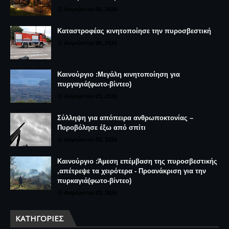
Αυγούστου 06, 2026
Καταστροφέας κινητοποίησε την πυροσβεστική
Αυγούστου 06, 2026
Καινούργιο :Μεγάλη κινητοποίηση για
πυργαγιά(φωτο-βίντεο)
Αυγούστου 03, 2026
Σύλληψη για απόπειρα ανθρωποκτονίας –
Πυροβόλησε έξω από σπίτι
Αυγούστου 02, 2026
Καινούργιο :Άμεση επέμβαση της πυροσβεστικής
,απέτρεψε τα χειρότερα - Προανάκριση για την
πυρκαγιά(φωτο-βίντεο)
Αυγούστου 03, 2026
ΚΑΤΗΓΟΡΊΕΣ