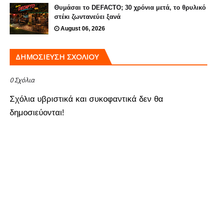
Θυμάσαι το DEFACTO; 30 χρόνια μετά, το θρυλικό
στέκι ζωντανεύει ξανά
August 06, 2026
ΔΗΜΟΣΊΕΥΣΗ ΣΧΟΛΊΟΥ
0 Σχόλια
Σχόλια υβριστικά και συκοφαντικά δεν θα
δημοσιεύονται!