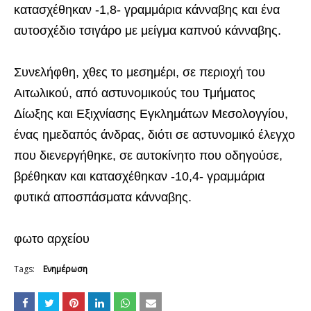
κατασχέθηκαν -1,8- γραμμάρια κάνναβης και ένα
αυτοσχέδιο τσιγάρο με μείγμα καπνού κάνναβης.
Συνελήφθη, χθες το μεσημέρι, σε περιοχή του
Αιτωλικού, από αστυνομικούς του Τμήματος
Δίωξης και Εξιχνίασης Εγκλημάτων Μεσολογγίου,
ένας ημεδαπός άνδρας, διότι σε αστυνομικό έλεγχο
που διενεργήθηκε, σε αυτοκίνητο που οδηγούσε,
βρέθηκαν και κατασχέθηκαν -10,4- γραμμάρια
φυτικά αποσπάσματα κάνναβης.
φωτο αρχείου
Tags:
Ενημέρωση