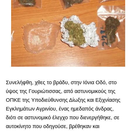
Συνελήφθη, χθες το βράδυ, στην Ιόνια Οδό, στο
ύψος της Γουριώτισσας, από αστυνομικούς της
ΟΠΚΕ της Υποδιεύθυνσης Δίωξης και Εξιχνίασης
Εγκλημάτων Αγρινίου, ένας ημεδαπός άνδρας,
διότι σε αστυνομικό έλεγχο που διενεργήθηκε, σε
αυτοκίνητο που οδηγούσε, βρέθηκαν και