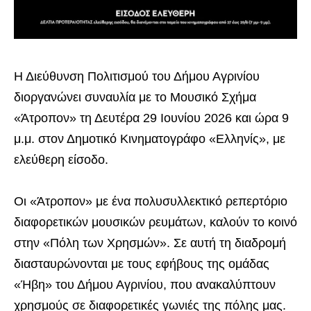
Η Διεύθυνση Πολιτισμού του Δήμου Αγρινίου
διοργανώνει συναυλία με το Μουσικό Σχήμα
«Άτροπον» τη Δευτέρα 29 Ιουνίου 2026 και ώρα 9
μ.μ. στον Δημοτικό Κινηματογράφο «Ελληνίς», με
ελεύθερη είσοδο.
Οι «Άτροπον» με ένα πολυσυλλεκτικό ρεπερτόριο
διαφορετικών μουσικών ρευμάτων, καλούν το κοινό
στην «Πόλη των Χρησμών». Σε αυτή τη διαδρομή
διασταυρώνονται με τους εφήβους της ομάδας
«Ήβη» του Δήμου Αγρινίου, που ανακαλύπτουν
χρησμούς σε διαφορετικές γωνιές της πόλης μας.