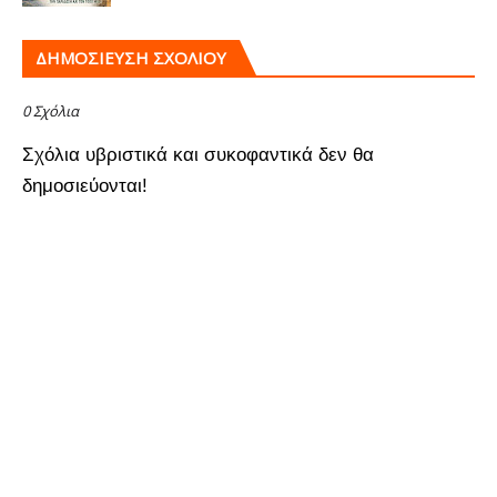
ΔΗΜΟΣΊΕΥΣΗ ΣΧΟΛΊΟΥ
0 Σχόλια
Σχόλια υβριστικά και συκοφαντικά δεν θα
δημοσιεύονται!