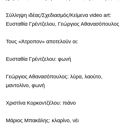
Σύλληψη ιδέας/Σχεδιασμός/Κείμενα video art:
Ευσταθία Γρέντζελου, Γεώργιος Αθανασόπουλος
Τους «Άτροπον» αποτελούν οι:
Ευσταθία Γρέντζελου: φωνή
Γεώργιος Αθανασόπουλος: λύρα, λαούτο,
μαντολίνο, φωνή
Χριστίνα Κορκοντζέλου: πιάνο
Μάριος Μπακάλης: κλαρίνο, νέι