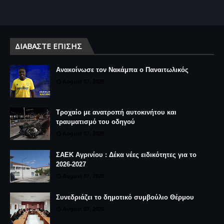
ΔΙΑΒΆΣΤΕ ΕΠΊΣΗΣ
Ανακοίνωσε τον Νακάμπα ο Παναιτωλικός
August 07, 2026
Τροχαίο με ανατροπή αυτοκινήτου και
τραυματισμό του οδηγού
August 07, 2026
ΣΑΕΚ Αγρινίου : Δέκα νέες ειδικότητες για το
2026-2027
August 07, 2026
Συνεδριάζει το δημοτικό συμβούλιο Θέρμου
August 07, 2026