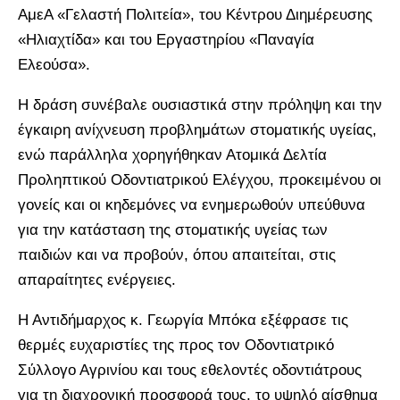
ΑμεΑ «Γελαστή Πολιτεία», του Κέντρου Διημέρευσης
«Ηλιαχτίδα» και του Εργαστηρίου «Παναγία
Ελεούσα».
Η δράση συνέβαλε ουσιαστικά στην πρόληψη και την
έγκαιρη ανίχνευση προβλημάτων στοματικής υγείας,
ενώ παράλληλα χορηγήθηκαν Ατομικά Δελτία
Προληπτικού Οδοντιατρικού Ελέγχου, προκειμένου οι
γονείς και οι κηδεμόνες να ενημερωθούν υπεύθυνα
για την κατάσταση της στοματικής υγείας των
παιδιών και να προβούν, όπου απαιτείται, στις
απαραίτητες ενέργειες.
Η Αντιδήμαρχος κ. Γεωργία Μπόκα εξέφρασε τις
θερμές ευχαριστίες της προς τον Οδοντιατρικό
Σύλλογο Αγρινίου και τους εθελοντές οδοντιάτρους
για τη διαχρονική προσφορά τους, το υψηλό αίσθημα