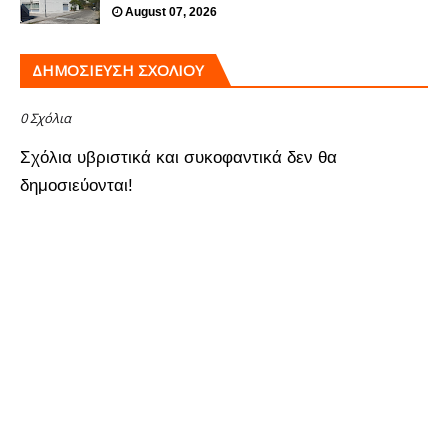
August 07, 2026
ΔΗΜΟΣΊΕΥΣΗ ΣΧΟΛΊΟΥ
0 Σχόλια
Σχόλια υβριστικά και συκοφαντικά δεν θα
δημοσιεύονται!