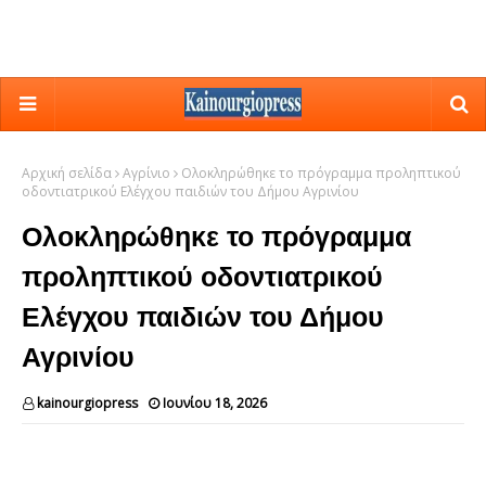
Αρχική σελίδα
Αγρίνιο
Ολοκληρώθηκε το πρόγραμμα προληπτικού
οδοντιατρικού Ελέγχου παιδιών του Δήμου Αγρινίου
Ολοκληρώθηκε το πρόγραμμα
προληπτικού οδοντιατρικού
Ελέγχου παιδιών του Δήμου
Αγρινίου
kainourgiopress
Ιουνίου 18, 2026