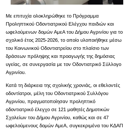
Με επιτυχία ολοκληρώθηκε το Πρόγραμμα
Προληπτικού Οδοντιατρικού Ελέγχου παιδιών και
ωφελούμενων δομών ΑμεΑ του Δήμου Αγρινίου για το
σχολικό έτος 2025-2026, το οποίο υλοποιήθηκε μέσω
του Κοινωνικού Οδοντιατρείου στο πλαίσιο των
δράσεων πρόληψης και προαγωγής της δημόσιας
υγείας, σε συνεργασία με τον Οδοντιατρικό Σύλλογο
Αγρινίου.
Κατά τη διάρκεια της σχολικής χρονιάς, οι εθελοντές
οδοντίατροι, μέλη του Οδοντιατρικού Συλλόγου
Αγρινίου, πραγματοποίησαν προληπτικό
οδοντιατρικό έλεγχο σε 121 μαθητές Δημοτικών
Σχολείων του Δήμου Αγρινίου, καθώς και σε 47
ωφελούμενους δομών ΑμεΑ, συγκεκριμένα του ΚΔΑΠ