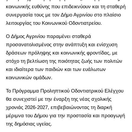
κοινωνικής ευθύνης που επιδεικνύουν και τη σταθερή
συνεργασία τους με τον Δήμο Αγρινίου στο πλαίσιο
λειτουργίας του Κοινωνικού Οδοντιατρείου.
Ο Δήμος Αγρινίου παραμένει σταθερά
προσανατολισμένος στην ανάπτυξη και ενίσχυση
δράσεων πρόληψης και κοινωνικής φροντίδας, με
στόχο τη βελτίωση της ποιότητας ζωής των πολιτών
και ιδιαίτερα των παιδιών και των ευάλωτων
κοινωνικών ομάδων.
Το Πρόγραμμα Προληπτικού Οδοντιατρικού Ελέγχου
θα συνεχιστεί με την έναρξη της νέας σχολικής
χρονιάς 2026-2027, επιβεβαιώνοντας τη διαρκή
μέριμνα του Δήμου για την προστασία και προαγωγή
της δημόσιας υγείας.