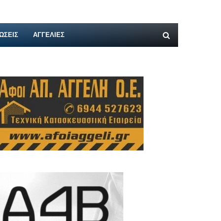
ΩΣΕΙΣ
ΑΓΓΕΛΊΕΣ