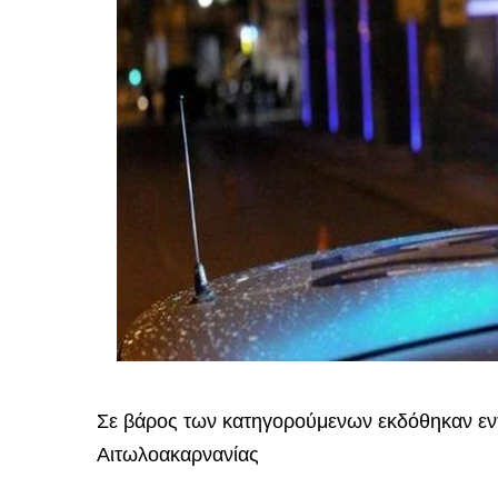
Σε βάρος των κατηγορούμενων εκδόθηκαν εν
Αιτωλοακαρνανίας