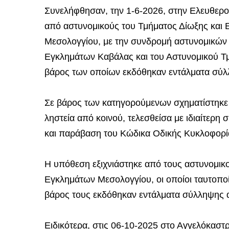
Συνελήφθησαν, την 1-6-2026, στην Ελευθερ
από αστυνομικούς του Τμήματος Δίωξης και
Μεσολογγίου, με την συνδρομή αστυνομικών 
Εγκλημάτων Καβάλας και του Αστυνομικού Τμ
βάρος των οποίων εκδόθηκαν εντάλματα σύλλ
Σε βάρος των κατηγορούμενων σχηματίστηκε 
ληστεία από κοινού, τελεσθείσα με ιδιαίτερη
και παράβαση του Κώδικα Οδικής Κυκλοφορί
Η υπόθεση εξιχνιάστηκε από τους αστυνομικο
Εγκλημάτων Μεσολογγίου, οι οποίοι ταυτοποί
βάρος τους εκδόθηκαν εντάλματα σύλληψης α
Ειδικότερα, στις 06-10-2025 στο Αγγελόκαστ