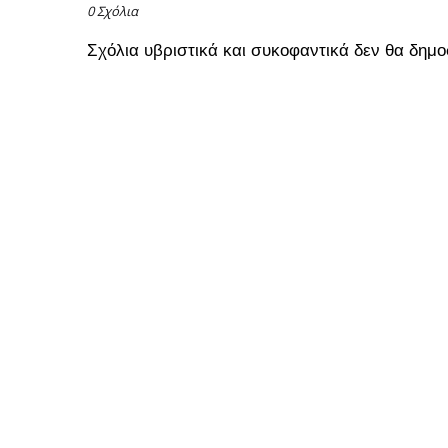
0 Σχόλια
Σχόλια υβριστικά και συκοφαντικά δεν θα δημο