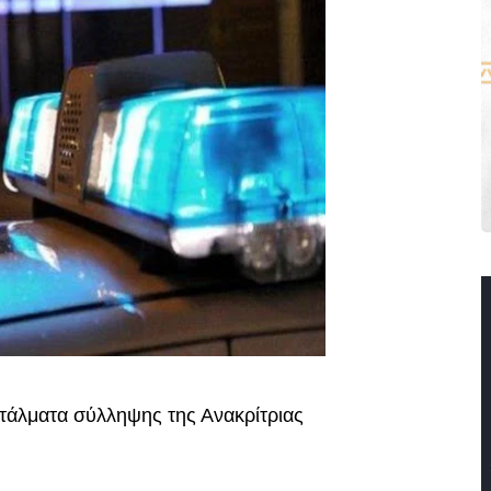
τάλματα σύλληψης της Ανακρίτριας