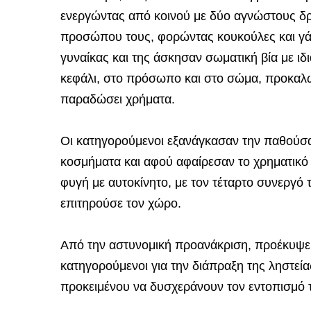
ενεργώντας από κοινού με δύο αγνώστους δρ
προσώπου τους, φορώντας κουκούλες και γάντι
γυναίκας και της άσκησαν σωματική βία με ιδ
κεφάλι, στο πρόσωπο και στο σώμα, προκαλώ
παραδώσει χρήματα.
Οι κατηγορούμενοι εξανάγκασαν την παθούσα 
κοσμήματα και αφού αφαίρεσαν το χρηματικό
φυγή με αυτοκίνητο, με τον τέταρτο συνεργό τ
επιτηρούσε τον χώρο.
Από την αστυνομική προανάκριση, προέκυψε 
κατηγορούμενοι για την διάπραξη της ληστεί
προκειμένου να δυσχεράνουν τον εντοπισμό τ