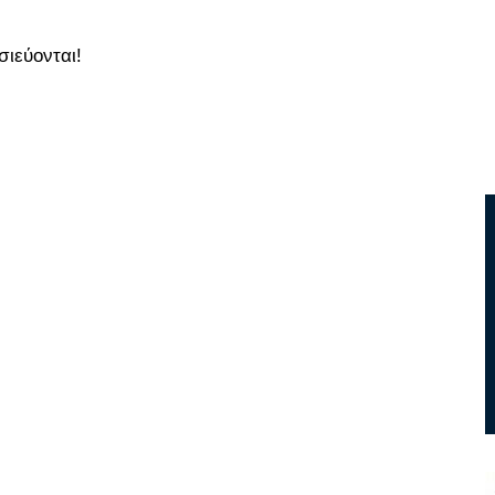
σιεύονται!