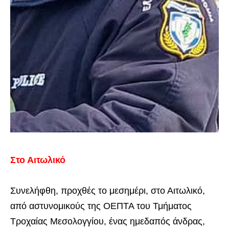
Στο Αιτωλικό
Συνελήφθη, προχθές το μεσημέρι, στο Αιτωλικό,
από αστυνομικούς της ΟΕΠΤΑ του Τμήματος
Τροχαίας Μεσολογγίου, ένας ημεδαπός άνδρας,