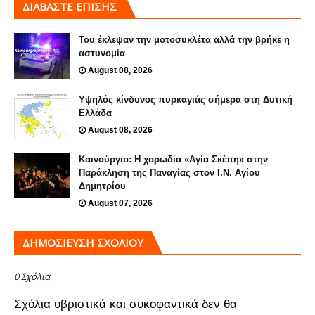
ΔΙΑΒΑΣΤΕ ΕΠΙΣΗΣ
Του έκλεψαν την μοτοσυκλέτα αλλά την βρήκε η
αστυνομία
August 08, 2026
Υψηλός κίνδυνος πυρκαγιάς σήμερα στη Δυτική
Ελλάδα
August 08, 2026
Καινούργιο: Η χορωδία «Αγία Σκέπη» στην
Παράκληση της Παναγίας στον Ι.Ν. Αγίου
Δημητρίου
August 07, 2026
ΔΗΜΟΣΊΕΥΣΗ ΣΧΟΛΊΟΥ
0 Σχόλια
Σχόλια υβριστικά και συκοφαντικά δεν θα