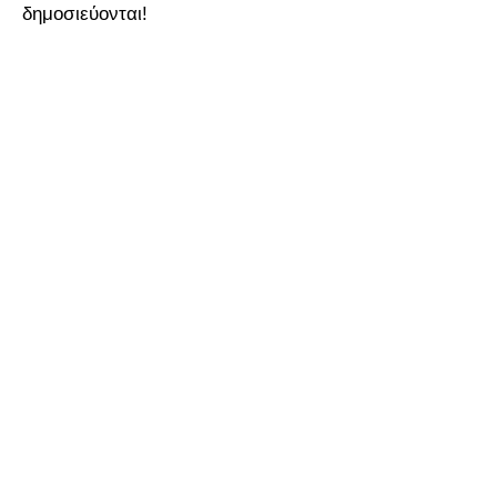
δημοσιεύονται!