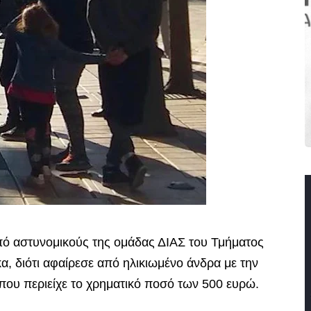
από αστυνομικούς της ομάδας ΔΙΑΣ του Τμήματος
α, διότι αφαίρεσε από ηλικιωμένο άνδρα με την
που περιείχε το χρηματικό ποσό των 500 ευρώ.