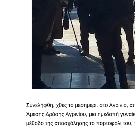
Συνελήφθη, χθες το μεσημέρι, στο Αγρίνιο, 
Άμεσης Δράσης Αγρινίου, μια ημεδαπή γυναίκ
μέθοδο της απασχόλησης το πορτοφόλι του, 