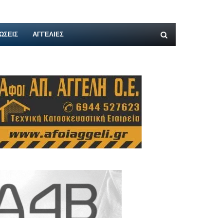
ΩΣΕΙΣ
ΑΓΓΕΛΊΕΣ