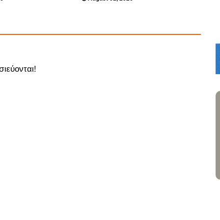
σιεύονται!