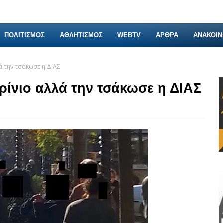
ΠΟΛΙΤΙΣΜΟΣ
ΑΘΛΗΤΙΣΜΟΣ
WEBTV
ΑΡΘΡΑ
ΑΝΑΚΟΙΝ
ά την τσάκωσε η ΔΙΑΣ
ρίνιο αλλά την τσάκωσε η ΔΙΑΣ