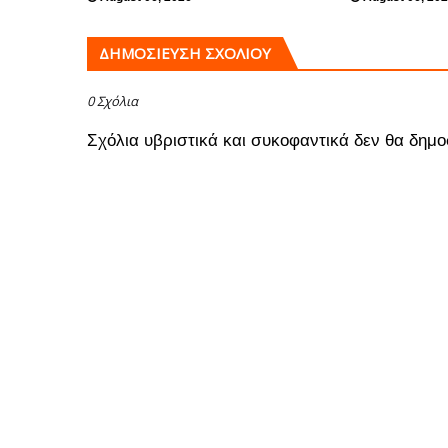
ΔΗΜΟΣΊΕΥΣΗ ΣΧΟΛΊΟΥ
0 Σχόλια
Σχόλια υβριστικά και συκοφαντικά δεν θα δημο