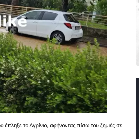
 έπληξε το Αγρίνιο, αφήνοντας πίσω του ζημιές σε