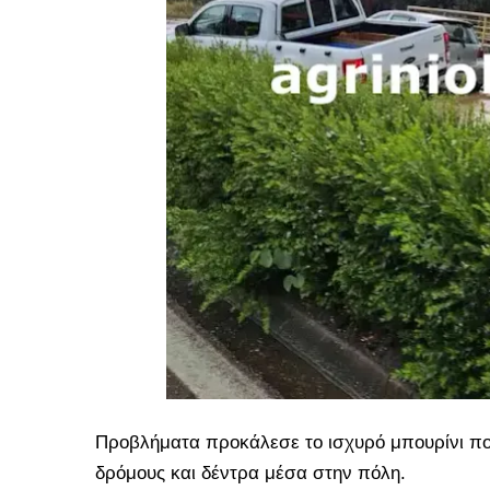
Προβλήματα προκάλεσε το ισχυρό μπουρίνι που
δρόμους και δέντρα μέσα στην πόλη.