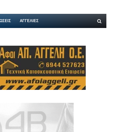
ΩΣΕΙΣ
ΑΓΓΕΛΊΕΣ