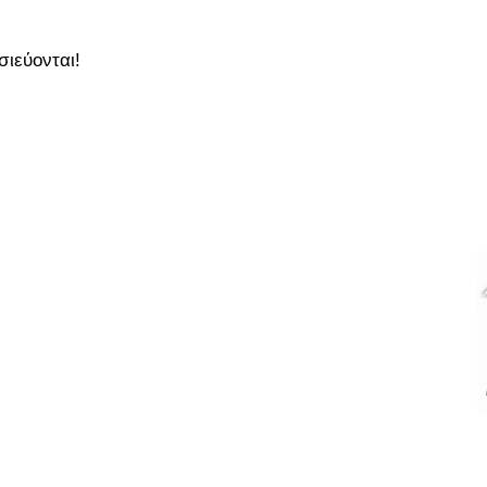
σιεύονται!