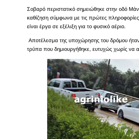
Σοβαρό περιστατικό σημειώθηκε στην οδό Μάν
καθίζηση σύμφωνα με τις πρώτες πληροφορίες
είναι έργα σε εξέλιξη για το φυσικό αέριο.
Αποτέλεσμα της υποχώρησης του δρόμου ήταν 
τρύπα που δημιουργήθηκε, ευτυχώς χωρίς να α