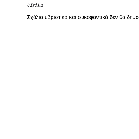
0 Σχόλια
Σχόλια υβριστικά και συκοφαντικά δεν θα δημο