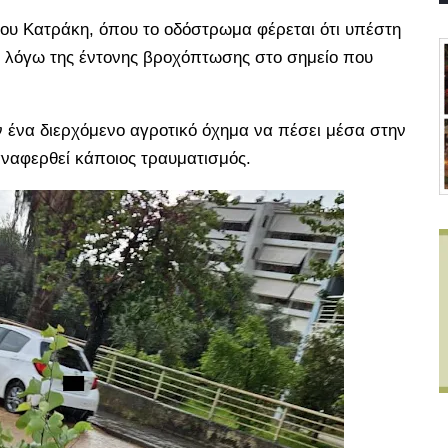
ου Κατράκη, όπου το οδόστρωμα φέρεται ότι υπέστη
 λόγω της έντονης βροχόπτωσης στο σημείο που
ένα διερχόμενο αγροτικό όχημα να πέσει μέσα στην
ναφερθεί κάποιος τραυματισμός.