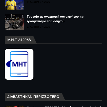
August 07, 2026
Τροχαίο με ανατροπή αυτοκινήτου και
τραυματισμό του οδηγού
August 07, 2026
Μ.Η.Τ 242068
ΔΙΑΒΆΣΤΗΚΑΝ ΠΕΡΙΣΣΌΤΕΡΟ