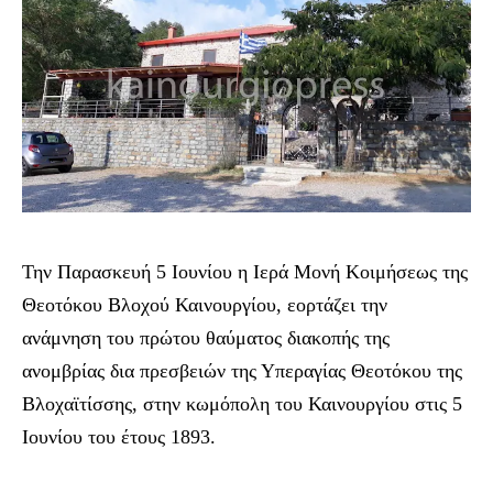
Την Παρασκευή 5 Ιουνίου
η Ιερά Μονή Κοιμήσεως της
Θεοτόκου Βλοχού Καινουργίου, εορτάζει την
ανάμνηση του πρώτου θαύματος διακοπής της
ανομβρίας δια πρεσβειών της Υπεραγίας Θεοτόκου της
Βλοχαϊτίσσης, στην κωμόπολη του Καινουργίου στις 5
Ιουνίου του έτους 1893.