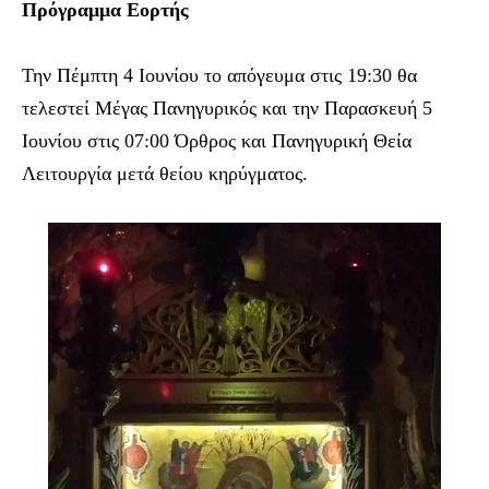
Πρόγραμμα Εορτής
Την Πέμπτη 4 Ιουνίου το απόγευμα στις 19:30 θα
τελεστεί Μέγας Πανηγυρικός και την Παρασκευή 5
Ιουνίου στις 07:00 Όρθρος και Πανηγυρική Θεία
Λειτουργία μετά θείου κηρύγματος.