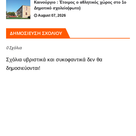
Καινούργιο : Έτοιμος ο αθλητικός χώρος στο 1ο
Δημοτικό σχολείο(φωτο)
August 07, 2026
ΔΗΜΟΣΊΕΥΣΗ ΣΧΟΛΊΟΥ
0 Σχόλια
Σχόλια υβριστικά και συκοφαντικά δεν θα
δημοσιεύονται!