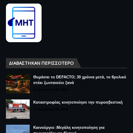
ΔΙΑΒΆΣΤΗΚΑΝ ΠΕΡΙΣΣΌΤΕΡΟ
Θυμάσαι το DEFACTO; 30 χρόνια μετά, το θρυλικό
στέκι ζωντανεύει ξανά
Αυγούστου 06, 2026
Καταστροφέας κινητοποίησε την πυροσβεστική
Αυγούστου 06, 2026
Καινούργιο :Μεγάλη κινητοποίηση για