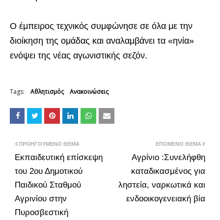
Ο έμπειρος τεχνικός συμφώνησε σε όλα με την
διοίκηση της ομάδας και αναλαμβάνει τα «ηνία»
ενόψει της νέας αγωνιστικής σεζόν.
Tags:
Αθλητισμός
Ανακοινώσεις
ΠΡΟΗΓΟΎΜΕΝΟ ΘΈΜΑ
ΕΠΌΜΕΝΟ ΘΈΜΑ
Εκπαιδευτική επίσκεψη
Αγρίνιο :Συνελήφθη
του 2ου Δημοτικού
καταδικασμένος για
Παιδικού Σταθμού
ληστεία, ναρκωτικά και
Αγρινίου στην
ενδοοικογενειακή βία
Πυροσβεστική