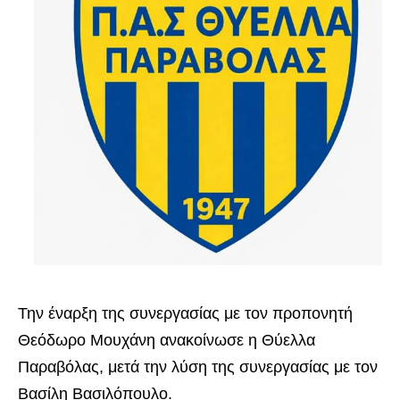
Την έναρξη της συνεργασίας με τον προπονητή
Θεόδωρο Μουχάνη ανακοίνωσε η Θύελλα
Παραβόλας, μετά την λύση της συνεργασίας με τον
Βασίλη Βασιλόπουλο.