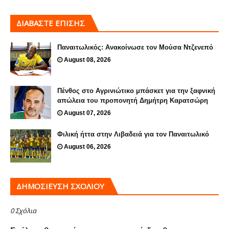
ΔΙΑΒΑΣΤΕ ΕΠΙΣΗΣ
Παναιτωλικός: Ανακοίνωσε τον Μούσα Ντζενεπό
August 08, 2026
Πένθος στο Αγρινιώτικο μπάσκετ για την ξαφνική
απώλεια του προπονητή Δημήτρη Καρατσώρη
August 07, 2026
Φιλική ήττα στην Λιβαδειά για τον Παναιτωλικό
August 06, 2026
ΔΗΜΟΣΊΕΥΣΗ ΣΧΟΛΊΟΥ
0 Σχόλια