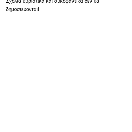
Σχόλια υβριστικά και συκοφαντικά δεν θα
δημοσιεύονται!