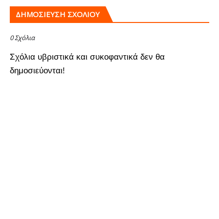
ΔΗΜΟΣΊΕΥΣΗ ΣΧΟΛΊΟΥ
0 Σχόλια
Σχόλια υβριστικά και συκοφαντικά δεν θα
δημοσιεύονται!