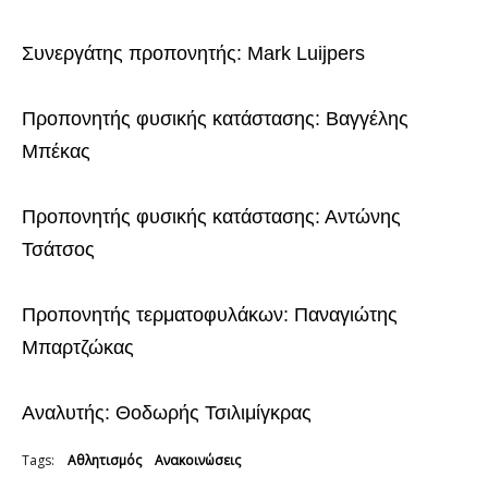
Συνεργάτης προπονητής: Mark Luijpers
Προπονητής φυσικής κατάστασης: Βαγγέλης
Μπέκας
Προπονητής φυσικής κατάστασης: Αντώνης
Τσάτσος
Προπονητής τερματοφυλάκων: Παναγιώτης
Μπαρτζώκας
Αναλυτής: Θοδωρής Τσιλιμίγκρας
Tags:
Αθλητισμός
Ανακοινώσεις