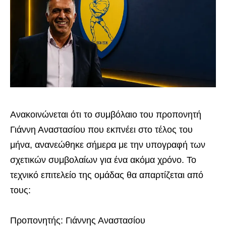
Ανακοινώνεται ότι το συμβόλαιο του προπονητή
Γιάννη Αναστασίου που εκπνέει στο τέλος του
μήνα, ανανεώθηκε σήμερα με την υπογραφή των
σχετικών συμβολαίων για ένα ακόμα χρόνο. Το
τεχνικό επιτελείο της ομάδας θα απαρτίζεται από
τους:
Προπονητής: Γιάννης Αναστασίου