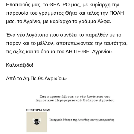
Ηθοποιούς μας, το ΘΕΑΤΡΟ μας, με κυρίαρχη την
παρουσία του γράμματος Θήτα και τέλος την ΠΟΛΗ
μας, το Αγρίνιο, με κυρίαρχο το γράμμα Άλφα.
Ένα νέο λογότυπο που συνδέει το παρελθόν με το
παρόν και το μέλλον, αποτυπώνοντας την ταυτότητα,
τις αξίες και το όραμα του ΔΗ.ΠΕ.ΘΕ. Αγρινίου.
Καλοτάξιδο!
Από το Δη.Πε.θε.Αγρινίου»