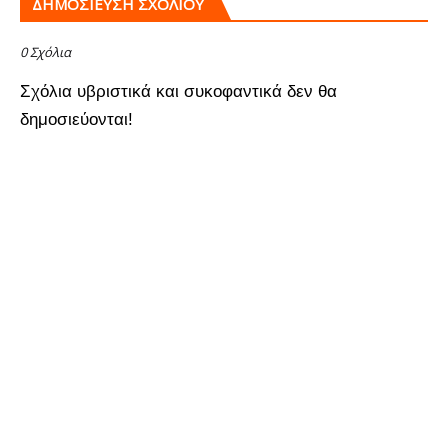
ΔΗΜΟΣΊΕΥΣΗ ΣΧΟΛΊΟΥ
0 Σχόλια
Σχόλια υβριστικά και συκοφαντικά δεν θα
δημοσιεύονται!