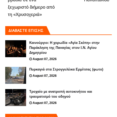
ξεχωριστό διήμερο από
τη «Χρυσοχεριά»
ΔΙΑΒΑΣΤΕ ΕΠΙΣΗΣ
Καινούργιο: Η χορωδία «Αγία Σκέπη» στην
Παράκληση της Παναγίας στον Ι.Ν. Αγίου
Δημητρίου
August 07, 2026
Πυρκαγιά στα Στρογγυλέικα Ερμίτσας (φωτο)
August 07, 2026
Τροχαίο με ανατροπή αυτοκινήτου και
τραυματισμό του οδηγού
August 07, 2026