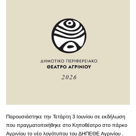
Παρουσιάστηκε την Τετάρτη 3 Ιουνίου σε εκδήλωση
που πραγματοποιήθηκε στο Κηποθέατρο στο πάρκο
Αγρινίου το νέο λογότυπου του ΔΗΠΕΘΕ Αγρινίου .