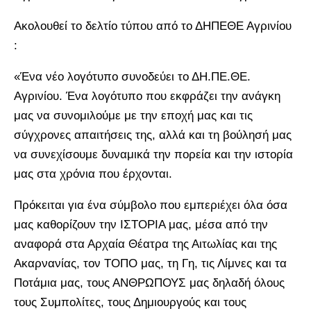
Ακολουθεί το δελτίο τύπου από το ΔΗΠΕΘΕ Αγρινίου
:
«Ένα νέο λογότυπο συνοδεύει το ΔΗ.ΠΕ.ΘΕ.
Αγρινίου. Ένα λογότυπο που εκφράζει την ανάγκη
μας να συνομιλούμε με την εποχή μας και τις
σύγχρονες απαιτήσεις της, αλλά και τη βούλησή μας
να συνεχίσουμε δυναμικά την πορεία και την ιστορία
μας στα χρόνια που έρχονται.
Πρόκειται για ένα σύμβολο που εμπεριέχει όλα όσα
μας καθορίζουν την ΙΣΤΟΡΙΑ μας, μέσα από την
αναφορά στα Αρχαία Θέατρα της Αιτωλίας και της
Ακαρνανίας, τον ΤΟΠΟ μας, τη Γη, τις Λίμνες και τα
Ποτάμια μας, τους ΑΝΘΡΩΠΟΥΣ μας δηλαδή όλους
τους Συμπολίτες, τους Δημιουργούς και τους