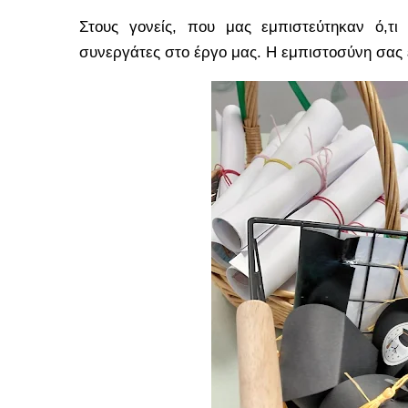
Στους γονείς, που μας εμπιστεύτηκαν ό,τι
συνεργάτες στο έργο μας. Η εμπιστοσύνη σας ε