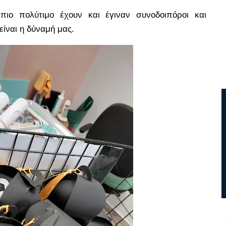
 πιο πολύτιμο έχουν και έγιναν συνοδοιπόροι και
ίναι η δύναμή μας.