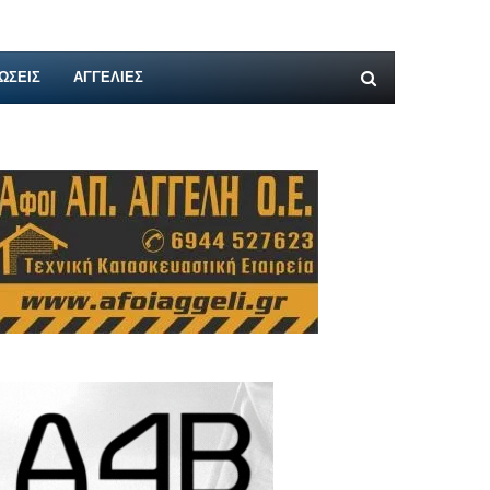
ΩΣΕΙΣ
ΑΓΓΕΛΊΕΣ