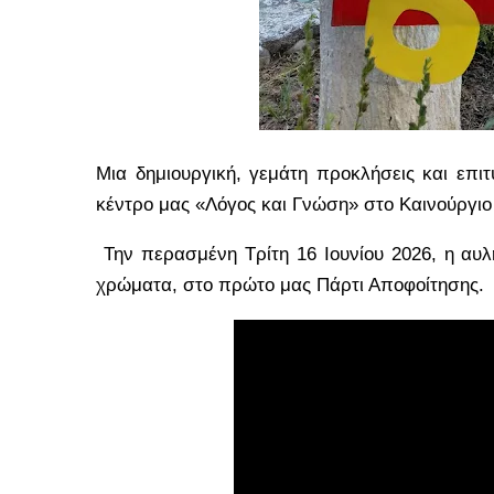
Μια δημιουργική, γεμάτη προκλήσεις και επιτ
κέντρο μας «Λόγος και Γνώση» στο Καινούργιο
Την περασμένη Τρίτη 16 Ιουνίου 2026, η αυλ
χρώματα, στο πρώτο μας Πάρτι Αποφοίτησης.