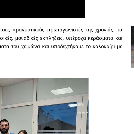
τους πραγματικούς πρωταγωνιστές της χρονιάς: τα
σικές, μοναδικές εκπλήξεις, υπέροχα κεράσματα και
ατα του χειμώνα και υποδεχτήκαμε το καλοκαίρι με