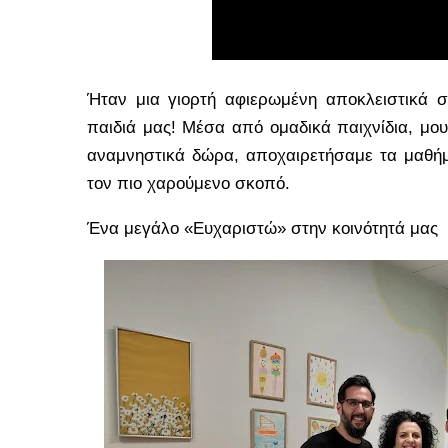
Ήταν μια γιορτή αφιερωμένη αποκλειστικά σ
παιδιά μας! Μέσα από ομαδικά παιχνίδια, μου
αναμνηστικά δώρα, αποχαιρετήσαμε τα μαθήμ
τον πιο χαρούμενο σκοπό.
Ένα μεγάλο «Ευχαριστώ» στην κοινότητά μας