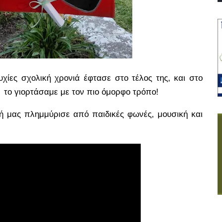
υχίες σχολική χρονιά έφτασε στο τέλος της, και στο
 το γιορτάσαμε με τον πιο όμορφο τρόπο!
ή μας πλημμύρισε από παιδικές φωνές, μουσική και