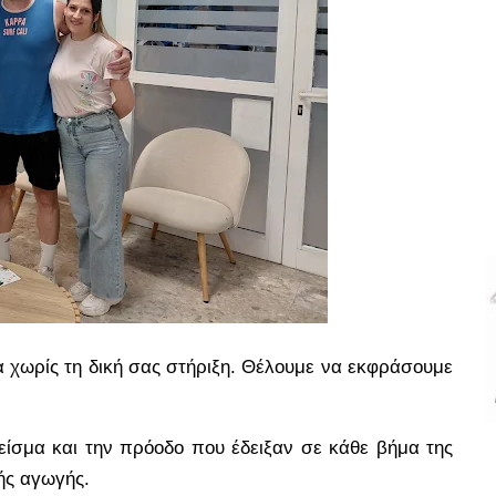
ια χωρίς τη δική σας στήριξη. Θέλουμε να εκφράσουμε
είσμα και την πρόοδο που έδειξαν σε κάθε βήμα της
ής αγωγής.