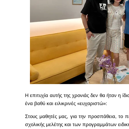
Η επιτυχία αυτής της χρονιάς δεν θα ήταν η ίδ
ένα βαθύ και ειλικρινές «ευχαριστώ»:
Στους μαθητές μας, για την προσπάθεια, το π
σχολικής μελέτης και των προγραμμάτων ειδικ