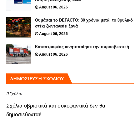
August 06, 2026
Θυμάσαι το DEFACTO; 30 χρόνια μετά, το θρυλικό
στέκι ζωντανεύει ξανά
August 06, 2026
Καταστροφέας κινητοποίησε την πυροσβεστική
August 06, 2026
ΔΗΜΟΣΊΕΥΣΗ ΣΧΟΛΊΟΥ
0 Σχόλια
Σχόλια υβριστικά και συκοφαντικά δεν θα
δημοσιεύονται!