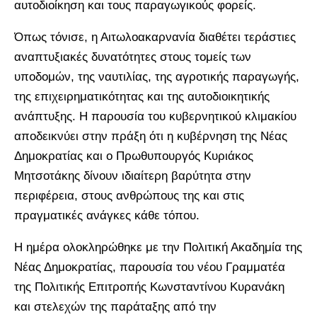
αυτοδιοίκηση και τους παραγωγικούς φορείς.
Όπως τόνισε, η Αιτωλοακαρνανία διαθέτει τεράστιες
αναπτυξιακές δυνατότητες στους τομείς των
υποδομών, της ναυτιλίας, της αγροτικής παραγωγής,
της επιχειρηματικότητας και της αυτοδιοικητικής
ανάπτυξης. Η παρουσία του κυβερνητικού κλιμακίου
αποδεικνύει στην πράξη ότι η κυβέρνηση της Νέας
Δημοκρατίας και ο Πρωθυπουργός Κυριάκος
Μητσοτάκης δίνουν ιδιαίτερη βαρύτητα στην
περιφέρεια, στους ανθρώπους της και στις
πραγματικές ανάγκες κάθε τόπου.
Η ημέρα ολοκληρώθηκε με την Πολιτική Ακαδημία της
Νέας Δημοκρατίας, παρουσία του νέου Γραμματέα
της Πολιτικής Επιτροπής Κωνσταντίνου Κυρανάκη
και στελεχών της παράταξης από την