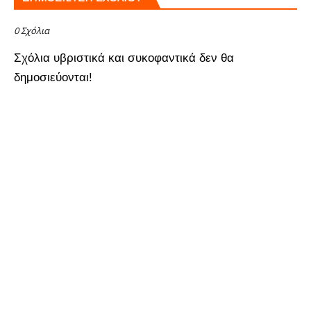
0 Σχόλια
Σχόλια υβριστικά και συκοφαντικά δεν θα
δημοσιεύονται!