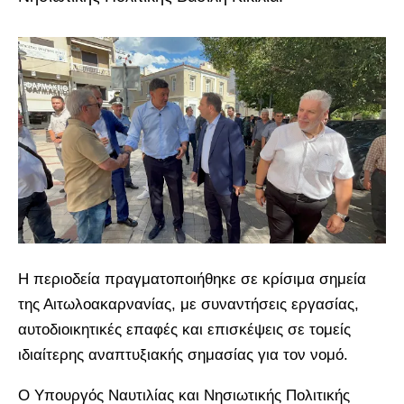
Η περιοδεία πραγματοποιήθηκε σε κρίσιμα σημεία
της Αιτωλοακαρνανίας, με συναντήσεις εργασίας,
αυτοδιοικητικές επαφές και επισκέψεις σε τομείς
ιδιαίτερης αναπτυξιακής σημασίας για τον νομό.
Ο Υπουργός Ναυτιλίας και Νησιωτικής Πολιτικής