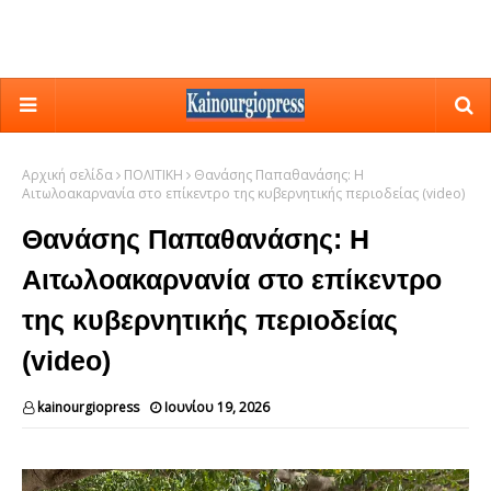
Αρχική σελίδα
ΠΟΛΙΤΙΚΗ
Θανάσης Παπαθανάσης: Η
Αιτωλοακαρνανία στο επίκεντρο της κυβερνητικής περιοδείας (video)
Θανάσης Παπαθανάσης: Η
Αιτωλοακαρνανία στο επίκεντρο
της κυβερνητικής περιοδείας
(video)
kainourgiopress
Ιουνίου 19, 2026