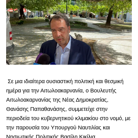
Σε μια ιδιαίτερα ουσιαστική πολιτική και θεσμική
ημέρα για την Αιτωλοακαρνανία, ο Βουλευτής
Αιτωλοακαρνανίας της Νέας Δημοκρατίας,
Θανάσης Παπαθανάσης, συμμετείχε στην
περιοδεία του κυβερνητικού κλιμακίου στο νομό, με
την παρουσία του Υπουργού Ναυτιλίας και
Νησιωτικής Πολιτικής Βασίλη Κικίλια.