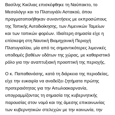
Βασίλης Κικίλιας επισκέφθηκε τη Ναύπακτο, το
Μεσολόγγι και το Πλατυγιάλι Αστακού, όπου
πραγματοποιήθηκαν συναντήσεις με εκπροσώπους
της Τοπικής Αυτοδιοίκησης, των Λιμενικών Ταμείων
και των τοπικών φορέων. Ιδιαίτερη σημασία είχε η
επίσκεψη στη Ναυτική Βιομηχανική Περιοχή
Πλατυγιαλίου, μία από τις σημαντικότερες λιμενικές
υποδομές βαθέων υδάτων της χώρας, με καθοριστικό
ρόλο για την αναπτυξιακή προοπτική της περιοχής.
Ο κ. Παπαθανάσης, κατά τη διάρκεια της περιοδείας,
είχε την ευκαιρία να αναδείξει ζητήματα πρώτης
προτεραιότητας για την Αιτωλοακαρνανία,
υπογραμμίζοντας τη σημασία της κυβερνητικής
παρουσίας στον νομό και της άμεσης επικοινωνίας
των κυβερνητικών στελεχών με την κοινωνία, την