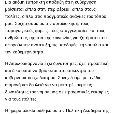
μια ακόμη έμπρακτη απόδειξη ότι η κυβέρνηση
βρίσκεται δίπλα στην περιφέρεια, δίπλα στους
πολίτες, δίπλα στις πραγματικές ανάγκες του τόπου
μας. Συζητήσαμε με την αυτοδιοίκηση, τους
παραγωγικούς φορείς, τους επαγγελματίες και τους
ανθρώπους της τοπικής κοινωνίας για ζητήματα που
αφορούν την ανάπτυξη, τις υποδομές, τη ναυτιλία και
την καθημερινότητα.
Η Αιτωλοακαρνανία έχει δυνατότητες, έχει προοπτική
και δικαιούται να βρίσκεται στο επίκεντρο του
κυβερνητικού σχεδιασμού. Συνεχίζουμε με σχέδιο,
επιμονή και δουλειά για να μετατρέψουμε τις
δυνατότητες του νομού μας σε πραγματικές ευκαιρίες
για τους πολίτες.
Η ημέρα ολοκληρώθηκε με την Πολιτική Ακαδημία της