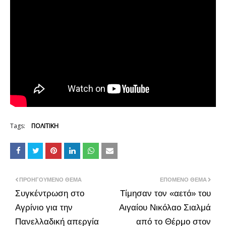
Tags:
ΠΟΛΙΤΙΚΗ
ΠΡΟΗΓΟΎΜΕΝΟ ΘΈΜΑ
ΕΠΌΜΕΝΟ ΘΈΜΑ
Συγκέντρωση στο
Tίμησαν τον «αετό» του
Αγρίνιο για την
Αιγαίου Νικόλαο Σιαλμά
Πανελλαδική απεργία
από το Θέρμο στον