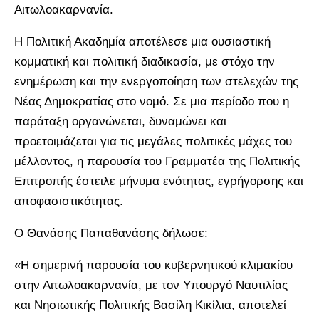
Αιτωλοακαρνανία.
Η Πολιτική Ακαδημία αποτέλεσε μια ουσιαστική
κομματική και πολιτική διαδικασία, με στόχο την
ενημέρωση και την ενεργοποίηση των στελεχών της
Νέας Δημοκρατίας στο νομό. Σε μια περίοδο που η
παράταξη οργανώνεται, δυναμώνει και
προετοιμάζεται για τις μεγάλες πολιτικές μάχες του
μέλλοντος, η παρουσία του Γραμματέα της Πολιτικής
Επιτροπής έστειλε μήνυμα ενότητας, εγρήγορσης και
αποφασιστικότητας.
Ο Θανάσης Παπαθανάσης δήλωσε:
«Η σημερινή παρουσία του κυβερνητικού κλιμακίου
στην Αιτωλοακαρνανία, με τον Υπουργό Ναυτιλίας
και Νησιωτικής Πολιτικής Βασίλη Κικίλια, αποτελεί