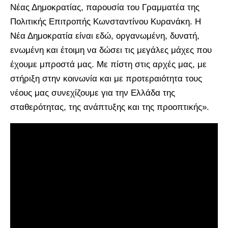
Νέας Δημοκρατίας, παρουσία του Γραμματέα της
Πολιτικής Επιτροπής Κωνσταντίνου Κυρανάκη. Η
Νέα Δημοκρατία είναι εδώ, οργανωμένη, δυνατή,
ενωμένη και έτοιμη να δώσει τις μεγάλες μάχες που
έχουμε μπροστά μας. Με πίστη στις αρχές μας, με
στήριξη στην κοινωνία και με προτεραιότητα τους
νέους μας συνεχίζουμε για την Ελλάδα της
σταθερότητας, της ανάπτυξης και της προοπτικής».