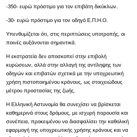
-350- ευρώ πρόστιμο για τον επιβάτη δικύκλων.
-30- ευρώ πρόστιμο για τον οδηγό Ε.Π.Η.Ο.
Υπενθυμίζεται ότι, στις περιπτώσεις υποτροπής, οι
ποινές αυξάνονται σημαντικά.
Η εκστρατεία δεν αποσκοπεί στην επιβολή
κυρώσεων, αλλά στην αλλαγή της αντίληψης των
οδηγών και επιβατών σχετικά με την υποχρεωτική
χρήση πιστοποιημένου κράνους, ως στοιχειώδους
μέτρου προστασίας της ζωής.
Η Ελληνική Αστυνομία θα συνεχίσει να βρίσκεται
καθημερινά στους δρόμους, με ισχυρή παρουσία και
συνέπεια, προκειμένου να διασφαλίσει την καθολική
εφαρμογή της υποχρεωτικής χρήσης κράνους και να