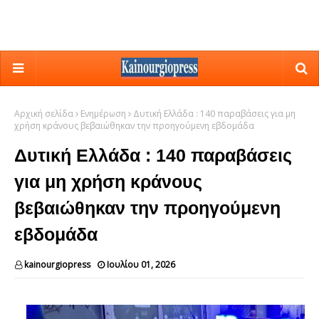
Αρχική σελίδα
Ενημέρωση
Δυτική Ελλάδα : 140 παραβάσεις για μη
χρήση κράνους βεβαιώθηκαν την προηγούμενη εβδομάδα
Δυτική Ελλάδα : 140 παραβάσεις
για μη χρήση κράνους
βεβαιώθηκαν την προηγούμενη
εβδομάδα
kainourgiopress
Ιουλίου 01, 2026