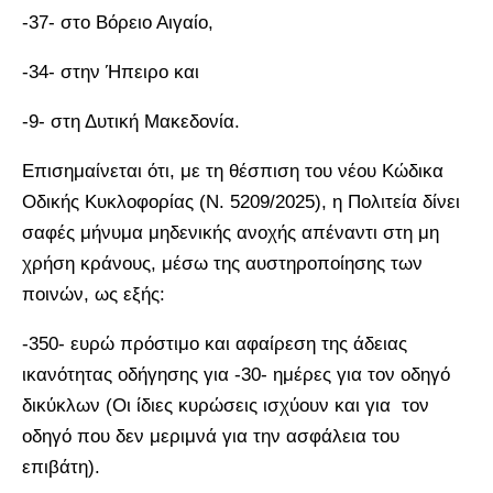
-37- στο Βόρειο Αιγαίο,
-34- στην Ήπειρο και
-9- στη Δυτική Μακεδονία.
Επισημαίνεται ότι, με τη θέσπιση του νέου Κώδικα
Οδικής Κυκλοφορίας (Ν. 5209/2025), η Πολιτεία δίνει
σαφές μήνυμα μηδενικής ανοχής απέναντι στη μη
χρήση κράνους, μέσω της αυστηροποίησης των
ποινών, ως εξής:
-350- ευρώ πρόστιμο και αφαίρεση της άδειας
ικανότητας οδήγησης για -30- ημέρες για τον οδηγό
δικύκλων (Οι ίδιες κυρώσεις ισχύουν και για τον
οδηγό που δεν μεριμνά για την ασφάλεια του
επιβάτη).