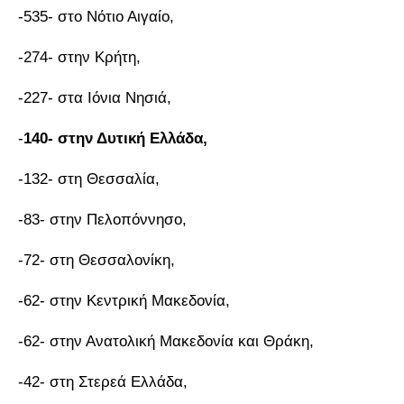
-535- στο Νότιο Αιγαίο,
-274- στην Κρήτη,
-227- στα Ιόνια Νησιά,
-
140- στην Δυτική Ελλάδα,
-132- στη Θεσσαλία,
-83- στην Πελοπόννησο,
-72- στη Θεσσαλονίκη,
-62- στην Κεντρική Μακεδονία,
-62- στην Ανατολική Μακεδονία και Θράκη,
-42- στη Στερεά Ελλάδα,