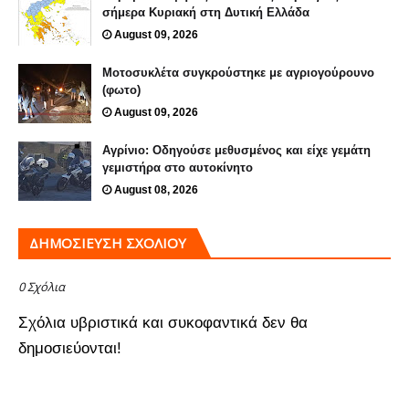
σήμερα Κυριακή στη Δυτική Ελλάδα
August 09, 2026
Μοτοσυκλέτα συγκρούστηκε με αγριογούρουνο
(φωτο)
August 09, 2026
Αγρίνιο: Οδηγούσε μεθυσμένος και είχε γεμάτη
γεμιστήρα στο αυτοκίνητο
August 08, 2026
ΔΗΜΟΣΊΕΥΣΗ ΣΧΟΛΊΟΥ
0 Σχόλια
Σχόλια υβριστικά και συκοφαντικά δεν θα
δημοσιεύονται!