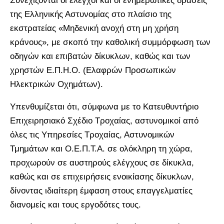
Συνεχίζονται οι έλεγχοι και οι ενημερωτικές δράσεις
της Ελληνικής Αστυνομίας στο πλαίσιο της
εκστρατείας «Μηδενική ανοχή στη μη χρήση
κράνους», με σκοπό την καθολική συμμόρφωση των
οδηγών και επιβατών δίκυκλων, καθώς και των
χρηστών Ε.Π.Η.Ο. (Ελαφρών Προσωπικών
Ηλεκτρικών Οχημάτων).
Υπενθυμίζεται ότι, σύμφωνα με το Κατευθυντήριο
Επιχειρησιακό Σχέδιο Τροχαίας, αστυνομικοί από
όλες τις Υπηρεσίες Τροχαίας, Αστυνομικών
Τμημάτων και Ο.Ε.Π.Τ.Α. σε ολόκληρη τη χώρα,
προχωρούν σε αυστηρούς ελέγχους σε δίκυκλα,
καθώς και σε επιχειρήσεις ενοικίασης δίκυκλων,
δίνοντας ιδιαίτερη έμφαση στους επαγγελματίες
διανομείς και τους εργοδότες τους.