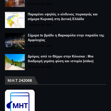
August 09, 2026
Παραμένει υψηλός ο κίνδυνος πυρκαγιάς και
σήμερα Κυριακή στη Δυτική Ελλάδα
August 09, 2026
Σήμερα to βράδυ η Βαρκαρόλα στην παραλία της
Αμφιλοχίας
August 09, 2026
Δρόμος από το Θέρμο στην Κόνισκα : Μια
διαδρομή γεμάτη φύση και ιστορία (video)
August 09, 2026
Μ.Η.Τ 242068